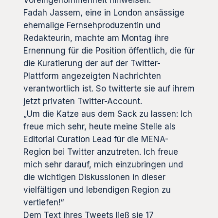
Fadah Jassem, eine in London ansässige
ehemalige Fernsehproduzentin und
Redakteurin, machte am Montag ihre
Ernennung für die Position öffentlich, die für
die Kuratierung der auf der Twitter-
Plattform angezeigten Nachrichten
verantwortlich ist. So twitterte sie auf ihrem
jetzt privaten Twitter-Account.
„Um die Katze aus dem Sack zu lassen: Ich
freue mich sehr, heute meine Stelle als
Editorial Curation Lead für die MENA-
Region bei Twitter anzutreten. Ich freue
mich sehr darauf, mich einzubringen und
die wichtigen Diskussionen in dieser
vielfältigen und lebendigen Region zu
vertiefen!“
Dem Text ihres Tweets ließ sie 17