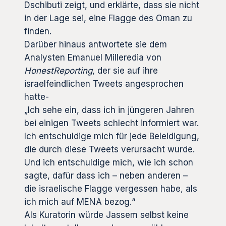
Dschibuti zeigt, und erklärte, dass sie nicht
in der Lage sei, eine Flagge des Oman zu
finden.
Darüber hinaus antwortete sie dem
Analysten Emanuel Milleredia von
HonestReporting
, der sie auf ihre
israelfeindlichen Tweets angesprochen
hatte-
„Ich sehe ein, dass ich in jüngeren Jahren
bei einigen Tweets schlecht informiert war.
Ich entschuldige mich für jede Beleidigung,
die durch diese Tweets verursacht wurde.
Und ich entschuldige mich, wie ich schon
sagte, dafür dass ich – neben anderen –
die israelische Flagge vergessen habe, als
ich mich auf MENA bezog.“
Als Kuratorin würde Jassem selbst keine