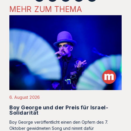
MEHR ZUM THEMA
6. August 2026
Boy George und der Preis für Israel-
Solidarität
Boy George veröffentlicht einen den Opfern des 7.
Oktober gewidmeten Song und nimmt dafür