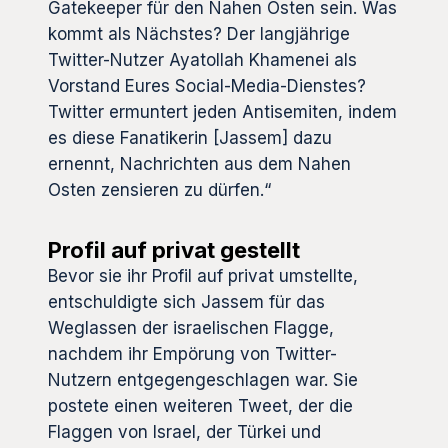
Gatekeeper für den Nahen Osten sein. Was
kommt als Nächstes? Der langjährige
Twitter-Nutzer Ayatollah Khamenei als
Vorstand Eures Social-Media-Dienstes?
Twitter ermuntert jeden Antisemiten, indem
es diese Fanatikerin [Jassem] dazu
ernennt, Nachrichten aus dem Nahen
Osten zensieren zu dürfen.“
Profil auf privat gestellt
Bevor sie ihr Profil auf privat umstellte,
entschuldigte sich Jassem für das
Weglassen der israelischen Flagge,
nachdem ihr Empörung von Twitter-
Nutzern entgegengeschlagen war. Sie
postete einen weiteren Tweet, der die
Flaggen von Israel, der Türkei und