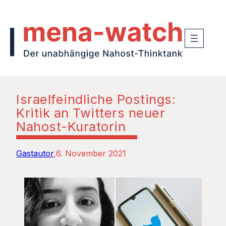
Israelfeindliche Postings:
Kritik an Twitters neuer
Nahost-Kuratorin
Gastautor
6. November 2021