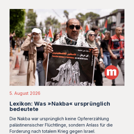
5. August 2026
Lexikon: Was »Nakba« ursprünglich
bedeutete
Die Nakba war ursprünglich keine Opfererzählung
palästinensischer Flüchtlinge, sondern Anlass für die
Forderung nach totalem Krieg gegen Israel.