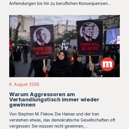
Anfeindungen bis hin zu beruflichen Konsequenzen…
6. August 2026
Warum Aggressoren am
Verhandlungstisch immer wieder
gewinnen
Von Stephen M. Flatow. Die Hamas und der Iran
verstehen etwas, das demokratische Gesellschaften oft
vergessen: Sie müssen nicht gewinnen,…