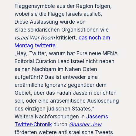
Flaggensymbole aus der Region folgen,
wobei sie die Flagge Israels ausließ.
Diese Auslassung wurde von
israelsolidarischen Organisationen wie
Israel War Room
kritisiert,
das noch am
Montag twitterte
:
„Hey, Twitter, warum hat Eure neue MENA
Editorial Curation Lead Israel nicht neben
seinen Nachbarn im Nahen Osten
aufgeführt? Das ist entweder eine
erbärmliche Ignoranz gegenüber dem
Gebiet, über das Fadah Jassem berichten
soll, oder eine antisemitische Auslöschung
des einzigen jüdischen Staates.“
Weitere Nachforschungen in
Jassems
Twitter-Chronik
durch
Gnasher Jew
förderten weitere antiisraelische Tweets