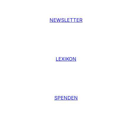
NEWSLETTER
LEXIKON
SPENDEN