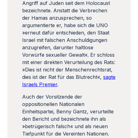
Angriff auf Juden seit dem Holocaust
bezeichnete. Anstatt die Verbrechen
der Hamas anzusprechen, so
argumentierte er, habe sich die UNO
»erneut dafür entschieden, den Staat
Israel mit falschen Anschuldigungen
anzugreifen, darunter haltlose
Vorwürfe sexueller Gewalt«. Er schloss
mit einer direkten Verurteilung des Rats:
»Dies ist nicht der Menschenrechtsrat,
dies ist der Rat für das Blutrecht«,
sagte
Israels Premier
.
Auch der Vorsitzende der
oppositionellen Nationalen
Einheitspartei, Benny Gantz, verurteilte
den Bericht und bezeichnete ihn als
»betrügerisch falsch« und als neuen
Tiefpunkt für die Vereinten Nationen.