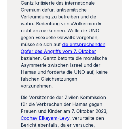
Gantz kritisierte das internationale
Gremium dafür, antisemitische
Verleumdung zu betreiben und die
wahre Bedeutung von »Völkermord«
nicht anzuerkennen. Wolle die UNO
gegen »sexuelle Gewalt« vorgehen,
müsse sie sich auf
die entsprechenden
Opfer des Angriffs vom 7. Oktober
beziehen. Gantz betonte die moralische
Asymmetrie zwischen Israel und der
Hamas und forderte die UNO auf, keine
falschen Gleichsetzungen
vorzunehmen.
Die Vorsitzende der Zivilen Kommission
für die Verbrechen der Hamas gegen
Frauen und Kinder am 7. Oktober 2023,
Cochav Elkayam-Levy
, verurteilte den
Bericht ebenfalls, da er versuche,