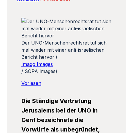
Der UNO-Menschenrechtsrat tut sich
mal wieder mit einer anti-israelischen
Bericht hervor (
Imago Images
/ SOPA Images)
Vorlesen
Die Ständige Vertretung
Jerusalems bei der UNO in
Genf bezeichnete die
Vorwürfe als unbegründet,