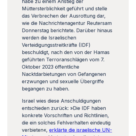
habe zu einem Anstieg der
Müttersterblichkeit geführt und stelle
das Verbrechen der Ausrottung dar,
wie die Nachrichtenagentur Reutersam
Donnerstag berichtete. Darüber hinaus
werden die Israelischen
Verteidigungsstreitkräfte (IDF)
beschuldigt, nach den von der Hamas
geführten Terroranschlägen vom 7.
Oktober 2023 öffentliche
Nacktdarbietungen von Gefangenen
erzwungen und sexuelle Übergriffe
begangen zu haben.
Israel wies diese Anschuldigungen
entschieden zurück: »Die IDF haben
konkrete Vorschriften und Richtlinien,
die ein solches Fehlverhalten eindeutig
verbieten«,
erklärte die israelische UN-