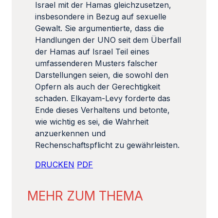
Israel mit der Hamas gleichzusetzen,
insbesondere in Bezug auf sexuelle
Gewalt. Sie argumentierte, dass die
Handlungen der UNO seit dem Überfall
der Hamas auf Israel Teil eines
umfassenderen Musters falscher
Darstellungen seien, die sowohl den
Opfern als auch der Gerechtigkeit
schaden. Elkayam-Levy forderte das
Ende dieses Verhaltens und betonte,
wie wichtig es sei, die Wahrheit
anzuerkennen und
Rechenschaftspflicht zu gewährleisten.
DRUCKEN
PDF
MEHR ZUM THEMA