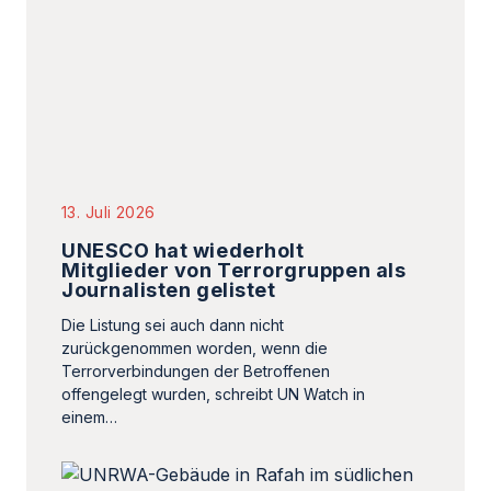
13. Juli 2026
UNESCO hat wiederholt
Mitglieder von Terrorgruppen als
Journalisten gelistet
Die Listung sei auch dann nicht
zurückgenommen worden, wenn die
Terrorverbindungen der Betroffenen
offengelegt wurden, schreibt UN Watch in
einem…