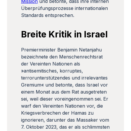
Mission
und betonte, dass ihre internen
Überprüfungsprozesse internationalen
Standards entsprechen.
Breite Kritik in Israel
Premierminister Benjamin Netanjahu
bezeichnete den Menschenrechtsrat
der Vereinten Nationen als
»antisemitisches, korruptes,
terrorunterstützendes und irrelevantes
Gremium« und betonte, dass Israel vor
einem Monat aus dem Rat ausgetreten
sei, weil dieser voreingenommen sei. Er
warf den Vereinten Nationen vor, die
Kriegsverbrechen der Hamas zu
ignorieren, darunter das Massaker vom
7. Oktober 2023, das er als schlimmsten