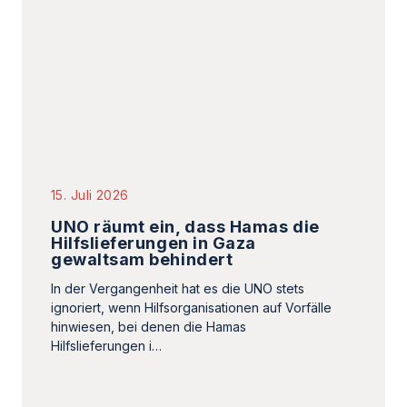
15. Juli 2026
UNO räumt ein, dass Hamas die
Hilfslieferungen in Gaza
gewaltsam behindert
In der Vergangenheit hat es die UNO stets
ignoriert, wenn Hilfsorganisationen auf Vorfälle
hinwiesen, bei denen die Hamas
Hilfslieferungen i…