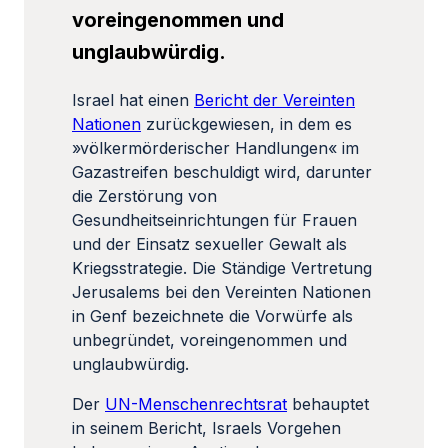
voreingenommen und
unglaubwürdig.
Israel hat einen
Bericht der Vereinten
Nationen
zurückgewiesen, in dem es
»völkermörderischer Handlungen« im
Gazastreifen beschuldigt wird, darunter
die Zerstörung von
Gesundheitseinrichtungen für Frauen
und der Einsatz sexueller Gewalt als
Kriegsstrategie. Die Ständige Vertretung
Jerusalems bei den Vereinten Nationen
in Genf bezeichnete die Vorwürfe als
unbegründet, voreingenommen und
unglaubwürdig.
Der
UN-Menschenrechtsrat
behauptet
in seinem Bericht, Israels Vorgehen