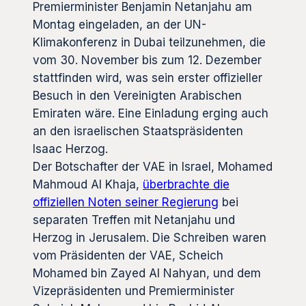
Premierminister Benjamin Netanjahu am
Montag eingeladen, an der UN-
Klimakonferenz in Dubai teilzunehmen, die
vom 30. November bis zum 12. Dezember
stattfinden wird, was sein erster offizieller
Besuch in den Vereinigten Arabischen
Emiraten wäre. Eine Einladung erging auch
an den israelischen Staatspräsidenten
Isaac Herzog.
Der Botschafter der VAE in Israel, Mohamed
Mahmoud Al Khaja,
überbrachte die
offiziellen Noten seiner Regierung
bei
separaten Treffen mit Netanjahu und
Herzog in Jerusalem. Die Schreiben waren
vom Präsidenten der VAE, Scheich
Mohamed bin Zayed Al Nahyan, und dem
Vizepräsidenten und Premierminister