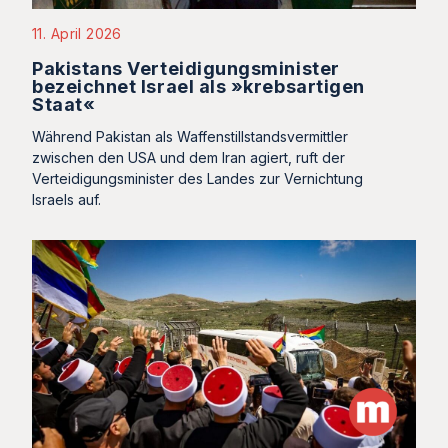
11. April 2026
Pakistans Verteidigungsminister
bezeichnet Israel als »krebsartigen
Staat«
Während Pakistan als Waffenstillstandsvermittler
zwischen den USA und dem Iran agiert, ruft der
Verteidigungsminister des Landes zur Vernichtung
Israels auf.