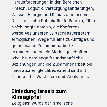
Herausforderungen in den Bereichen
Fintech, Logistik, Versorgungsänderungen,
Wasser, Energie und Klima zu befassen.
Der israelische Botschafter in Bahrain, Eitan
Na’eh, sagte damals, die Konferenz
werde »es unseren Wirtschaftsvertretern
ermöglichen, Wege für eine zukünftige und
gemeinsame Zusammenarbeit zu
erkunden, indem ein Modell geschaffen
wird, bei dem enge freundschaftliche
Beziehungen und die Zusammenarbeit bei
Innovationen gleichbedeutend sind mit
Chancen für Wachstum und Wohlstand«.
Einladung Israels zum
Klimagipfel
Zeitgleich wurde der israelische