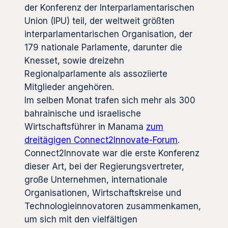
der Konferenz der Interparlamentarischen
Union (IPU) teil, der weltweit größten
interparlamentarischen Organisation, der
179 nationale Parlamente, darunter die
Knesset, sowie dreizehn
Regionalparlamente als assoziierte
Mitglieder angehören.
Im selben Monat trafen sich mehr als 300
bahrainische und israelische
Wirtschaftsführer in Manama
zum
dreitägigen Connect2Innovate-Forum
.
Connect2Innovate war die erste Konferenz
dieser Art, bei der Regierungsvertreter,
große Unternehmen, internationale
Organisationen, Wirtschaftskreise und
Technologieinnovatoren zusammenkamen,
um sich mit den vielfältigen