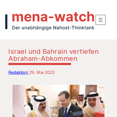
Israel und Bahrain vertiefen
Abraham-Abkommen
Redaktion
29. Mai 2023