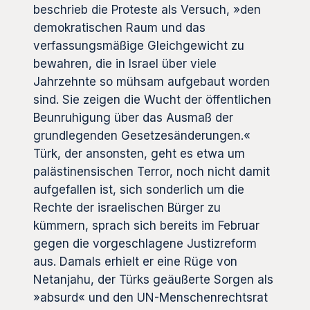
beschrieb die Proteste als Versuch, »den
demokratischen Raum und das
verfassungsmäßige Gleichgewicht zu
bewahren, die in Israel über viele
Jahrzehnte so mühsam aufgebaut worden
sind. Sie zeigen die Wucht der öffentlichen
Beunruhigung über das Ausmaß der
grundlegenden Gesetzesänderungen.«
Türk, der ansonsten, geht es etwa um
palästinensischen Terror, noch nicht damit
aufgefallen ist, sich sonderlich um die
Rechte der israelischen Bürger zu
kümmern, sprach sich bereits im Februar
gegen die vorgeschlagene Justizreform
aus. Damals erhielt er eine Rüge von
Netanjahu, der Türks geäußerte Sorgen als
»absurd« und den UN-Menschenrechtsrat