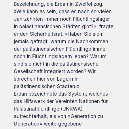
Bezeichnung, die Erdan in Zweifel zog.
»Wie kann es sein, dass es nach so vielen
Jahrzehnten immer noch Flüchtlingslager
in palästinensischen Städten gibt?«, fragte
er den Sicherheitsrat. »Haben Sie sich
jemals gefragt, warum die Nachkommen
der palästinensischen Flüchtlinge immer
noch in Flüchtlingslagern leben? Warum
sind sie nicht in die palästinensische
Gesellschaft integriert worden? Wir
sprechen hier von Lagern in
palästinensischen Städten.«
Erdan bezeichnete das System, welches
das Hilfswerk der Vereinten Nationen für
Palästinaflüchtlinge (UNRWA)
aufrechterhält, als von »Generation zu
Generation« weitergegebene