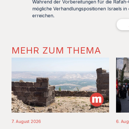
Während der Vorbereitungen für die Rafah-O
mögliche Verhandlungspositionen Israels i
erreichen.
MEHR ZUM THEMA
6. Aug
7. August 2026