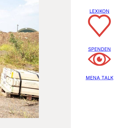
LEXIKON
SPENDEN
MENA TALK