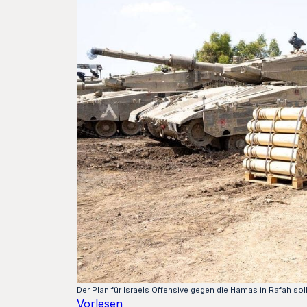
Der Plan für Israels Offensive gegen die Hamas in Rafah so
Vorlesen