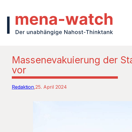
Massenevakuierung der Stad
vor
Redaktion
25. April 2024