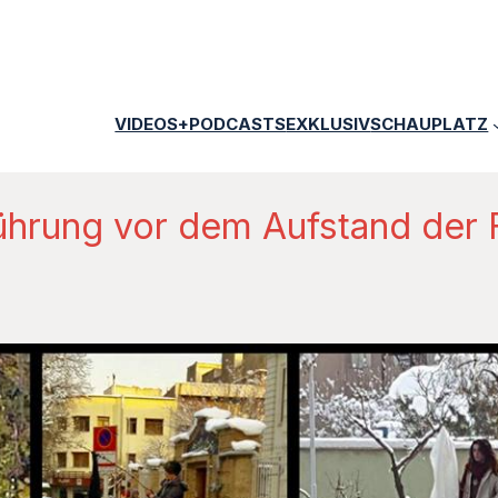
VIDEOS+PODCASTS
EXKLUSIV
SCHAUPLATZ
Führung vor dem Aufstand der 