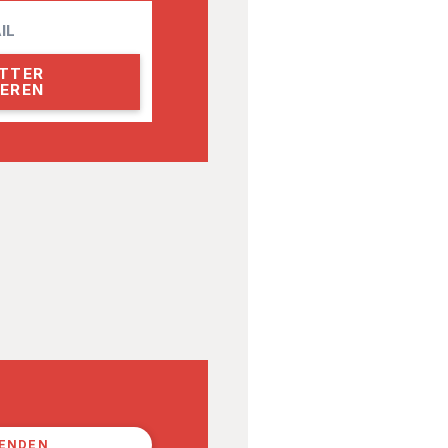
PENDEN