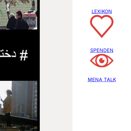
LEXIKON
SPENDEN
MENA TALK