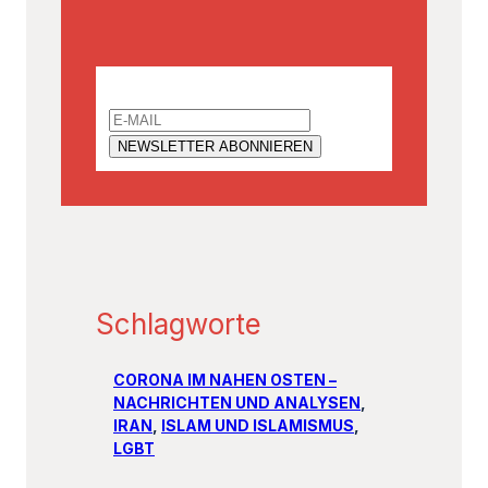
Email
Schlagworte
CORONA IM NAHEN OSTEN –
NACHRICHTEN UND ANALYSEN
, 
IRAN
, 
ISLAM UND ISLAMISMUS
, 
LGBT