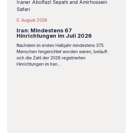
5. August 2026
Iran: Mindestens 67
Hinrichtungen im Juli 2026
Nachdem im ersten Halbjahr mindestens 375
Menschen hingerichtet worden waren, beläuft
sich die Zahl der 2026 registrierten
Hinrichtungen im Iran…