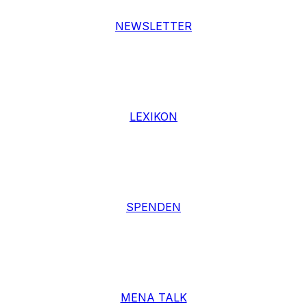
NEWSLETTER
LEXIKON
SPENDEN
MENA TALK