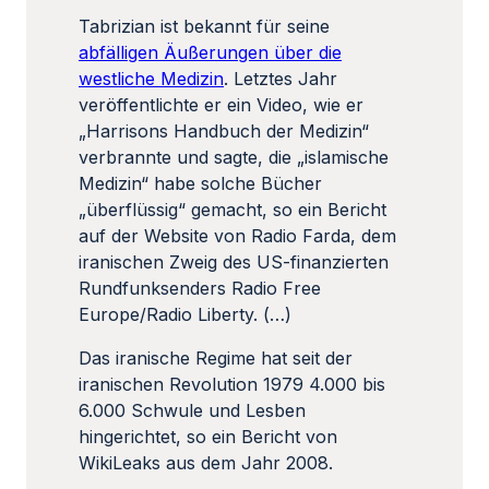
Tabrizian ist bekannt für seine
abfälligen Äußerungen über die
westliche Medizin
. Letztes Jahr
veröffentlichte er ein Video, wie er
„Harrisons Handbuch der Medizin“
verbrannte und sagte, die „islamische
Medizin“ habe solche Bücher
„überflüssig“ gemacht, so ein Bericht
auf der Website von Radio Farda, dem
iranischen Zweig des US-finanzierten
Rundfunksenders Radio Free
Europe/Radio Liberty. (…)
Das iranische Regime hat seit der
iranischen Revolution 1979 4.000 bis
6.000 Schwule und Lesben
hingerichtet, so ein Bericht von
WikiLeaks aus dem Jahr 2008.