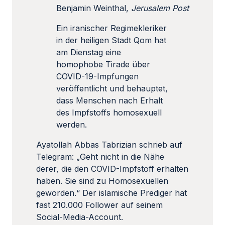
Benjamin Weinthal,
Jerusalem Post
Ein iranischer Regimekleriker
in der heiligen Stadt Qom hat
am Dienstag eine
homophobe Tirade über
COVID-19-Impfungen
veröffentlicht und behauptet,
dass Menschen nach Erhalt
des Impfstoffs homosexuell
werden.
Ayatollah Abbas Tabrizian schrieb auf
Telegram: „Geht nicht in die Nähe
derer, die den COVID-Impfstoff erhalten
haben. Sie sind zu Homosexuellen
geworden.“ Der islamische Prediger hat
fast 210.000 Follower auf seinem
Social-Media-Account.