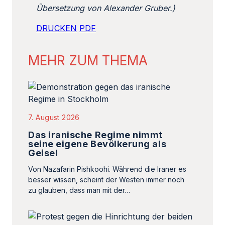
Übersetzung von Alexander Gruber.)
DRUCKEN
PDF
MEHR ZUM THEMA
7. August 2026
Das iranische Regime nimmt
seine eigene Bevölkerung als
Geisel
Von Nazafarin Pishkoohi. Während die Iraner es
besser wissen, scheint der Westen immer noch
zu glauben, dass man mit der…