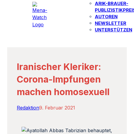
ARIK-BRAUER-
PUBLIZISTIKPREI
AUTOREN​
NEWSLETTER
UNTERSTÜTZEN
Iranischer Kleriker:
Corona-Impfungen
machen homosexuell
Redaktion
9. Februar 2021