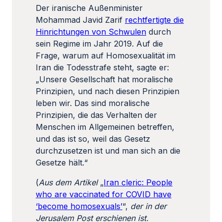
Der iranische Außenminister
Mohammad Javid Zarif
rechtfertigte die
Hinrichtungen von Schwulen
durch
sein Regime im Jahr 2019. Auf die
Frage, warum auf Homosexualität im
Iran die Todesstrafe steht, sagte er:
„Unsere Gesellschaft hat moralische
Prinzipien, und nach diesen Prinzipien
leben wir. Das sind moralische
Prinzipien, die das Verhalten der
Menschen im Allgemeinen betreffen,
und das ist so, weil das Gesetz
durchzusetzen ist und man sich an die
Gesetze hält.“
(
Aus dem Artikel
„
Iran cleric: People
who are vaccinated for COVID have
‘become homosexuals’
“,
der in der
Jerusalem Post
erschienen ist
.