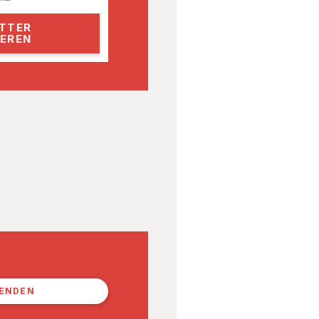
PENDEN