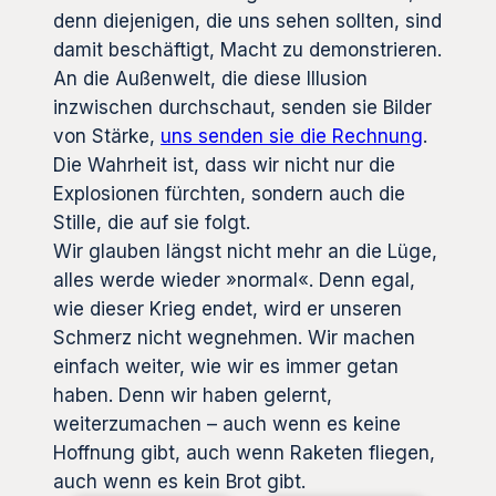
denn diejenigen, die uns sehen sollten, sind
damit beschäftigt, Macht zu demonstrieren.
An die Außenwelt, die diese Illusion
inzwischen durchschaut, senden sie Bilder
von Stärke,
uns senden sie die Rechnung
.
Die Wahrheit ist, dass wir nicht nur die
Explosionen fürchten, sondern auch die
Stille, die auf sie folgt.
Wir glauben längst nicht mehr an die Lüge,
alles werde wieder »normal«. Denn egal,
wie dieser Krieg endet, wird er unseren
Schmerz nicht wegnehmen. Wir machen
einfach weiter, wie wir es immer getan
haben. Denn wir haben gelernt,
weiterzumachen – auch wenn es keine
Hoffnung gibt, auch wenn Raketen fliegen,
auch wenn es kein Brot gibt.