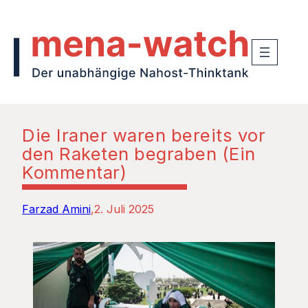
Die Iraner waren bereits vor
den Raketen begraben (Ein
Kommentar)
Farzad Amini
2. Juli 2025