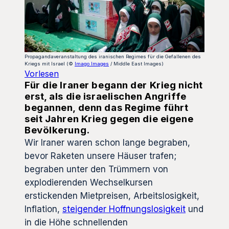
Propagandaveranstaltung des iranischen Regimes für die Gefallenen des
Kriegs mit Israel (©
Imago Images
/ Middle East Images)
Vorlesen
Für die Iraner begann der Krieg nicht
erst, als die israelischen Angriffe
begannen, denn das Regime führt
seit Jahren Krieg gegen die eigene
Bevölkerung.
Wir Iraner waren schon lange begraben,
bevor Raketen unsere Häuser trafen;
begraben unter den Trümmern von
explodierenden Wechselkursen
erstickenden Mietpreisen, Arbeitslosigkeit,
Inflation,
steigender Hoffnungslosigkeit
und
in die Höhe schnellenden