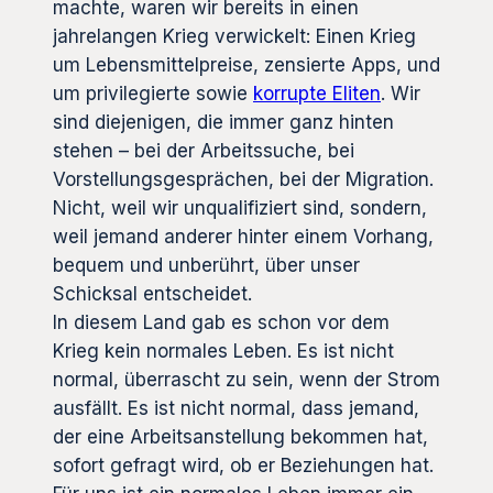
machte, waren wir bereits in einen
jahrelangen Krieg verwickelt: Einen Krieg
um Lebensmittelpreise, zensierte Apps, und
um privilegierte sowie
korrupte Eliten
. Wir
sind diejenigen, die immer ganz hinten
stehen – bei der Arbeitssuche, bei
Vorstellungsgesprächen, bei der Migration.
Nicht, weil wir unqualifiziert sind, sondern,
weil jemand anderer hinter einem Vorhang,
bequem und unberührt, über unser
Schicksal entscheidet.
In diesem Land gab es schon vor dem
Krieg kein normales Leben. Es ist nicht
normal, überrascht zu sein, wenn der Strom
ausfällt. Es ist nicht normal, dass jemand,
der eine Arbeitsanstellung bekommen hat,
sofort gefragt wird, ob er Beziehungen hat.