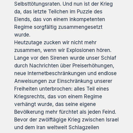
Selbsttötungsraten. Und nun ist der Krieg
da, das letzte Teilchen im Puzzle des
Elends, das von einem inkompetenten
Regime sorgfältig zusammengesetzt
wurde.
Heutzutage zucken wir nicht mehr
zusammen, wenn wir Explosionen hören.
Lange vor den Sirenen wurde unser Schlaf
durch Nachrichten über Preiserhöhungen,
neue Internetbeschränkungen und endlose
Anweisungen zur Einschränkung unserer
Freiheiten unterbrochen: alles Teil eines
Kriegsrechts, das von einem Regime
verhängt wurde, das seine eigene
Bevölkerung mehr fürchtet als jeden Feind.
Bevor der zwölftägige Krieg zwischen Israel
und dem Iran weltweit Schlagzeilen