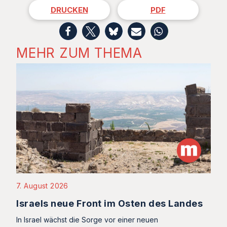
DRUCKEN
PDF
MEHR ZUM THEMA
7. August 2026
Israels neue Front im Osten des Landes
In Israel wächst die Sorge vor einer neuen