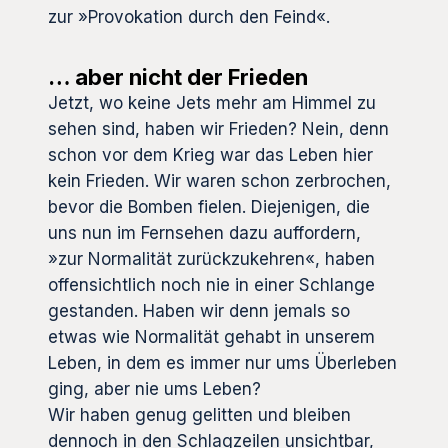
zur »Provokation durch den Feind«.
… aber nicht der Frieden
Jetzt, wo keine Jets mehr am Himmel zu
sehen sind, haben wir Frieden? Nein, denn
schon vor dem Krieg war das Leben hier
kein Frieden. Wir waren schon zerbrochen,
bevor die Bomben fielen. Diejenigen, die
uns nun im Fernsehen dazu auffordern,
»zur Normalität zurückzukehren«, haben
offensichtlich noch nie in einer Schlange
gestanden. Haben wir denn jemals so
etwas wie Normalität gehabt in unserem
Leben, in dem es immer nur ums Überleben
ging, aber nie ums Leben?
Wir haben genug gelitten und bleiben
dennoch in den Schlagzeilen unsichtbar,