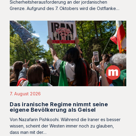
Sicherheitsherausforderung an der jordanischen
Grenze. Aufgrund des 7. Oktobers wird die Ostflanke…
7. August 2026
Das iranische Regime nimmt seine
eigene Bevölkerung als Geisel
Von Nazafarin Pishkoohi. Während die Iraner es besser
wissen, scheint der Westen immer noch zu glauben,
dass man mit der…