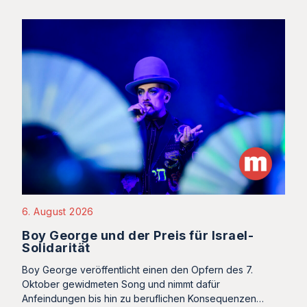
6. August 2026
Boy George und der Preis für Israel-
Solidarität
Boy George veröffentlicht einen den Opfern des 7.
Oktober gewidmeten Song und nimmt dafür
Anfeindungen bis hin zu beruflichen Konsequenzen…