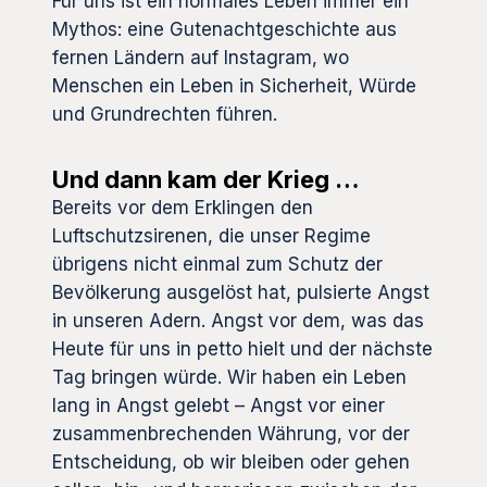
Für uns ist ein normales Leben immer ein
Mythos: eine Gutenachtgeschichte aus
fernen Ländern auf Instagram, wo
Menschen ein Leben in Sicherheit, Würde
und Grundrechten führen.
Und dann kam der Krieg …
Bereits vor dem Erklingen den
Luftschutzsirenen, die unser Regime
übrigens nicht einmal zum Schutz der
Bevölkerung ausgelöst hat, pulsierte Angst
in unseren Adern. Angst vor dem, was das
Heute für uns in petto hielt und der nächste
Tag bringen würde. Wir haben ein Leben
lang in Angst gelebt – Angst vor einer
zusammenbrechenden Währung, vor der
Entscheidung, ob wir bleiben oder gehen