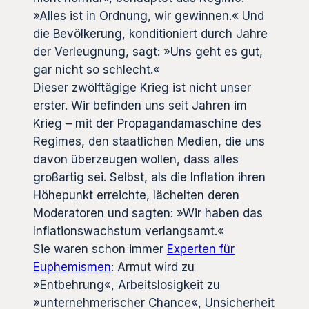
»Alles ist in Ordnung, wir gewinnen.« Und
die Bevölkerung, konditioniert durch Jahre
der Verleugnung, sagt: »Uns geht es gut,
gar nicht so schlecht.«
Dieser zwölftägige Krieg ist nicht unser
erster. Wir befinden uns seit Jahren im
Krieg – mit der Propagandamaschine des
Regimes, den staatlichen Medien, die uns
davon überzeugen wollen, dass alles
großartig sei. Selbst, als die Inflation ihren
Höhepunkt erreichte, lächelten deren
Moderatoren und sagten: »Wir haben das
Inflationswachstum verlangsamt.«
Sie waren schon immer
Experten für
Euphemismen
: Armut wird zu
»Entbehrung«, Arbeitslosigkeit zu
»unternehmerischer Chance«, Unsicherheit