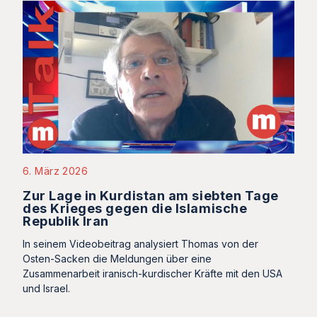
6. März 2026
Zur Lage in Kurdistan am siebten Tage
des Krieges gegen die Islamische
Republik Iran
In seinem Videobeitrag analysiert Thomas von der
Osten-Sacken die Meldungen über eine
Zusammenarbeit iranisch-kurdischer Kräfte mit den USA
und Israel.