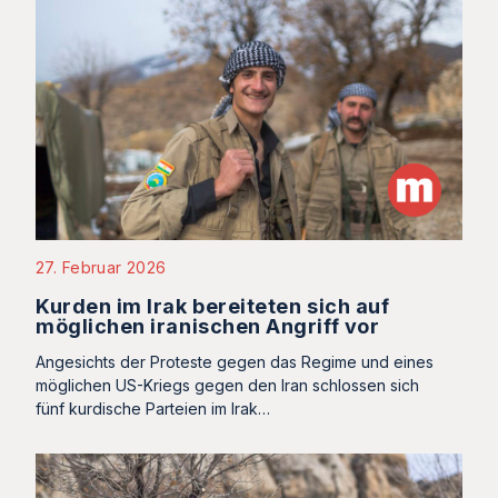
27. Februar 2026
Kurden im Irak bereiteten sich auf
möglichen iranischen Angriff vor
Angesichts der Proteste gegen das Regime und eines
möglichen US-Kriegs gegen den Iran schlossen sich
fünf kurdische Parteien im Irak…