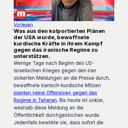
Vorlesen
Was aus den kolportierten Plänen
der USA wurde, bewaffnete
kurdische Kräfte in ihrem Kampf
gegen das iranische Regime zu
unterstützen.
Wenige Tage nach Beginn des US-
israelischen Krieges gegen den Iran
sickerten Meldungen an die Presse durch,
bewaffnete iranisch-kurdische Milizen
planten »eine Offensive« gegen das
Regime in Teheran
. Bis heute ist unklar,
weshalb diese Meldung an die
Öffentlichkeit durchgestochen wurde.
Jedenfalls bewirkte sie, dass sofort die