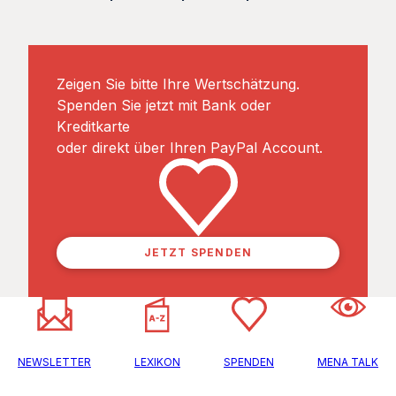
Zeigen Sie bitte Ihre Wertschätzung.
Spenden Sie jetzt mit Bank oder
Kreditkarte
oder direkt über Ihren PayPal Account.
JETZT SPENDEN
NEWSLETTER
LEXIKON
SPENDEN
MENA TALK