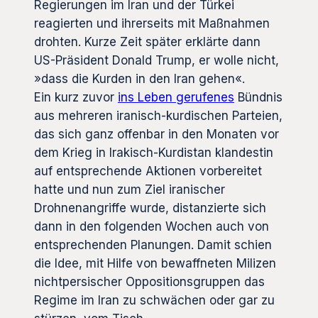
Regierungen im Iran und der Türkei
reagierten und ihrerseits mit Maßnahmen
drohten. Kurze Zeit später erklärte dann
US-Präsident Donald Trump, er wolle nicht,
»dass die Kurden in den Iran gehen«.
Ein kurz zuvor
ins Leben gerufenes
Bündnis
aus mehreren iranisch-kurdischen Parteien,
das sich ganz offenbar in den Monaten vor
dem Krieg in Irakisch-Kurdistan klandestin
auf entsprechende Aktionen vorbereitet
hatte und nun zum Ziel iranischer
Drohnenangriffe wurde, distanzierte sich
dann in den folgenden Wochen auch von
entsprechenden Planungen. Damit schien
die Idee, mit Hilfe von bewaffneten Milizen
nichtpersischer Oppositionsgruppen das
Regime im Iran zu schwächen oder gar zu