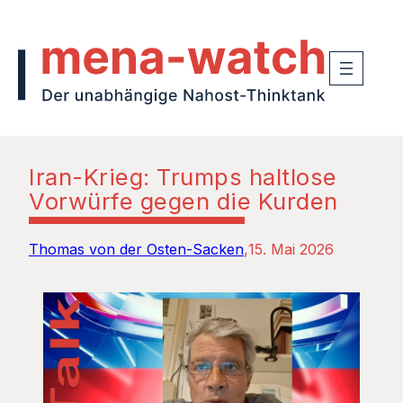
Iran-Krieg: Trumps haltlose
Vorwürfe gegen die Kurden
Thomas von der Osten-Sacken
15. Mai 2026