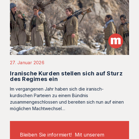
27. Januar 2026
Iranische Kurden stellen sich auf Sturz
des Regimes ein
Im vergangenen Jahr haben sich die iranisch-
kurdischen Parteien zu einem Bündnis
zusammengeschlossen und bereiten sich nun auf einen
möglichen Machtwechsel…
Bleiben Sie informiert! Mit unserem