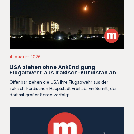
4. August 2026
USA ziehen ohne Ankündigung
Flugabwehr aus Irakisch-Kurdistan ab
Offenbar ziehen die USA ihre Flugabwehr aus der
irakisch-kurdischen Hauptstadt Erbil ab. Ein Schritt, der
dort mit großer Sorge verfolgt…