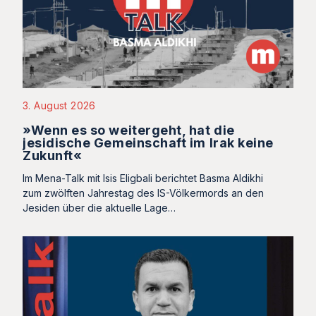
3. August 2026
»Wenn es so weitergeht, hat die
jesidische Gemeinschaft im Irak keine
Zukunft«
Im Mena-Talk mit Isis Eligbali berichtet Basma Aldikhi
zum zwölften Jahrestag des IS-Völkermords an den
Jesiden über die aktuelle Lage…