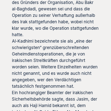
des Gründers der Organisation, Abu Bakr
al-Baghdadi, gewesen sei und dass die
Operation zu seiner Verhaftung außerhalb
des Irak stattgefunden habe, wobei nicht
klar wurde, wo die Operation stattgefunden
hatte.
Al-Kadhimi bezeichnete sie als „eine der
schwierigsten“ grenzüberschreitenden
Geheimdienstoperationen, die je von
irakischen Streitkräften durchgeführt
worden seien. Weitere Einzelheiten wurden
nicht genannt, und es wurde auch nicht
angegeben, wer den Verdächtigen
tatsächlich festgenommen hat.
Ein hochrangiger Beamter der irakischen
Sicherheitsbehörde sagte, dass Jasim, der
auch als Haji Hamid bekannt ist, dem