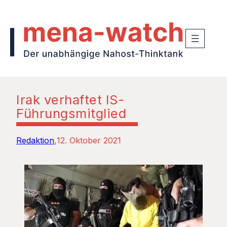
Irak verhaftet IS-
Führungsmitglied
Redaktion
12. Oktober 2021