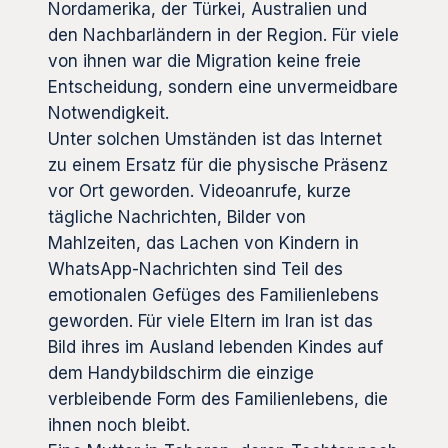
Nordamerika, der Türkei, Australien und
den Nachbarländern in der Region. Für viele
von ihnen war die Migration keine freie
Entscheidung, sondern eine unvermeidbare
Notwendigkeit.
Unter solchen Umständen ist das Internet
zu einem Ersatz für die physische Präsenz
vor Ort geworden. Videoanrufe, kurze
tägliche Nachrichten, Bilder von
Mahlzeiten, das Lachen von Kindern in
WhatsApp-Nachrichten sind Teil des
emotionalen Gefüges des Familienlebens
geworden. Für viele Eltern im Iran ist das
Bild ihres im Ausland lebenden Kindes auf
dem Handybildschirm die einzige
verbleibende Form des Familienlebens, die
ihnen noch bleibt.