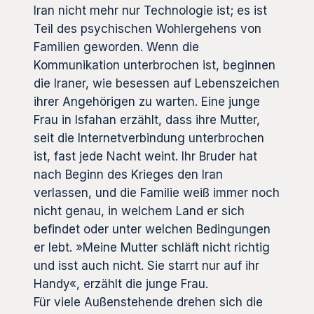
Iran nicht mehr nur Technologie ist; es ist
Teil des psychischen Wohlergehens von
Familien geworden. Wenn die
Kommunikation unterbrochen ist, beginnen
die Iraner, wie besessen auf Lebenszeichen
ihrer Angehörigen zu warten. Eine junge
Frau in Isfahan erzählt, dass ihre Mutter,
seit die Internetverbindung unterbrochen
ist, fast jede Nacht weint. Ihr Bruder hat
nach Beginn des Krieges den Iran
verlassen, und die Familie weiß immer noch
nicht genau, in welchem Land er sich
befindet oder unter welchen Bedingungen
er lebt. »Meine Mutter schläft nicht richtig
und isst auch nicht. Sie starrt nur auf ihr
Handy«, erzählt die junge Frau.
Für viele Außenstehende drehen sich die