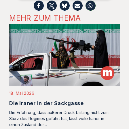
MEHR ZUM THEMA
18. Mai 2026
Die Iraner in der Sackgasse
Die Erfahrung, dass äußerer Druck bislang nicht zum
Sturz des Regimes geführt hat, lässt viele Iraner in
einen Zustand der…