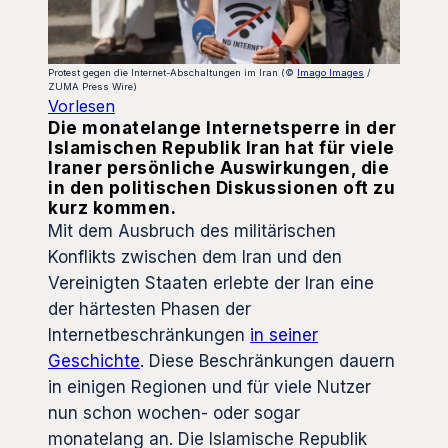
Protest gegen die Internet-Abschaltungen im Iran (©
Imago Images
/
ZUMA Press Wire)
Vorlesen
Die monatelange Internetsperre in der
Islamischen Republik Iran hat für viele
Iraner persönliche Auswirkungen, die
in den politischen Diskussionen oft zu
kurz kommen.
Mit dem Ausbruch des militärischen
Konflikts zwischen dem Iran und den
Vereinigten Staaten erlebte der Iran eine
der härtesten Phasen der
Internetbeschränkungen
in seiner
Geschichte
. Diese Beschränkungen dauern
in einigen Regionen und für viele Nutzer
nun schon wochen- oder sogar
monatelang an. Die Islamische Republik