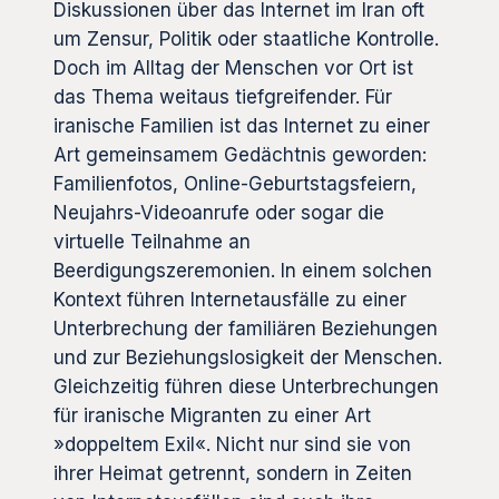
Diskussionen über das Internet im Iran oft
um Zensur, Politik oder staatliche Kontrolle.
Doch im Alltag der Menschen vor Ort ist
das Thema weitaus tiefgreifender. Für
iranische Familien ist das Internet zu einer
Art gemeinsamem Gedächtnis geworden:
Familienfotos, Online-Geburtstagsfeiern,
Neujahrs-Videoanrufe oder sogar die
virtuelle Teilnahme an
Beerdigungszeremonien. In einem solchen
Kontext führen Internetausfälle zu einer
Unterbrechung der familiären Beziehungen
und zur Beziehungslosigkeit der Menschen.
Gleichzeitig führen diese Unterbrechungen
für iranische Migranten zu einer Art
»doppeltem Exil«. Nicht nur sind sie von
ihrer Heimat getrennt, sondern in Zeiten