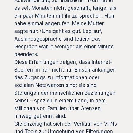
Auswanderung zu finanzieren. Nun hat er
es seit Monaten nicht geschafft, länger als
ein paar Minuten mit ihr zu sprechen. »Ich
habe einmal angerufen. Meine Mutter
sagte nur: ›Uns geht es gut. Leg auf,
Auslandsgespräche sind teuer.‹ Das
Gespräch war in weniger als einer Minute
beendet.«
Diese Erfahrungen zeigen, dass Internet-
Sperren im Iran nicht nur Einschränkungen
des Zugangs zu Informationen oder
sozialen Netzwerken sind; sie sind
Störungen der menschlichen Beziehungen
selbst – speziell in einem Land, in dem
Millionen von Familien über Grenzen
hinweg getrennt sind.
Gleichzeitig hat sich der Verkauf von VPNs
und Tools zur Umgehung von Filterungen