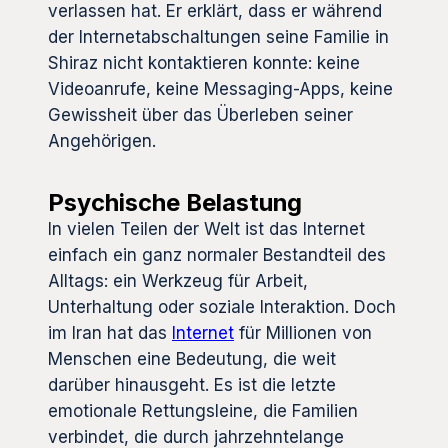
verlassen hat. Er erklärt, dass er während
der Internetabschaltungen seine Familie in
Shiraz nicht kontaktieren konnte: keine
Videoanrufe, keine Messaging-Apps, keine
Gewissheit über das Überleben seiner
Angehörigen.
Psychische Belastung
In vielen Teilen der Welt ist das Internet
einfach ein ganz normaler Bestandteil des
Alltags: ein Werkzeug für Arbeit,
Unterhaltung oder soziale Interaktion. Doch
im Iran hat das
Internet
für Millionen von
Menschen eine Bedeutung, die weit
darüber hinausgeht. Es ist die letzte
emotionale Rettungsleine, die Familien
verbindet, die durch jahrzehntelange