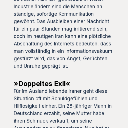
Industrieländern sind die Menschen an
ständige, sofortige Kommunikation
gewöhnt. Das Ausbleiben einer Nachricht
für ein paar Stunden mag irritierend sein,
doch im heutigen Iran kann eine plötzliche
Abschaltung des Internets bedeuten, dass
man vollständig in ein Informationsvakuum
gestürzt wird, das von Angst, Gerüchten
und Unruhe geprägt ist.
»Doppeltes Exil«
Für im Ausland lebende Iraner geht diese
Situation oft mit Schuldgefühlen und
Hilflosigkeit einher. Ein 28-jähriger Mann in
Deutschland erzählt, seine Mutter habe
ihren Schmuck verkauft, um seine