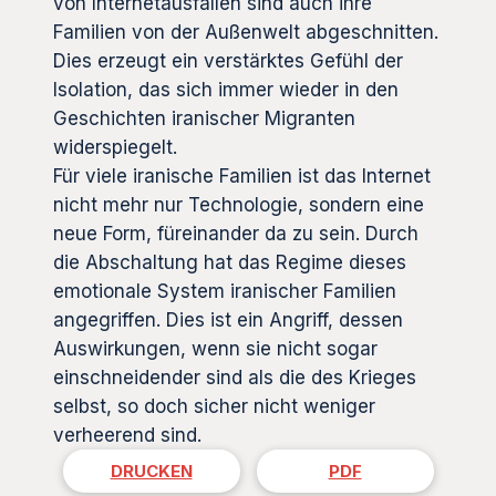
von Internetausfällen sind auch ihre
Familien von der Außenwelt abgeschnitten.
Dies erzeugt ein verstärktes Gefühl der
Isolation, das sich immer wieder in den
Geschichten iranischer Migranten
widerspiegelt.
Für viele iranische Familien ist das Internet
nicht mehr nur Technologie, sondern eine
neue Form, füreinander da zu sein. Durch
die Abschaltung hat das Regime dieses
emotionale System iranischer Familien
angegriffen. Dies ist ein Angriff, dessen
Auswirkungen, wenn sie nicht sogar
einschneidender sind als die des Krieges
selbst, so doch sicher nicht weniger
verheerend sind.
DRUCKEN
PDF