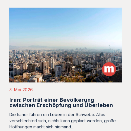
3. Mai 2026
Iran: Porträt einer Bevölkerung
zwischen Erschöpfung und Überleben
Die Iraner führen ein Leben in der Schwebe. Alles
verschlechtert sich, nichts kann geplant werden, große
Hoffnungen macht sich niemand…