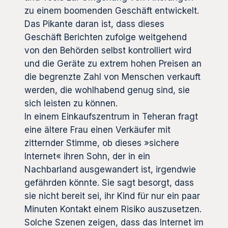
zu einem boomenden Geschäft entwickelt.
Das Pikante daran ist, dass dieses
Geschäft Berichten zufolge weitgehend
von den Behörden selbst kontrolliert wird
und die Geräte zu extrem hohen Preisen an
die begrenzte Zahl von Menschen verkauft
werden, die wohlhabend genug sind, sie
sich leisten zu können.
In einem Einkaufszentrum in Teheran fragt
eine ältere Frau einen Verkäufer mit
zitternder Stimme, ob dieses »sichere
Internet« ihren Sohn, der in ein
Nachbarland ausgewandert ist, irgendwie
gefährden könnte. Sie sagt besorgt, dass
sie nicht bereit sei, ihr Kind für nur ein paar
Minuten Kontakt einem Risiko auszusetzen.
Solche Szenen zeigen, dass das Internet im