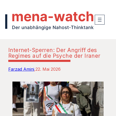
Internet-Sperren: Der Angriff des
Regimes auf die Psyche der Iraner
Farzad Amini
22. Mai 2026