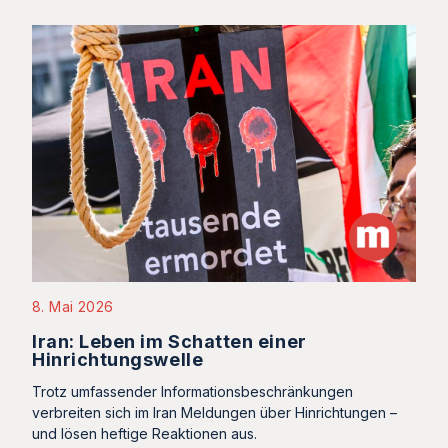
8. Mai 2026
Iran: Leben im Schatten einer
Hinrichtungswelle
Trotz umfassender Informationsbeschränkungen
verbreiten sich im Iran Meldungen über Hinrichtungen –
und lösen heftige Reaktionen aus.