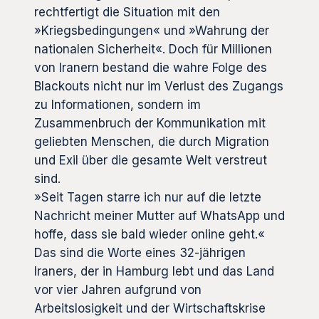
rechtfertigt die Situation mit den
»Kriegsbedingungen« und »Wahrung der
nationalen Sicherheit«. Doch für Millionen
von Iranern bestand die wahre Folge des
Blackouts nicht nur im Verlust des Zugangs
zu Informationen, sondern im
Zusammenbruch der Kommunikation mit
geliebten Menschen, die durch Migration
und Exil über die gesamte Welt verstreut
sind.
»Seit Tagen starre ich nur auf die letzte
Nachricht meiner Mutter auf WhatsApp und
hoffe, dass sie bald wieder online geht.«
Das sind die Worte eines 32-jährigen
Iraners, der in Hamburg lebt und das Land
vor vier Jahren aufgrund von
Arbeitslosigkeit und der Wirtschaftskrise