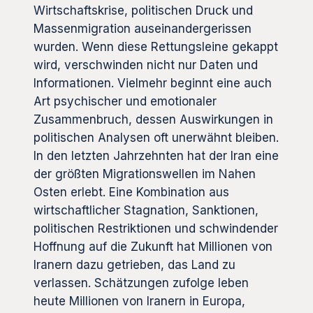
Wirtschaftskrise, politischen Druck und
Massenmigration auseinandergerissen
wurden. Wenn diese Rettungsleine gekappt
wird, verschwinden nicht nur Daten und
Informationen. Vielmehr beginnt eine auch
Art psychischer und emotionaler
Zusammenbruch, dessen Auswirkungen in
politischen Analysen oft unerwähnt bleiben.
In den letzten Jahrzehnten hat der Iran eine
der größten Migrationswellen im Nahen
Osten erlebt. Eine Kombination aus
wirtschaftlicher Stagnation, Sanktionen,
politischen Restriktionen und schwindender
Hoffnung auf die Zukunft hat Millionen von
Iranern dazu getrieben, das Land zu
verlassen. Schätzungen zufolge leben
heute Millionen von Iranern in Europa,