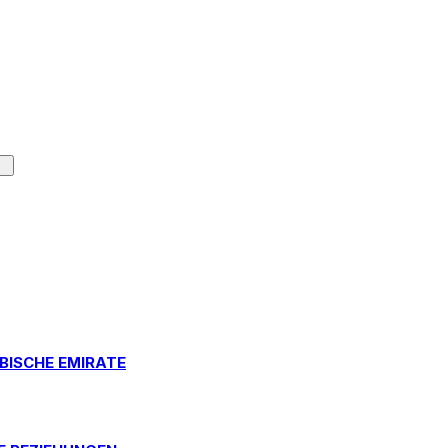
BISCHE EMIRATE