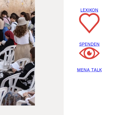
LEXIKON
SPENDEN
MENA TALK