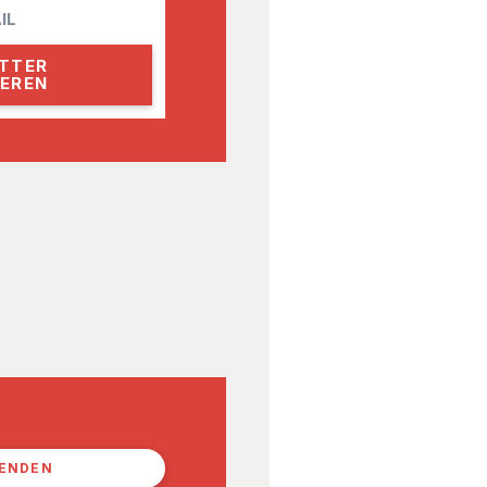
PENDEN