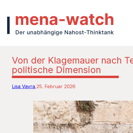
Von der Klagemauer nach Teh
politische Dimension
Lisa Vavra
25. Februar 2026