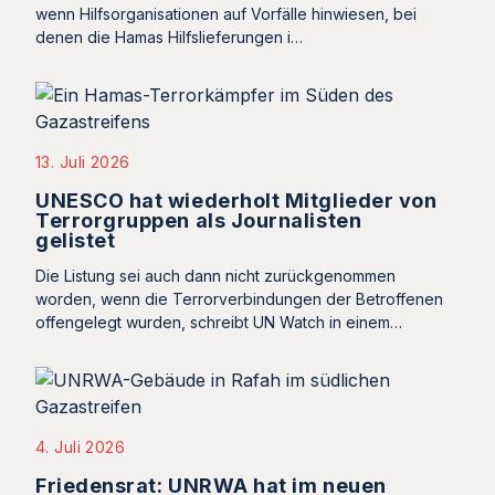
wenn Hilfsorganisationen auf Vorfälle hinwiesen, bei
denen die Hamas Hilfslieferungen i…
13. Juli 2026
UNESCO hat wiederholt Mitglieder von
Terrorgruppen als Journalisten
gelistet
Die Listung sei auch dann nicht zurückgenommen
worden, wenn die Terrorverbindungen der Betroffenen
offengelegt wurden, schreibt UN Watch in einem…
4. Juli 2026
Friedensrat: UNRWA hat im neuen