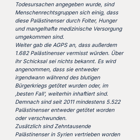
Todesursachen angegeben wurde, sind
Menschenrechtsgruppen sich einig, dass
diese Palästinenser durch Folter, Hunger
und mangelhafte medizinische Versorgung
umgekommen sind.
Weiter gab die AGPS an, dass außerdem
1.682 Palästinenser vermisst würden. Über
ihr Schicksal sei nichts bekannt. Es wird
angenommen, dass sie entweder
irgendwann während des blutigen
Bürgerkriegs getötet wurden oder, im
‚besten Fall‘, weiterhin inhaftiert sind.
Demnach sind seit 2011 mindestens 5.522
Palästinenser entweder getötet worden
oder verschwunden.
Zusätzlich sind Zehntausende
Palästinenser in Syrien vertrieben worden