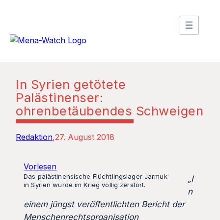
In Syrien getötete
Palästinenser:
ohrenbetäubendes Schweigen
Redaktion
27. August 2018
Vorlesen
Das palästinensische Flüchtlingslager Jarmuk
„I
in Syrien wurde im Krieg völlig zerstört.
n
einem jüngst veröffentlichten Bericht der
Menschenrechtsorganisation