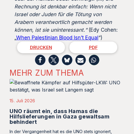
Rechnung ist denkbar einfach: Wenn nicht
Israel oder Juden für die Tötung von
Arabern verantwortlich gemacht werden
können, ist sie uninteressant.“
(Edy Cohen:
„
When Palestinian Blood Isn’t Equal
“)
DRUCKEN
PDF
MEHR ZUM THEMA
15. Juli 2026
UNO räumt ein, dass Hamas die
Hilfslieferungen in Gaza gewaltsam
behindert
In der Vergangenheit hat es die UNO stets ignoriert,