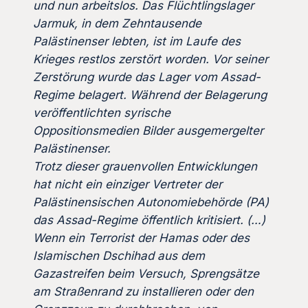
und nun arbeitslos. Das Flüchtlingslager
Jarmuk, in dem Zehntausende
Palästinenser lebten, ist im Laufe des
Krieges restlos zerstört worden. Vor seiner
Zerstörung wurde das Lager vom Assad-
Regime belagert. Während der Belagerung
veröffentlichten syrische
Oppositionsmedien Bilder ausgemergelter
Palästinenser.
Trotz dieser grauenvollen Entwicklungen
hat nicht ein einziger Vertreter der
Palästinensischen Autonomiebehörde (PA)
das Assad-Regime öffentlich kritisiert. (…)
Wenn ein Terrorist der Hamas oder des
Islamischen Dschihad aus dem
Gazastreifen beim Versuch, Sprengsätze
am Straßenrand zu installieren oder den