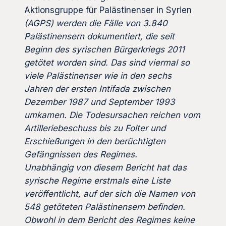
Aktionsgruppe für Palästinenser in Syrien
(AGPS) werden die Fälle von 3.840
Palästinensern dokumentiert, die seit
Beginn des syrischen Bürgerkriegs 2011
getötet worden sind. Das sind viermal so
viele Palästinenser wie in den sechs
Jahren der ersten Intifada zwischen
Dezember 1987 und September 1993
umkamen. Die Todesursachen reichen vom
Artilleriebeschuss bis zu Folter und
Erschießungen in den berüchtigten
Gefängnissen des Regimes.
Unabhängig von diesem Bericht hat das
syrische Regime erstmals eine Liste
veröffentlicht, auf der sich die Namen von
548 getöteten Palästinensern befinden.
Obwohl in dem Bericht des Regimes keine