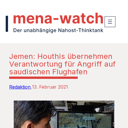
Jemen: Houthis übernehmen
Verantwortung für Angriff auf
saudischen Flughafen
Redaktion
13. Februar 2021