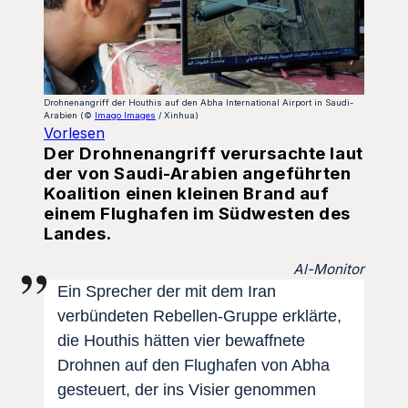
Drohnenangriff der Houthis auf den Abha International Airport in Saudi-
Arabien (©
Imago Images
/ Xinhua)
Vorlesen
Der Drohnenangriff verursachte laut
der von Saudi-Arabien angeführten
Koalition einen kleinen Brand auf
einem Flughafen im Südwesten des
Landes.
Al-Monitor
Ein Sprecher der mit dem Iran
verbündeten Rebellen-Gruppe erklärte,
die Houthis hätten vier bewaffnete
Drohnen auf den Flughafen von Abha
gesteuert, der ins Visier genommen