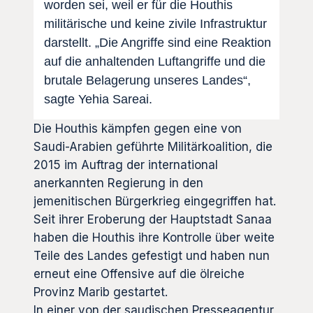
worden sei, weil er für die Houthis
militärische und keine zivile Infrastruktur
darstellt. „Die Angriffe sind eine Reaktion
auf die anhaltenden Luftangriffe und die
brutale Belagerung unseres Landes“,
sagte Yehia Sareai.
Die Houthis kämpfen gegen eine von
Saudi-Arabien geführte Militärkoalition, die
2015 im Auftrag der international
anerkannten Regierung in den
jemenitischen Bürgerkrieg eingegriffen hat.
Seit ihrer Eroberung der Hauptstadt Sanaa
haben die Houthis ihre Kontrolle über weite
Teile des Landes gefestigt und haben nun
erneut eine Offensive auf die ölreiche
Provinz Marib gestartet.
In einer von der saudischen Presseagentur