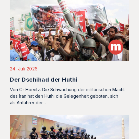
24. Juli 2026
Der Dschihad der Huthi
Von Or Horvitz. Die Schwächung der militärischen Macht
des Iran hat den Huthi die Gelegenheit geboten, sich
als Anführer der…