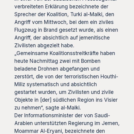
verbreiteten Erklärung bezeichnete der
Sprecher der Koalition, Turki al-Malki, den
Angriff vom Mittwoch, bei dem ein ziviles
Flugzeug in Brand gesetzt wurde, als einen
Angriff, der absichtlich auf jemenitische
Zivilisten abgezielt habe.
„Gemeinsame Koalitionsstreitkräfte haben
heute Nachmittag zwei mit Bomben
beladene Drohnen abgefangen und
zerstört, die von der terroristischen Houthi-
Miliz systematisch und absichtlich
gestartet wurden, um Zivilisten und zivile
Objekte in [der] südlichen Region ins Visier
zu nehmen“, sagte al-Malki.
Der Informationsminister der von Saudi-
Arabien unterstützten Regierung im Jemen,
Moammar Al-Eryani, bezeichnete den