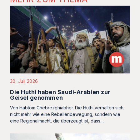
30. Juli 2026
Die Huthi haben Saudi-Arabien zur
Geisel genommen
Von Habtom Ghebrezghiabher. Die Huthi verhalten sich
nicht mehr wie eine Rebellenbewegung, sondern wie
eine Regionalmacht, die überzeugt ist, dass…