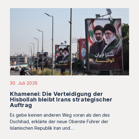
30. Juli 2026
Khamenei: Die Verteidigung der
Hisbollah bleibt Irans strategischer
Auftrag
Es gebe keinen anderen Weg voran als den des
Dschihad, erklärte der neue Oberste Führer der
Islamischen Republik Iran und…