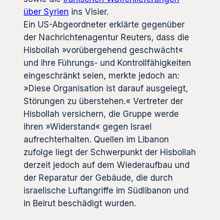
über Syrien
ins Visier.
Ein US-Abgeordneter erklärte gegenüber
der Nachrichtenagentur Reuters, dass die
Hisbollah »vorübergehend geschwächt«
und ihre Führungs- und Kontrollfähigkeiten
eingeschränkt seien, merkte jedoch an:
»Diese Organisation ist darauf ausgelegt,
Störungen zu überstehen.« Vertreter der
Hisbollah versichern, die Gruppe werde
ihren »Widerstand« gegen Israel
aufrechterhalten. Quellen im Libanon
zufolge liegt der Schwerpunkt der Hisbollah
derzeit jedoch auf dem Wiederaufbau und
der Reparatur der Gebäude, die durch
israelische Luftangriffe im Südlibanon und
in Beirut beschädigt wurden.