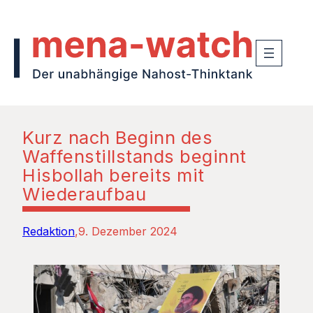
Kurz nach Beginn des
Waffenstillstands beginnt
Hisbollah bereits mit
Wiederaufbau
Redaktion
9. Dezember 2024