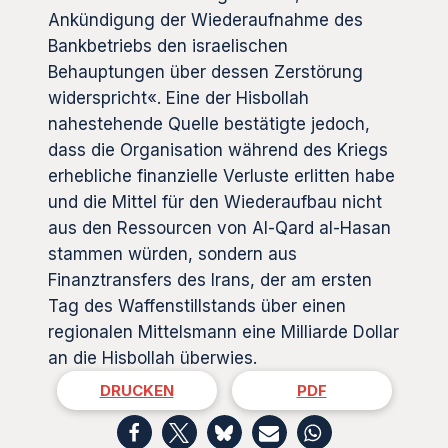
Ankündigung der Wiederaufnahme des
Bankbetriebs den israelischen
Behauptungen über dessen Zerstörung
widerspricht«. Eine der Hisbollah
nahestehende Quelle bestätigte jedoch,
dass die Organisation während des Kriegs
erhebliche finanzielle Verluste erlitten habe
und die Mittel für den Wiederaufbau nicht
aus den Ressourcen von Al-Qard al-Hasan
stammen würden, sondern aus
Finanztransfers des Irans, der am ersten
Tag des Waffenstillstands über einen
regionalen Mittelsmann eine Milliarde Dollar
an die Hisbollah überwies.
DRUCKEN
PDF