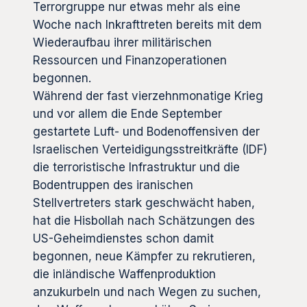
Terrorgruppe nur etwas mehr als eine
Woche nach Inkrafttreten bereits mit dem
Wiederaufbau ihrer militärischen
Ressourcen und Finanzoperationen
begonnen.
Während der fast vierzehnmonatige Krieg
und vor allem die Ende September
gestartete Luft- und Bodenoffensiven der
Israelischen Verteidigungsstreitkräfte (IDF)
die terroristische Infrastruktur und die
Bodentruppen des iranischen
Stellvertreters stark geschwächt haben,
hat die Hisbollah nach Schätzungen des
US-Geheimdienstes schon damit
begonnen, neue Kämpfer zu rekrutieren,
die inländische Waffenproduktion
anzukurbeln und nach Wegen zu suchen,