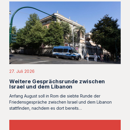
27. Juli 2026
Weitere Gesprächsrunde zwischen
Israel und dem Libanon
Anfang August soll in Rom die siebte Runde der
Friedensgespräche zwischen Israel und dem Libanon
stattfinden, nachdem es dort bereits…