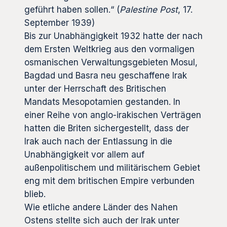
geführt haben sollen.“ (
Palestine Post
, 17.
September 1939)
Bis zur Unabhängigkeit 1932 hatte der nach
dem Ersten Weltkrieg aus den vormaligen
osmanischen Verwaltungsgebieten Mosul,
Bagdad und Basra neu geschaffene Irak
unter der Herrschaft des Britischen
Mandats Mesopotamien gestanden. In
einer Reihe von anglo-irakischen Verträgen
hatten die Briten sichergestellt, dass der
Irak auch nach der Entlassung in die
Unabhängigkeit vor allem auf
außenpolitischem und militärischem Gebiet
eng mit dem britischen Empire verbunden
blieb.
Wie etliche andere Länder des Nahen
Ostens stellte sich auch der Irak unter