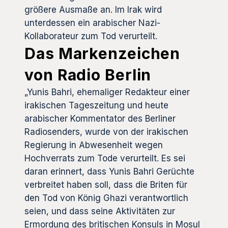
größere Ausmaße an. Im Irak wird
unterdessen ein arabischer Nazi-
Kollaborateur zum Tod verurteilt.
Das Markenzeichen
von Radio Berlin
„Yunis Bahri, ehemaliger Redakteur einer
irakischen Tageszeitung und heute
arabischer Kommentator des Berliner
Radiosenders, wurde von der irakischen
Regierung in Abwesenheit wegen
Hochverrats zum Tode verurteilt. Es sei
daran erinnert, dass Yunis Bahri Gerüchte
verbreitet haben soll, dass die Briten für
den Tod von König Ghazi verantwortlich
seien, und dass seine Aktivitäten zur
Ermordung des britischen Konsuls in Mosul