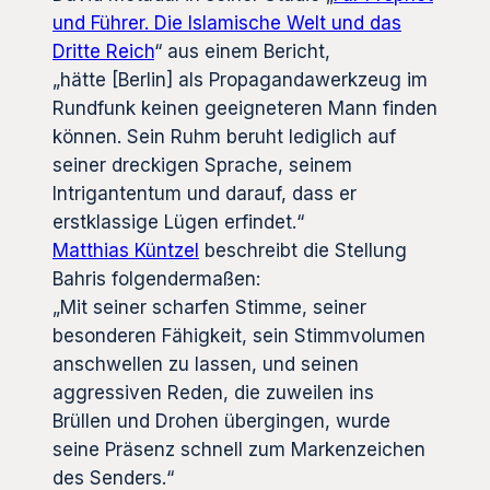
und Führer. Die Islamische Welt und das
Dritte Reich
“ aus einem Bericht,
„hätte [Berlin] als Propagandawerkzeug im
Rundfunk keinen geeigneteren Mann finden
können. Sein Ruhm beruht lediglich auf
seiner dreckigen Sprache, seinem
Intrigantentum und darauf, dass er
erstklassige Lügen erfindet.“
Matthias Küntzel
beschreibt die Stellung
Bahris folgendermaßen:
„Mit seiner scharfen Stimme, seiner
besonderen Fähigkeit, sein Stimmvolumen
anschwellen zu lassen, und seinen
aggressiven Reden, die zuweilen ins
Brüllen und Drohen übergingen, wurde
seine Präsenz schnell zum Markenzeichen
des Senders.“