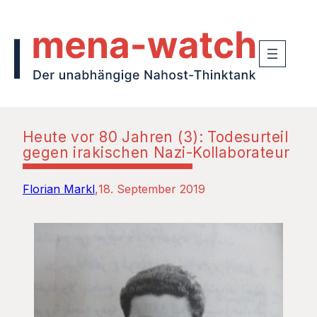
Heute vor 80 Jahren (3): Todesurteil
gegen irakischen Nazi-Kollaborateur
Florian Markl
18. September 2019