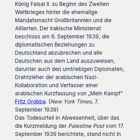
König Faisal II. zu Beginn des Zweiten
Weltkrieges hinter die ehemalige
Mandatsmacht Großbritannien und die
Alliierten. Der irakische Ministerrat
beschloss am 6. September 1939, die
diplomatischen Beziehungen zu
Deutschland abzubrechen und alle
Deutschen aus dem Land auszuweisen,
darunter auch den umtriebigen Diplomaten,
Drahtzieher der arabischen Nazi-
Kollaboration und Verfasser einer
arabischen Kurzfassung von „Mein Kampf“
Fritz Grobba
. (
New York Times
, 7.
September 1939)
Das Todesurteil in Abwesenheit, über das
die Kurzmeldung der
Palestine Post
vom 17.
September 1939 berichtete, stand nicht in