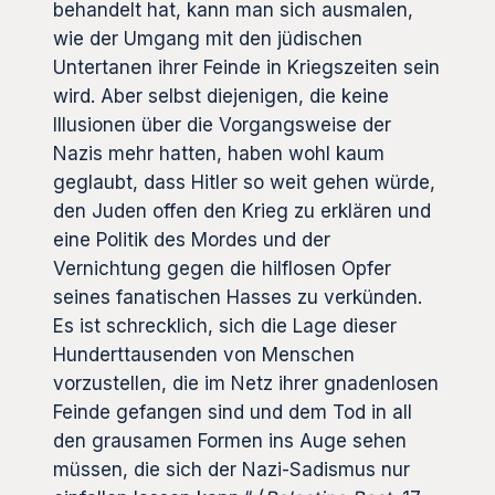
behandelt hat, kann man sich ausmalen,
wie der Umgang mit den jüdischen
Untertanen ihrer Feinde in Kriegszeiten sein
wird. Aber selbst diejenigen, die keine
Illusionen über die Vorgangsweise der
Nazis mehr hatten, haben wohl kaum
geglaubt, dass Hitler so weit gehen würde,
den Juden offen den Krieg zu erklären und
eine Politik des Mordes und der
Vernichtung gegen die hilflosen Opfer
seines fanatischen Hasses zu verkünden.
Es ist schrecklich, sich die Lage dieser
Hunderttausenden von Menschen
vorzustellen, die im Netz ihrer gnadenlosen
Feinde gefangen sind und dem Tod in all
den grausamen Formen ins Auge sehen
müssen, die sich der Nazi-Sadismus nur