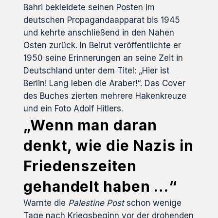
Bahri bekleidete seinen Posten im
deutschen Propagandaapparat bis 1945
und kehrte anschließend in den Nahen
Osten zurück. In Beirut veröffentlichte er
1950 seine Erinnerungen an seine Zeit in
Deutschland unter dem Titel: „Hier ist
Berlin! Lang leben die Araber!“. Das Cover
des Buches zierten mehrere Hakenkreuze
und ein Foto Adolf Hitlers.
„Wenn man daran
denkt, wie die Nazis in
Friedenszeiten
gehandelt haben …“
Warnte die
Palestine Post
schon wenige
Tage nach Kriegsbeginn vor der drohenden