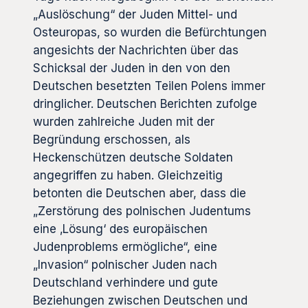
„Auslöschung“ der Juden Mittel- und
Osteuropas, so wurden die Befürchtungen
angesichts der Nachrichten über das
Schicksal der Juden in den von den
Deutschen besetzten Teilen Polens immer
dringlicher. Deutschen Berichten zufolge
wurden zahlreiche Juden mit der
Begründung erschossen, als
Heckenschützen deutsche Soldaten
angegriffen zu haben. Gleichzeitig
betonten die Deutschen aber, dass die
„Zerstörung des polnischen Judentums
eine ‚Lösung‘ des europäischen
Judenproblems ermögliche“, eine
„Invasion“ polnischer Juden nach
Deutschland verhindere und gute
Beziehungen zwischen Deutschen und