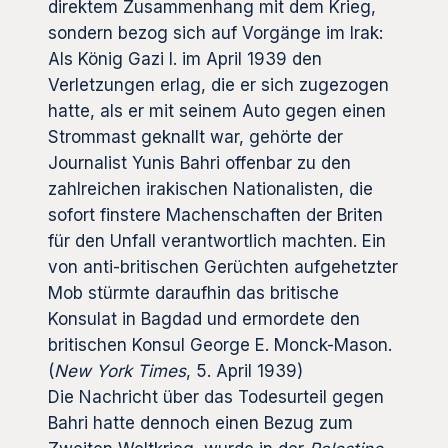
direktem Zusammenhang mit dem Krieg,
sondern bezog sich auf Vorgänge im Irak:
Als König Gazi I. im April 1939 den
Verletzungen erlag, die er sich zugezogen
hatte, als er mit seinem Auto gegen einen
Strommast geknallt war, gehörte der
Journalist Yunis Bahri offenbar zu den
zahlreichen irakischen Nationalisten, die
sofort finstere Machenschaften der Briten
für den Unfall verantwortlich machten. Ein
von anti-britischen Gerüchten aufgehetzter
Mob stürmte daraufhin das britische
Konsulat in Bagdad und ermordete den
britischen Konsul George E. Monck-Mason.
(
New York Times
, 5. April 1939)
Die Nachricht über das Todesurteil gegen
Bahri hatte dennoch einen Bezug zum