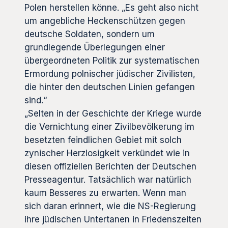
Polen herstellen könne. „Es geht also nicht
um angebliche Heckenschützen gegen
deutsche Soldaten, sondern um
grundlegende Überlegungen einer
übergeordneten Politik zur systematischen
Ermordung polnischer jüdischer Zivilisten,
die hinter den deutschen Linien gefangen
sind.“
„Selten in der Geschichte der Kriege wurde
die Vernichtung einer Zivilbevölkerung im
besetzten feindlichen Gebiet mit solch
zynischer Herzlosigkeit verkündet wie in
diesen offiziellen Berichten der Deutschen
Presseagentur. Tatsächlich war natürlich
kaum Besseres zu erwarten. Wenn man
sich daran erinnert, wie die NS-Regierung
ihre jüdischen Untertanen in Friedenszeiten