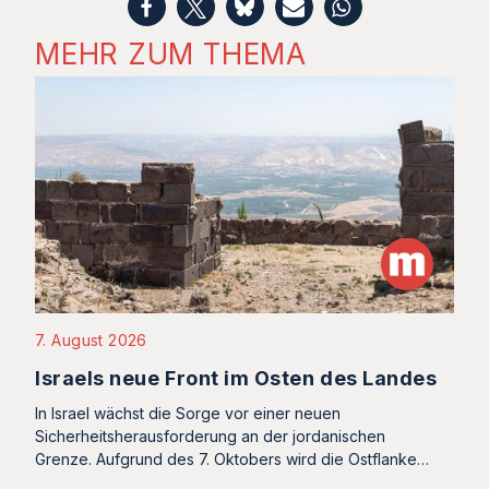
MEHR ZUM THEMA
7. August 2026
Israels neue Front im Osten des Landes
In Israel wächst die Sorge vor einer neuen
Sicherheitsherausforderung an der jordanischen
Grenze. Aufgrund des 7. Oktobers wird die Ostflanke…