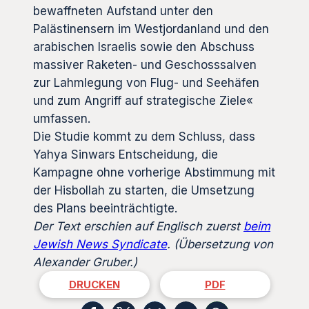
bewaffneten Aufstand unter den
Palästinensern im Westjordanland und den
arabischen Israelis sowie den Abschuss
massiver Raketen- und Geschosssalven
zur Lahmlegung von Flug- und Seehäfen
und zum Angriff auf strategische Ziele«
umfassen.
Die Studie kommt zu dem Schluss, dass
Yahya Sinwars Entscheidung, die
Kampagne ohne vorherige Abstimmung mit
der Hisbollah zu starten, die Umsetzung
des Plans beeinträchtigte.
Der Text erschien auf Englisch zuerst
beim
Jewish News Syndicate
. (Übersetzung von
Alexander
Gruber.)
DRUCKEN
PDF