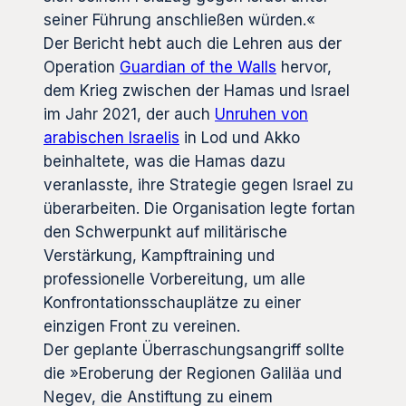
seiner Führung anschließen würden.«
Der Bericht hebt auch die Lehren aus der
Operation
Guardian of the Walls
hervor,
dem Krieg zwischen der Hamas und Israel
im Jahr 2021, der auch
Unruhen von
arabischen Israelis
in Lod und Akko
beinhaltete, was die Hamas dazu
veranlasste, ihre Strategie gegen Israel zu
überarbeiten. Die Organisation legte fortan
den Schwerpunkt auf militärische
Verstärkung, Kampftraining und
professionelle Vorbereitung, um alle
Konfrontationsschauplätze zu einer
einzigen Front zu vereinen.
Der geplante Überraschungsangriff sollte
die »Eroberung der Regionen Galiläa und
Negev, die Anstiftung zu einem