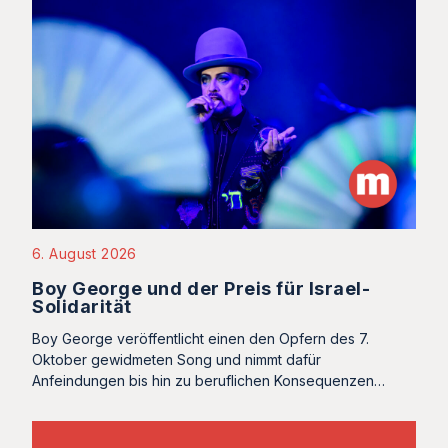
6. August 2026
Boy George und der Preis für Israel-
Solidarität
Boy George veröffentlicht einen den Opfern des 7.
Oktober gewidmeten Song und nimmt dafür
Anfeindungen bis hin zu beruflichen Konsequenzen…