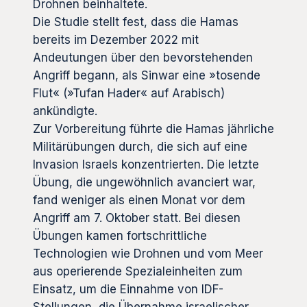
Drohnen beinhaltete.
Die Studie stellt fest, dass die Hamas
bereits im Dezember 2022 mit
Andeutungen über den bevorstehenden
Angriff begann, als Sinwar eine »tosende
Flut« (»Tufan Hader« auf Arabisch)
ankündigte.
Zur Vorbereitung führte die Hamas jährliche
Militärübungen durch, die sich auf eine
Invasion Israels konzentrierten. Die letzte
Übung, die ungewöhnlich avanciert war,
fand weniger als einen Monat vor dem
Angriff am 7. Oktober statt. Bei diesen
Übungen kamen fortschrittliche
Technologien wie Drohnen und vom Meer
aus operierende Spezialeinheiten zum
Einsatz, um die Einnahme von IDF-