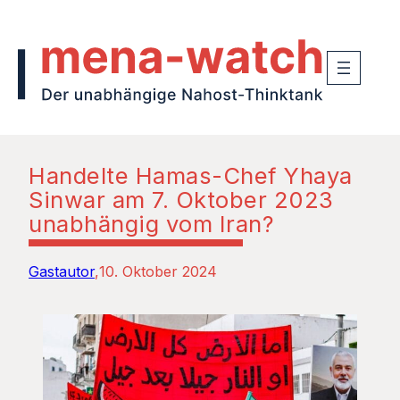
Handelte Hamas-Chef Yhaya
Sinwar am 7. Oktober 2023
unabhängig vom Iran?
Gastautor
10. Oktober 2024