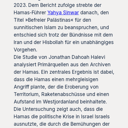
2023. Dem Bericht zufolge strebte der
Hamas-Führer
Yahya Sinwar
danach, den
Titel »Befreier Palästinas« für den
sunnitischen Islam zu beanspruchen, und
entschied sich trotz der Bündnisse mit dem
Iran und der Hisbollah für ein unabhängiges
Vorgehen.
Die Studie von Jonathan Dahoah Halevi
analysiert Primärquellen aus den Archiven
der Hamas. Ein zentrales Ergebnis ist dabei,
dass die Hamas einen mehrgleisigen
Angriff plante, der die Eroberung von
Territorium, Raketenabschüsse und einen
Aufstand im Westjordanland beinhaltete.
Die Untersuchung zeigt auch, dass die
Hamas die politische Krise in Israel Israels
ausnutzte, die durch die Bemühungen der