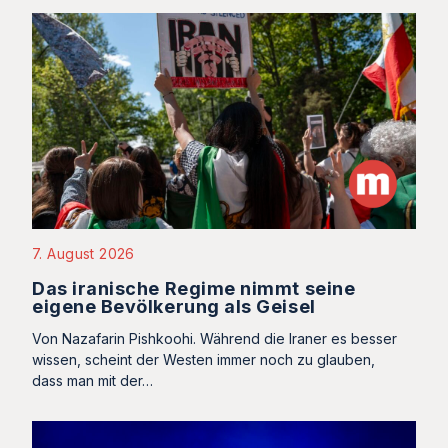
7. August 2026
Das iranische Regime nimmt seine
eigene Bevölkerung als Geisel
Von Nazafarin Pishkoohi. Während die Iraner es besser
wissen, scheint der Westen immer noch zu glauben,
dass man mit der…