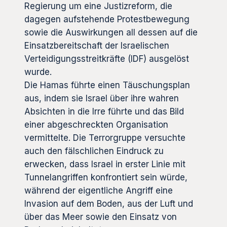
Regierung um eine Justizreform, die
dagegen aufstehende Protestbewegung
sowie die Auswirkungen all dessen auf die
Einsatzbereitschaft der Israelischen
Verteidigungsstreitkräfte (IDF) ausgelöst
wurde.
Die Hamas führte einen Täuschungsplan
aus, indem sie Israel über ihre wahren
Absichten in die Irre führte und das Bild
einer abgeschreckten Organisation
vermittelte. Die Terrorgruppe versuchte
auch den fälschlichen Eindruck zu
erwecken, dass Israel in erster Linie mit
Tunnelangriffen konfrontiert sein würde,
während der eigentliche Angriff eine
Invasion auf dem Boden, aus der Luft und
über das Meer sowie den Einsatz von