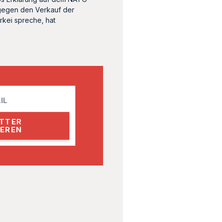
 gegen den Verkauf der
rkei spreche, hat