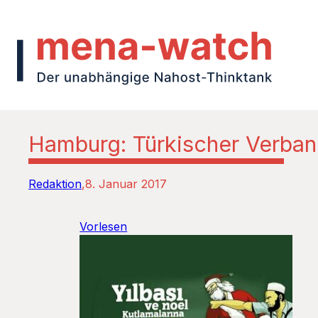
Hamburg: Türkischer Verban
Redaktion
8. Januar 2017
Vorlesen