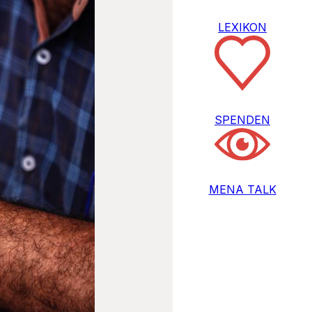
LEXIKON
SPENDEN
MENA TALK