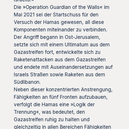
Die »Operation Guardian of the Walls« im
Mai 2021 sei der Startschuss für den
Versuch der Hamas gewesen, all diese
Komponenten miteinander zu verbinden.
Der Angriff begann in Ost-Jerusalem,
setzte sich mit einem Ultimatum aus dem
Gazastreifen fort, entwickelte sich zu
Raketenattacken aus dem Gazastreifen
und endete mit Auseinandersetzungen auf
Israels Straßen sowie Raketen aus dem
Südlibanon.
Neben dieser konzentrierten Anstrengung,
Fähigkeiten an fünf Fronten aufzubauen,
verfolgt die Hamas eine »Logik der
Trennung«, was bedeutet, den
Gazastreifen ruhig zu halten und
gleichzeitig in allen Bereichen Fähigkeiten