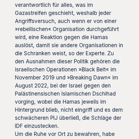
verantwortlich für alles, was im
Gazastreifen geschieht, weshalb jeder
Angriffsversuch, auch wenn er von einer
»rebellischen« Organisation durchgeführt
wird, eine Reaktion gegen die Hamas
auslöst, damit sie andere Organisationen in
die Schranken weist, so der Experte. Zu
den Ausnahmen dieser Politik gehören die
israelischen Operationen »Black Belt« im
November 2019 und »Breaking Dawn« im
August 2022, bei der Israel gegen den
Palästinensischen Islamischen Dschihad
vorging, wobei die Hamas jeweils im
Hintergrund blieb, nicht eingriff und es dem
schwächeren PIJ überließ, die Schläge der
IDF einzustecken.
Um die Ruhe vor Ort zu bewahren, habe