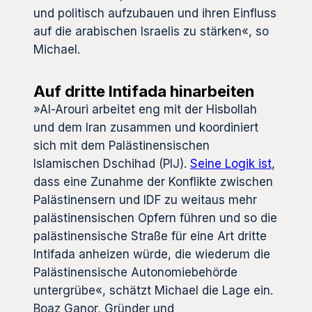
und politisch aufzubauen und ihren Einfluss
auf die arabischen Israelis zu stärken«, so
Michael.
Auf dritte Intifada hinarbeiten
»Al-Arouri arbeitet eng mit der Hisbollah
und dem Iran zusammen und koordiniert
sich mit dem Palästinensischen
Islamischen Dschihad (PIJ).
Seine Logik ist
,
dass eine Zunahme der Konflikte zwischen
Palästinensern und IDF zu weitaus mehr
palästinensischen Opfern führen und so die
palästinensische Straße für eine Art dritte
Intifada anheizen würde, die wiederum die
Palästinensische Autonomiebehörde
untergrübe«, schätzt Michael die Lage ein.
Boaz Ganor, Gründer und