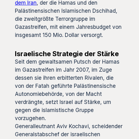
dem Iran
, der die Hamas und den
Palästinensischen Islamischen Dschihad,
die zweitgrößte Terrorgruppe im
Gazastreifen, mit einem Jahresbudget von
insgesamt 150 Mio. Dollar versorgt.
Israelische Strategie der Stärke
Seit dem gewaltsamen Putsch der Hamas
im Gazastreifen im Jahr 2007, im Zuge
dessen sie ihren erbitterten Rivalen, die
von der Fatah geführte Palästinensische
Autonomiebehörde, von der Macht
verdrängte, setzt Israel auf Stärke, um
gegen die islamistische Gruppe
vorzugehen.
Generalleutnant Aviv Kochavi, scheidender
Generalstabschef der israelischen