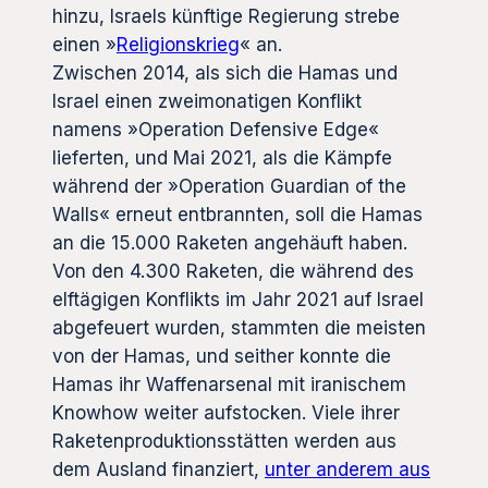
hinzu, Israels künftige Regierung strebe
einen »
Religionskrieg
« an.
Zwischen 2014, als sich die Hamas und
Israel einen zweimonatigen Konflikt
namens »Operation Defensive Edge«
lieferten, und Mai 2021, als die Kämpfe
während der »Operation Guardian of the
Walls« erneut entbrannten, soll die Hamas
an die 15.000 Raketen angehäuft haben.
Von den 4.300 Raketen, die während des
elftägigen Konflikts im Jahr 2021 auf Israel
abgefeuert wurden, stammten die meisten
von der Hamas, und seither konnte die
Hamas ihr Waffenarsenal mit iranischem
Knowhow weiter aufstocken. Viele ihrer
Raketenproduktionsstätten werden aus
dem Ausland finanziert,
unter anderem aus