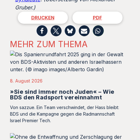
Gruber.)
DRUCKEN
PDF
MEHR ZUM THEMA
8. August 2026
»Sie sind immer noch Juden« – Wie
BDS den Radsport vereinnahmt
Von sazzue. Ein Team verschwindet, der Hass bleibt:
BDS und die Kampagne gegen die Radmannschaft
Israel Premier Tech.