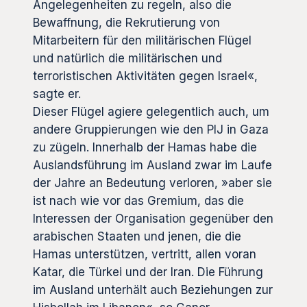
Angelegenheiten zu regeln, also die
Bewaffnung, die Rekrutierung von
Mitarbeitern für den militärischen Flügel
und natürlich die militärischen und
terroristischen Aktivitäten gegen Israel«,
sagte er.
Dieser Flügel agiere gelegentlich auch, um
andere Gruppierungen wie den PIJ in Gaza
zu zügeln. Innerhalb der Hamas habe die
Auslandsführung im Ausland zwar im Laufe
der Jahre an Bedeutung verloren, »aber sie
ist nach wie vor das Gremium, das die
Interessen der Organisation gegenüber den
arabischen Staaten und jenen, die die
Hamas unterstützen, vertritt, allen voran
Katar, die Türkei und der Iran. Die Führung
im Ausland unterhält auch Beziehungen zur