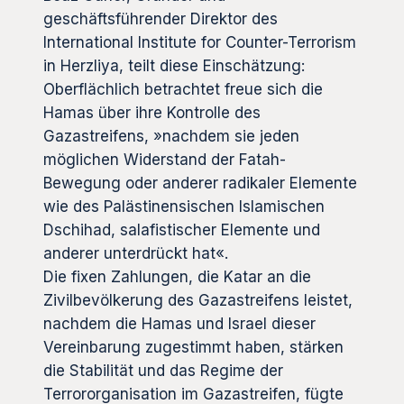
geschäftsführender Direktor des
International Institute for Counter-Terrorism
in Herzliya, teilt diese Einschätzung:
Oberflächlich betrachtet freue sich die
Hamas über ihre Kontrolle des
Gazastreifens, »nachdem sie jeden
möglichen Widerstand der Fatah-
Bewegung oder anderer radikaler Elemente
wie des Palästinensischen Islamischen
Dschihad, salafistischer Elemente und
anderer unterdrückt hat«.
Die fixen Zahlungen, die Katar an die
Zivilbevölkerung des Gazastreifens leistet,
nachdem die Hamas und Israel dieser
Vereinbarung zugestimmt haben, stärken
die Stabilität und das Regime der
Terrororganisation im Gazastreifen, fügte