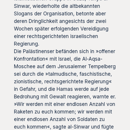
Sinwar, wiederholte die altbekannten
Slogans der Organisation, betonte aber
deren Dringlichkeit angesichts der zwei
Wochen später erfolgenden Vereidigung
einer rechtsgerichteten israelischen
Regierung.
Die Palästinenser befänden sich in »offener
Konfrontation« mit Israel, die Al-Aqsa-
Moschee auf dem Jerusalemer Tempelberg
sei durch die »talmudische, faschistische,
zionistische, rechtsgerichtete Regierung«
in Gefahr, und die Hamas werde auf jede
Bedrohung mit Gewalt reagieren, warnte er.
»Wir werden mit einer endlosen Anzahl von
Raketen zu euch kommen; wir werden mit
einer endlosen Anzahl von Soldaten zu
euch kommen«, sagte al-Sinwar und fügte