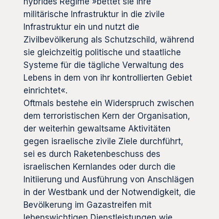
hybrides Regime »bettet sie ihre
militärische Infrastruktur in die zivile
Infrastruktur ein und nutzt die
Zivilbevölkerung als Schutzschild, während
sie gleichzeitig politische und staatliche
Systeme für die tägliche Verwaltung des
Lebens in dem von ihr kontrollierten Gebiet
einrichtet«.
Oftmals bestehe ein Widerspruch zwischen
dem terroristischen Kern der Organisation,
der weiterhin gewaltsame Aktivitäten
gegen israelische zivile Ziele durchführt,
sei es durch Raketenbeschuss des
israelischen Kernlandes oder durch die
Initiierung und Ausführung von Anschlägen
in der Westbank und der Notwendigkeit, die
Bevölkerung im Gazastreifen mit
lebenswichtigen Dienstleistungen wie