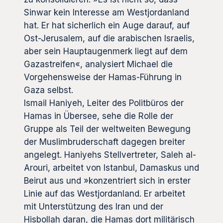
Sinwar kein Interesse am Westjordanland
hat. Er hat sicherlich ein Auge darauf, auf
Ost-Jerusalem, auf die arabischen Israelis,
aber sein Hauptaugenmerk liegt auf dem
Gazastreifen«, analysiert Michael die
Vorgehensweise der Hamas-Führung in
Gaza selbst.
Ismail Haniyeh, Leiter des Politbüros der
Hamas in Übersee, sehe die Rolle der
Gruppe als Teil der weltweiten Bewegung
der Muslimbruderschaft dagegen breiter
angelegt. Haniyehs Stellvertreter, Saleh al-
Arouri, arbeitet von Istanbul, Damaskus und
Beirut aus und »konzentriert sich in erster
Linie auf das Westjordanland. Er arbeitet
mit Unterstützung des Iran und der
Hisbollah daran, die Hamas dort militärisch