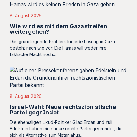
8. August 2026
Wie wird es mit dem Gazastreifen
weitergehen?
Das grundlegende Problem für jede Lösung in Gaza
besteht nach wie vor: Die Hamas will weder ihre
faktische Macht noch…
8. August 2026
Israel-Wahl: Neue rechtszionistische
Partei gegründet
Die ehemaligen Likud-Politiker Gilad Erdan und Yuli
Edelstein haben eine neue rechte Partei gegründet, die
sich als Alternative zum Netanjahus…