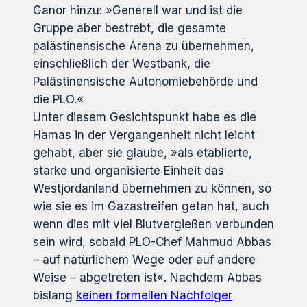
Ganor hinzu: »Generell war und ist die
Gruppe aber bestrebt, die gesamte
palästinensische Arena zu übernehmen,
einschließlich der Westbank, die
Palästinensische Autonomiebehörde und
die PLO.«
Unter diesem Gesichtspunkt habe es die
Hamas in der Vergangenheit nicht leicht
gehabt, aber sie glaube, »als etablierte,
starke und organisierte Einheit das
Westjordanland übernehmen zu können, so
wie sie es im Gazastreifen getan hat, auch
wenn dies mit viel Blutvergießen verbunden
sein wird, sobald PLO-Chef Mahmud Abbas
– auf natürlichem Wege oder auf andere
Weise – abgetreten ist«. Nachdem Abbas
bislang
keinen formellen Nachfolger