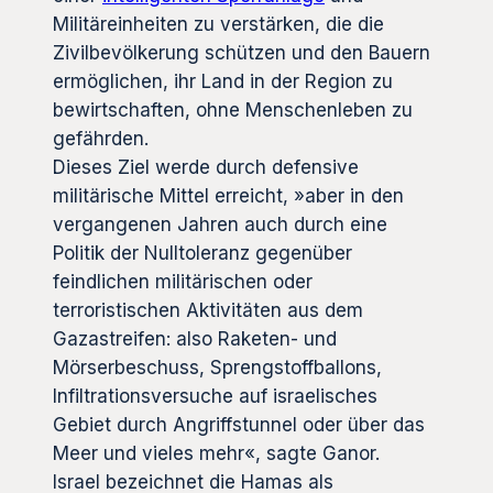
Militäreinheiten zu verstärken, die die
Zivilbevölkerung schützen und den Bauern
ermöglichen, ihr Land in der Region zu
bewirtschaften, ohne Menschenleben zu
gefährden.
Dieses Ziel werde durch defensive
militärische Mittel erreicht, »aber in den
vergangenen Jahren auch durch eine
Politik der Nulltoleranz gegenüber
feindlichen militärischen oder
terroristischen Aktivitäten aus dem
Gazastreifen: also Raketen- und
Mörserbeschuss, Sprengstoffballons,
Infiltrationsversuche auf israelisches
Gebiet durch Angriffstunnel oder über das
Meer und vieles mehr«, sagte Ganor.
Israel bezeichnet die Hamas als