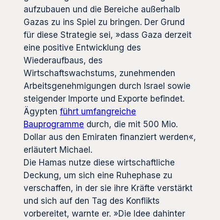
aufzubauen und die Bereiche außerhalb
Gazas zu ins Spiel zu bringen. Der Grund
für diese Strategie sei, »dass Gaza derzeit
eine positive Entwicklung des
Wiederaufbaus, des
Wirtschaftswachstums, zunehmenden
Arbeitsgenehmigungen durch Israel sowie
steigender Importe und Exporte befindet.
Ägypten
führt umfangreiche
Bauprogramme
durch, die mit 500 Mio.
Dollar aus den Emiraten finanziert werden«,
erläutert Michael.
Die Hamas nutze diese wirtschaftliche
Deckung, um sich eine Ruhephase zu
verschaffen, in der sie ihre Kräfte verstärkt
und sich auf den Tag des Konflikts
vorbereitet, warnte er. »Die Idee dahinter