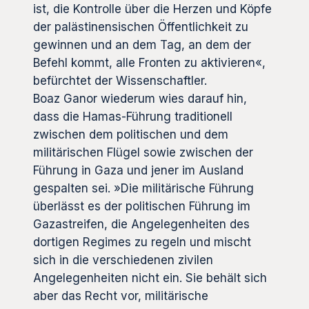
ist, die Kontrolle über die Herzen und Köpfe
der palästinensischen Öffentlichkeit zu
gewinnen und an dem Tag, an dem der
Befehl kommt, alle Fronten zu aktivieren«,
befürchtet der Wissenschaftler.
Boaz Ganor wiederum wies darauf hin,
dass die Hamas-Führung traditionell
zwischen dem politischen und dem
militärischen Flügel sowie zwischen der
Führung in Gaza und jener im Ausland
gespalten sei. »Die militärische Führung
überlässt es der politischen Führung im
Gazastreifen, die Angelegenheiten des
dortigen Regimes zu regeln und mischt
sich in die verschiedenen zivilen
Angelegenheiten nicht ein. Sie behält sich
aber das Recht vor, militärische