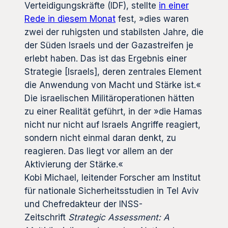
Verteidigungskräfte (IDF), stellte
in einer
Rede in diesem Monat
fest, »dies waren
zwei der ruhigsten und stabilsten Jahre, die
der Süden Israels und der Gazastreifen je
erlebt haben. Das ist das Ergebnis einer
Strategie [Israels], deren zentrales Element
die Anwendung von Macht und Stärke ist.«
Die israelischen Militäroperationen hätten
zu einer Realität geführt, in der »die Hamas
nicht nur nicht auf Israels Angriffe reagiert,
sondern nicht einmal daran denkt, zu
reagieren. Das liegt vor allem an der
Aktivierung der Stärke.«
Kobi Michael, leitender Forscher am Institut
für nationale Sicherheitsstudien in Tel Aviv
und Chefredakteur der INSS-
Zeitschrift
Strategic Assessment: A