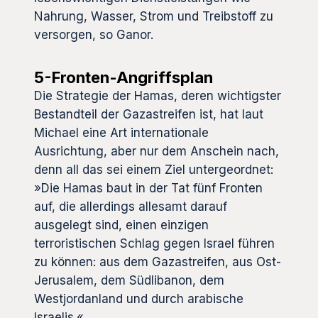
Nahrung, Wasser, Strom und Treibstoff zu
versorgen, so Ganor.
5-Fronten-Angriffsplan
Die Strategie der Hamas, deren wichtigster
Bestandteil der Gazastreifen ist, hat laut
Michael eine Art internationale
Ausrichtung, aber nur dem Anschein nach,
denn all das sei einem Ziel untergeordnet:
»Die Hamas baut in der Tat fünf Fronten
auf, die allerdings allesamt darauf
ausgelegt sind, einen einzigen
terroristischen Schlag gegen Israel führen
zu können: aus dem Gazastreifen, aus Ost-
Jerusalem, dem Südlibanon, dem
Westjordanland und durch arabische
Israelis.«