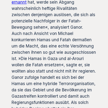
ernannt
hat, werde sein Abgang
wahrscheinlich heftige Rivalitäten
zwischen denjenigen auslösen, die sich als
potenzielle Nachfolger in der Fatah-
Bewegung sehen«, analysiert Ganor.
Auch nach Ansicht von Michael
konkurrieren Hamas und Fatah dermaßen
um die Macht, das eine echte Versöhnung
zwischen ihnen so gut wie ausgeschlossen
ist. »Die Hamas in Gaza und al-Arouri
wollen die Fatah ersetzen«, sagte er, sie
wollten also statt und nicht mit ihr regieren.
Ganor zufolge handelt es sich bei der
Hamas um eine hybride Terrororganisation,
da sie das Gebiet und die Bevölkerung im
Gazastreifen kontrolliert und damit auch
Regierungsfunktionen ausübt. Als solch