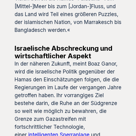
[Mittel-]Meer bis zum [Jordan-]Fluss, und
das Land wird Teil eines größeren Puzzles,
der islamischen Nation, von Marrakesch bis
Bangladesch werden.«
Israelische Abschreckung und
wirtschaftlicher Aspekt
In der näheren Zukunft, meint Boaz Ganor,
wird die israelische Politik gegenüber der
Hamas den Einschätzungen folgen, die die
Regierungen im Laufe der vergangen Jahre
getroffen haben. Ihr vorrangiges Ziel
bestehe darin, die Ruhe an der Südgrenze
so weit wie möglich zu bewahren, die
Grenze zum Gazastreifen mit
fortschrittlicher Technologie,
einer
intelligenten Sperranlage
und