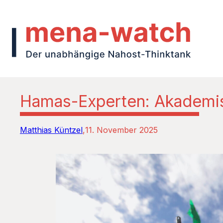
Hamas-Experten: Akademis
Matthias Küntzel
11. November 2025