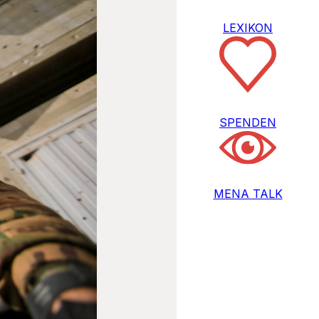
LEXIKON
SPENDEN
MENA TALK