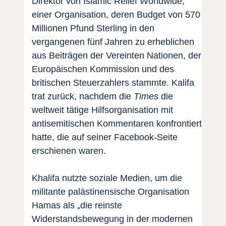
Direktor von Islamic Relief Worldwide,
einer Organisation, deren Budget von 570
Millionen Pfund Sterling in den
vergangenen fünf Jahren zu erheblichen
aus Beiträgen der Vereinten Nationen, der
Europäischen Kommission und des
britischen Steuerzahlers stammte. Kalifa
trat zurück, nachdem die
Times
die
weltweit tätige Hilfsorganisation mit
antisemitischen Kommentaren konfrontiert
hatte, die auf seiner Facebook-Seite
erschienen waren.
Khalifa nutzte soziale Medien, um die
militante palästinensische Organisation
Hamas als „die reinste
Widerstandsbewegung in der modernen