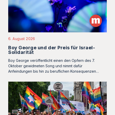
6. August 2026
Boy George und der Preis für Israel-
Solidarität
Boy George veröffentlicht einen den Opfern des 7.
Oktober gewidmeten Song und nimmt dafür
Anfeindungen bis hin zu beruflichen Konsequenzen…