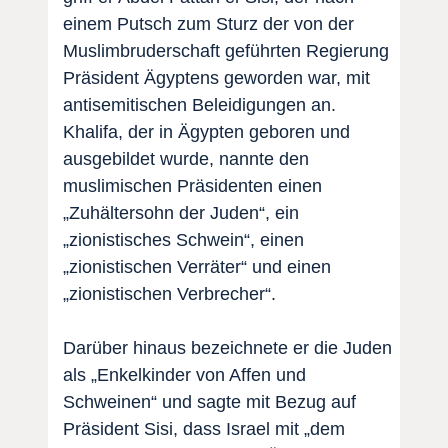
einem Putsch zum Sturz der von der
Muslimbruderschaft geführten Regierung
Präsident Ägyptens geworden war, mit
antisemitischen Beleidigungen an.
Khalifa, der in Ägypten geboren und
ausgebildet wurde, nannte den
muslimischen Präsidenten einen
„Zuhältersohn der Juden“, ein
„zionistisches Schwein“, einen
„zionistischen Verräter“ und einen
„zionistischen Verbrecher“.
Darüber hinaus bezeichnete er die Juden
als „Enkelkinder von Affen und
Schweinen“ und sagte mit Bezug auf
Präsident Sisi, dass Israel mit „dem