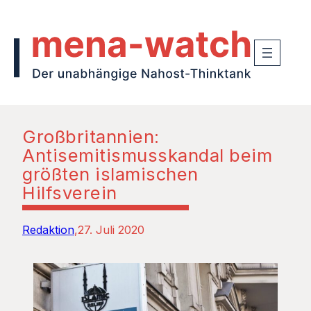
Großbritannien:
Antisemitismusskandal beim
größten islamischen
Hilfsverein
Redaktion
27. Juli 2020