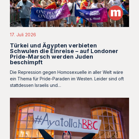
17. Juli 2026
Türkei und Ägypten verbieten
Schwulen die Einreise – auf Londoner
Pride-Marsch werden Juden
beschimpft
Die Repression gegen Homosexuelle in aller Welt wäre
ein Thema für Pride-Paraden im Westen. Leider sind oft
stattdessen Israelis und…