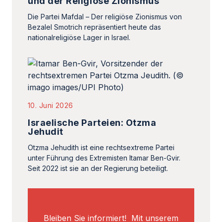
und der Religiöse Zionismus
Die Partei Mafdal – Der religiöse Zionismus von
Bezalel Smotrich repräsentiert heute das
nationalreligiöse Lager in Israel.
10. Juni 2026
Israelische Parteien: Otzma
Jehudit
Otzma Jehudith ist eine rechtsextreme Partei
unter Führung des Extremisten Itamar Ben-Gvir.
Seit 2022 ist sie an der Regierung beteiligt.
Bleiben Sie informiert! Mit unserem