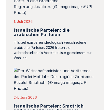
1. Juli 2026
Israelische Parteien: die
arabischen Parteien
In Israel existieren ideologisch verschiedene
arabische Parteien. 2026 treten sie
wahrscheinlich als Vereinte Liste gemeinsam zur
Wahl an.
24. Juni 2026
Israelische Parteien: Smotrich