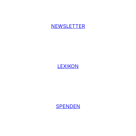
NEWSLETTER
LEXIKON
SPENDEN