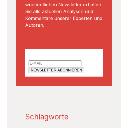
wöchentlichen Newsletter erhalten.
Sie alle aktuellen Analysen und
Kommentare unserer Experten und
Autoren.
Email
Schlagworte