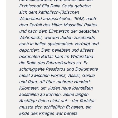
Erzbischof Elia Dalla Costa gebeten,
sich dem katholisch-jüdischen
Widerstand anzuschließen. 1943, nach
dem Zerfall des Hitler-Mussolini-Paktes
und nach dem Einmarsch der deutschen
Wehrmacht, wurden Juden zusehends
auch in Italien systematisch verfolgt und
deportiert. Dem beliebten und allseits
bekannten Bartali kam im Widerstand
die Rolle des Fahrradkuriers zu. Er
schmuggelte Passfotos und Dokumente
meist zwischen Florenz, Assisi, Genua
und Rom, oft über mehrere Hundert
Kilometer, um Juden neue Identitäten
ausstellen zu können. Seine langen
Ausflüge fielen nicht auf – der Radstar
musste sich schließlich fit halten, ein
Ende des Krieges war bereits