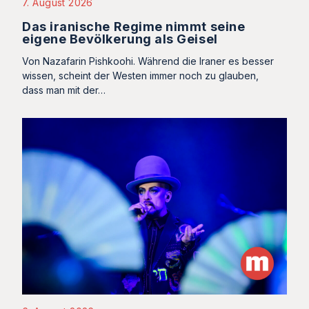
7. August 2026
Das iranische Regime nimmt seine
eigene Bevölkerung als Geisel
Von Nazafarin Pishkoohi. Während die Iraner es besser
wissen, scheint der Westen immer noch zu glauben,
dass man mit der…