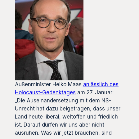
Außenminister Heiko Maas
anlässlich des
Holocaust-Gedenktages
am 27. Januar:
„Die Auseinandersetzung mit dem NS-
Unrecht hat dazu beigetragen, dass unser
Land heute liberal, weltoffen und friedlich
ist. Darauf dürfen wir uns aber nicht
ausruhen. Was wir jetzt brauchen, sind