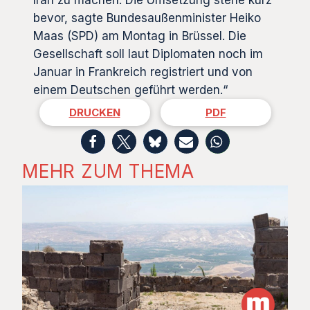
bevor, sagte Bundesaußenminister Heiko
Maas (SPD) am Montag in Brüssel. Die
Gesellschaft soll laut Diplomaten noch im
Januar in Frankreich registriert und von
einem Deutschen geführt werden.“
DRUCKEN
PDF
MEHR ZUM THEMA