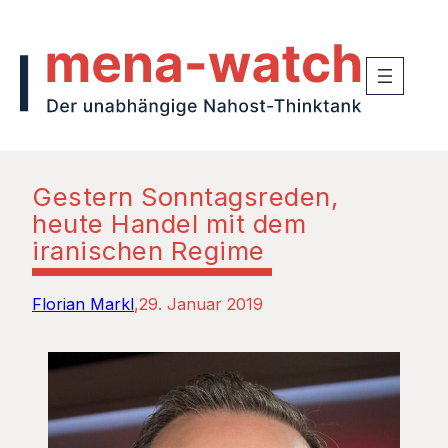
Gestern Sonntagsreden,
heute Handel mit dem
iranischen Regime
Florian Markl
29. Januar 2019