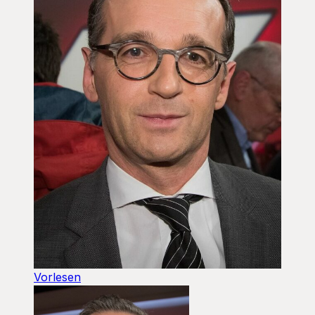
Vorlesen