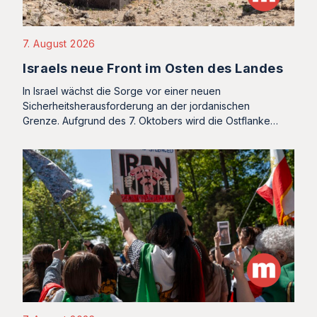
7. August 2026
Israels neue Front im Osten des Landes
In Israel wächst die Sorge vor einer neuen
Sicherheitsherausforderung an der jordanischen
Grenze. Aufgrund des 7. Oktobers wird die Ostflanke…