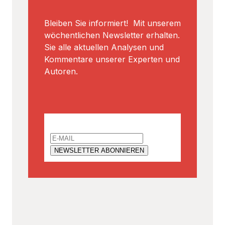
Bleiben Sie informiert! Mit unserem
wöchentlichen Newsletter erhalten.
Sie alle aktuellen Analysen und
Kommentare unserer Experten und
Autoren.
Email