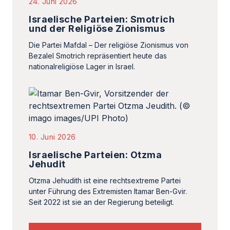
24. Juni 2026
Israelische Parteien: Smotrich
und der Religiöse Zionismus
Die Partei Mafdal – Der religiöse Zionismus von
Bezalel Smotrich repräsentiert heute das
nationalreligiöse Lager in Israel.
10. Juni 2026
Israelische Parteien: Otzma
Jehudit
Otzma Jehudith ist eine rechtsextreme Partei
unter Führung des Extremisten Itamar Ben-Gvir.
Seit 2022 ist sie an der Regierung beteiligt.