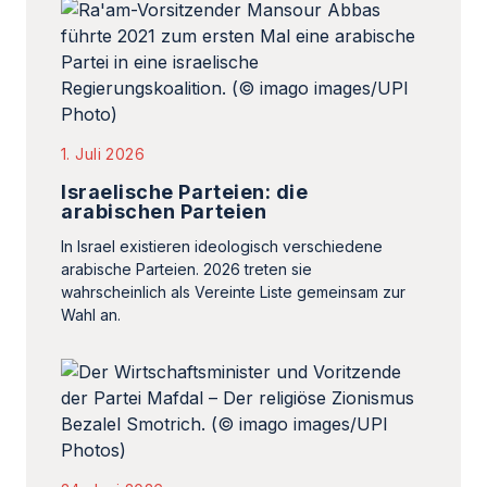
1. Juli 2026
Israelische Parteien: die
arabischen Parteien
In Israel existieren ideologisch verschiedene
arabische Parteien. 2026 treten sie
wahrscheinlich als Vereinte Liste gemeinsam zur
Wahl an.