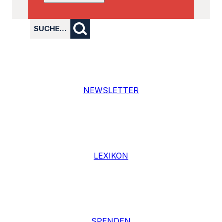
SUCHE…
NEWSLETTER
LEXIKON
SPENDEN