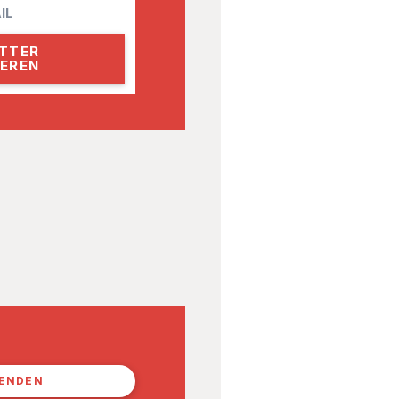
PENDEN