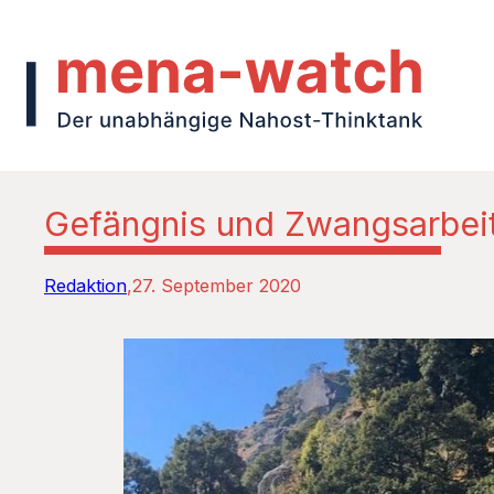
Gefängnis und Zwangsarbeit
Redaktion
27. September 2020