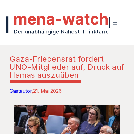
Gaza-Friedensrat fordert
UNO-Mitglieder auf, Druck auf
Hamas auszuüben
Gastautor
21. Mai 2026