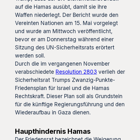
auf die Hamas ausübt, damit sie ihre
Waffen niederlegt. Der Bericht wurde den
Vereinten Nationen am 15. Mai vorgelegt
und wurde am Mittwoch veröffentlicht,
bevor er am Donnerstag während einer
Sitzung des UN-Sicherheitsrats erörtert
werden soll.
Durch die im vergangenen November
verabschiedete
Resolution 2803
verlieh der
Sicherheitsrat Trumps Zwanzig-Punkte-
Friedensplan für Israel und die Hamas
Rechtskraft. Dieser Plan soll als Grundstein
für die künftige Regierungsführung und den
Wiederaufbau in Gaza dienen.
Haupthindernis Hamas
Der Friedensrat bezeichnet die Weigerung