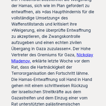
der Hamas, sich wie im Plan gefordert zu
entwaffnen, als »das Haupthindernis für die
vollständige Umsetzung« des
Waffenstillstands und kritisiert ihre
»Weigerung, eine überprüfte Entwaffnung
zu akzeptieren, die Zwangskontrolle
aufzugeben und einen echten zivilen
Übergang in Gaza zuzulassen«. Der Hohe
Vertreter des Gremiums für Gaza,
Nickolay
Mladenov,
erklärte letzte Woche vor dem
Rat, dass die Hartnäckigkeit der
Terrororganisation den Fortschritt lähme.
Die Hamas-Entwaffnung soll Hand in Hand
gehen mit einem schrittweisen Rückzug
der israelischen Streitkräfte aus dem
Gazastreifen und dem Einzug einer vom
Rat unterstützten palästinensischen