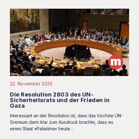
22. November 2025
Die Resolution 2803 des UN-
Sicherheitsrats und der Frieden in
Gaza
Interessant an der Resolution ist, dass das höchste UN-
Gremium darin klar zum Ausdruck brachte, dass es
einen Staat »Palästina« heute…