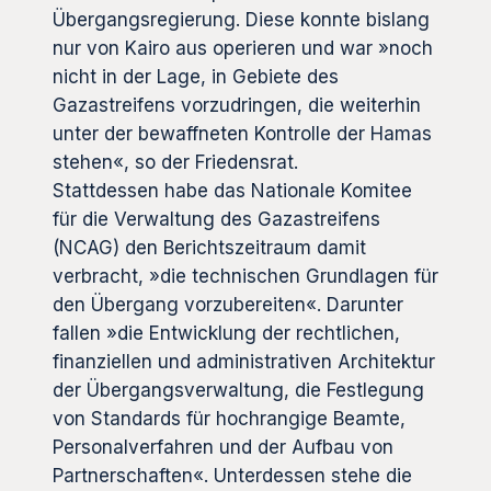
Übergangsregierung. Diese konnte bislang
nur von Kairo aus operieren und war »noch
nicht in der Lage, in Gebiete des
Gazastreifens vorzudringen, die weiterhin
unter der bewaffneten Kontrolle der Hamas
stehen«, so der Friedensrat.
Stattdessen habe das Nationale Komitee
für die Verwaltung des Gazastreifens
(NCAG) den Berichtszeitraum damit
verbracht, »die technischen Grundlagen für
den Übergang vorzubereiten«. Darunter
fallen »die Entwicklung der rechtlichen,
finanziellen und administrativen Architektur
der Übergangsverwaltung, die Festlegung
von Standards für hochrangige Beamte,
Personalverfahren und der Aufbau von
Partnerschaften«. Unterdessen stehe die