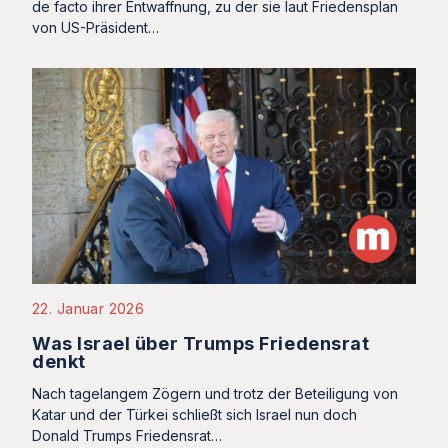
de facto ihrer Entwaffnung, zu der sie laut Friedensplan
von US-Präsident…
22. Januar 2026
Was Israel über Trumps Friedensrat
denkt
Nach tagelangem Zögern und trotz der Beteiligung von
Katar und der Türkei schließt sich Israel nun doch
Donald Trumps Friedensrat…