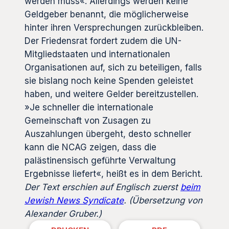
werden muss«. Allerdings werden keine
Geldgeber benannt, die möglicherweise
hinter ihren Versprechungen zurückbleiben.
Der Friedensrat fordert zudem die UN-
Mitgliedstaaten und internationalen
Organisationen auf, sich zu beteiligen, falls
sie bislang noch keine Spenden geleistet
haben, und weitere Gelder bereitzustellen.
»Je schneller die internationale
Gemeinschaft von Zusagen zu
Auszahlungen übergeht, desto schneller
kann die NCAG zeigen, dass die
palästinensisch geführte Verwaltung
Ergebnisse liefert«, heißt es in dem Bericht.
Der Text erschien auf Englisch zuerst
beim
Jewish News Syndicate
. (Übersetzung von
Alexander Gruber.)