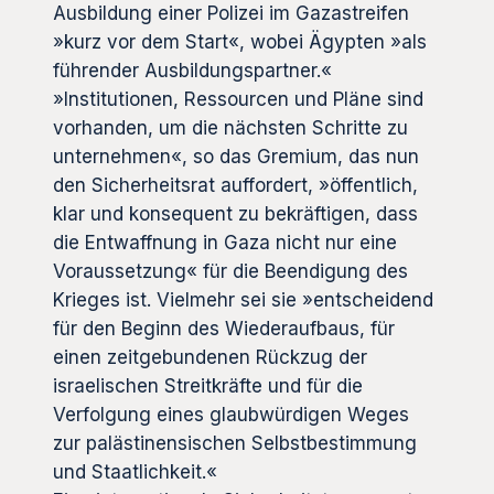
Ausbildung einer Polizei im Gazastreifen
»kurz vor dem Start«, wobei Ägypten »als
führender Ausbildungspartner.«
»Institutionen, Ressourcen und Pläne sind
vorhanden, um die nächsten Schritte zu
unternehmen«, so das Gremium, das nun
den Sicherheitsrat auffordert, »öffentlich,
klar und konsequent zu bekräftigen, dass
die Entwaffnung in Gaza nicht nur eine
Voraussetzung« für die Beendigung des
Krieges ist. Vielmehr sei sie »entscheidend
für den Beginn des Wiederaufbaus, für
einen zeitgebundenen Rückzug der
israelischen Streitkräfte und für die
Verfolgung eines glaubwürdigen Weges
zur palästinensischen Selbstbestimmung
und Staatlichkeit.«