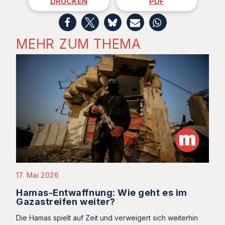
DRUCKEN
PDF
MEHR ZUM THEMA
17. Mai 2026
Hamas-Entwaffnung: Wie geht es im
Gazastreifen weiter?
Die Hamas spielt auf Zeit und verweigert sich weiterhin