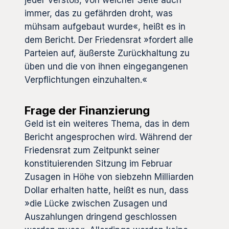
immer, das zu gefährden droht, was
mühsam aufgebaut wurde«, heißt es in
dem Bericht. Der Friedensrat »fordert alle
Parteien auf, äußerste Zurückhaltung zu
üben und die von ihnen eingegangenen
Verpflichtungen einzuhalten.«
Frage der Finanzierung
Geld ist ein weiteres Thema, das in dem
Bericht angesprochen wird. Während der
Friedensrat zum Zeitpunkt seiner
konstituierenden Sitzung im Februar
Zusagen in Höhe von siebzehn Milliarden
Dollar erhalten hatte, heißt es nun, dass
»die Lücke zwischen Zusagen und
Auszahlungen dringend geschlossen