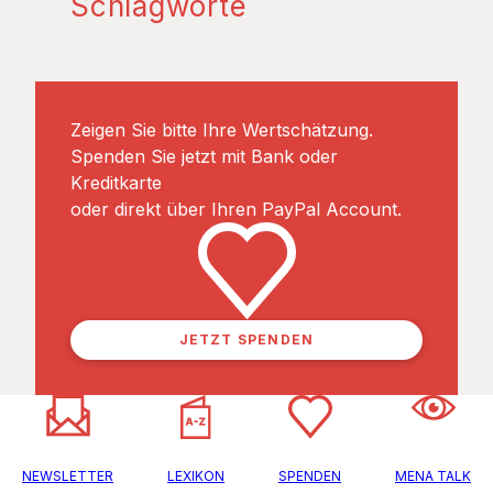
Schlagworte
Zeigen Sie bitte Ihre Wertschätzung.
Spenden Sie jetzt mit Bank oder
Kreditkarte
oder direkt über Ihren PayPal Account.
JETZT SPENDEN
NEWSLETTER
LEXIKON
SPENDEN
MENA TALK