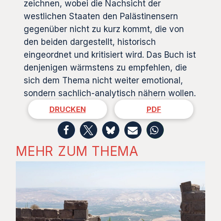
zeichnen, wobei die Nachsicht der
westlichen Staaten den Palästinensern
gegenüber nicht zu kurz kommt, die von
den beiden dargestellt, historisch
eingeordnet und kritisiert wird. Das Buch ist
denjenigen wärmstens zu empfehlen, die
sich dem Thema nicht weiter emotional,
sondern sachlich-analytisch nähern wollen.
DRUCKEN
PDF
MEHR ZUM THEMA