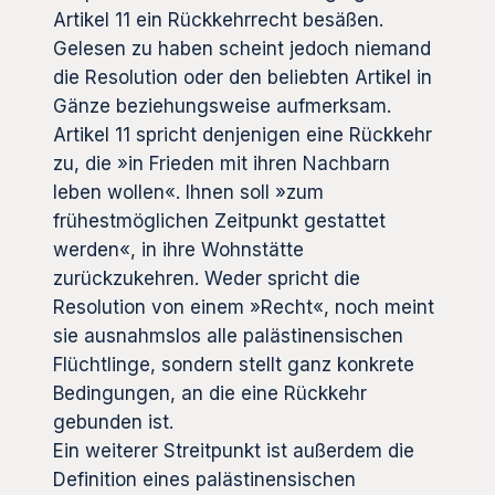
Artikel 11 ein Rückkehrrecht besäßen.
Gelesen zu haben scheint jedoch niemand
die Resolution oder den beliebten Artikel in
Gänze beziehungsweise aufmerksam.
Artikel 11 spricht denjenigen eine Rückkehr
zu, die »in Frieden mit ihren Nachbarn
leben wollen«. Ihnen soll »zum
frühestmöglichen Zeitpunkt gestattet
werden«, in ihre Wohnstätte
zurückzukehren. Weder spricht die
Resolution von einem »Recht«, noch meint
sie ausnahmslos alle palästinensischen
Flüchtlinge, sondern stellt ganz konkrete
Bedingungen, an die eine Rückkehr
gebunden ist.
Ein weiterer Streitpunkt ist außerdem die
Definition eines palästinensischen