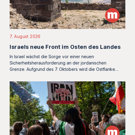
7. August 2026
Israels neue Front im Osten des Landes
In Israel wächst die Sorge vor einer neuen
Sicherheitsherausforderung an der jordanischen
Grenze. Aufgrund des 7. Oktobers wird die Ostflanke…