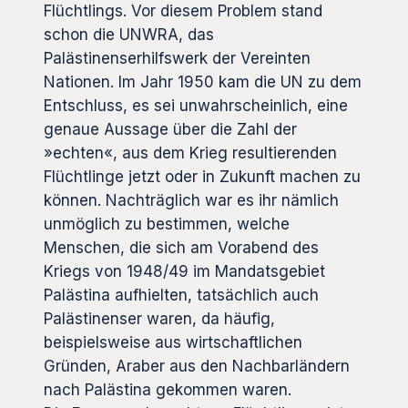
Flüchtlings. Vor diesem Problem stand
schon die UNWRA, das
Palästinenserhilfswerk der Vereinten
Nationen. Im Jahr 1950 kam die UN zu dem
Entschluss, es sei unwahrscheinlich, eine
genaue Aussage über die Zahl der
»echten«, aus dem Krieg resultierenden
Flüchtlinge jetzt oder in Zukunft machen zu
können. Nachträglich war es ihr nämlich
unmöglich zu bestimmen, welche
Menschen, die sich am Vorabend des
Kriegs von 1948/49 im Mandatsgebiet
Palästina aufhielten, tatsächlich auch
Palästinenser waren, da häufig,
beispielsweise aus wirtschaftlichen
Gründen, Araber aus den Nachbarländern
nach Palästina gekommen waren.