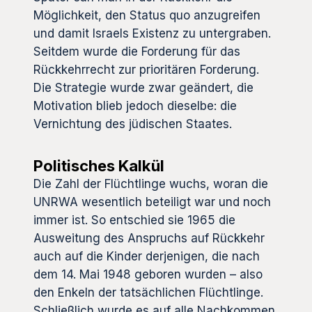
Möglichkeit, den Status quo anzugreifen
und damit Israels Existenz zu untergraben.
Seitdem wurde die Forderung für das
Rückkehrrecht zur prioritären Forderung.
Die Strategie wurde zwar geändert, die
Motivation blieb jedoch dieselbe: die
Vernichtung des jüdischen Staates.
Politisches Kalkül
Die Zahl der Flüchtlinge wuchs, woran die
UNRWA wesentlich beteiligt war und noch
immer ist. So entschied sie 1965 die
Ausweitung des Anspruchs auf Rückkehr
auch auf die Kinder derjenigen, die nach
dem 14. Mai 1948 geboren wurden – also
den Enkeln der tatsächlichen Flüchtlinge.
Schließlich wurde es auf alle Nachkommen