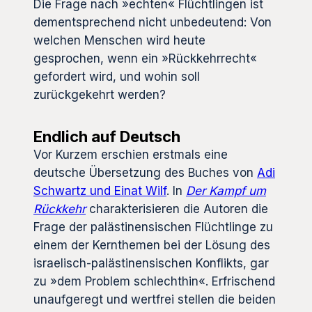
Die Frage nach »echten« Flüchtlingen ist
dementsprechend nicht unbedeutend: Von
welchen Menschen wird heute
gesprochen, wenn ein »Rückkehrrecht«
gefordert wird, und wohin soll
zurückgekehrt werden?
Endlich auf Deutsch
Vor Kurzem erschien erstmals eine
deutsche Übersetzung des Buches von
Adi
Schwartz und Einat Wilf
. In
Der Kampf um
Rückkehr
charakterisieren die Autoren die
Frage der palästinensischen Flüchtlinge zu
einem der Kernthemen bei der Lösung des
israelisch-palästinensischen Konflikts, gar
zu »dem Problem schlechthin«. Erfrischend
unaufgeregt und wertfrei stellen die beiden