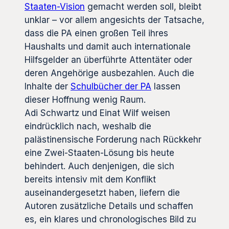
Staaten-Vision
gemacht werden soll, bleibt
unklar – vor allem angesichts der Tatsache,
dass die PA einen großen Teil ihres
Haushalts und damit auch internationale
Hilfsgelder an überführte Attentäter oder
deren Angehörige ausbezahlen. Auch die
Inhalte der
Schulbücher der PA
lassen
dieser Hoffnung wenig Raum.
Adi Schwartz und Einat Wilf weisen
eindrücklich nach, weshalb die
palästinensische Forderung nach Rückkehr
eine Zwei-Staaten-Lösung bis heute
behindert. Auch denjenigen, die sich
bereits intensiv mit dem Konflikt
auseinandergesetzt haben, liefern die
Autoren zusätzliche Details und schaffen
es, ein klares und chronologisches Bild zu