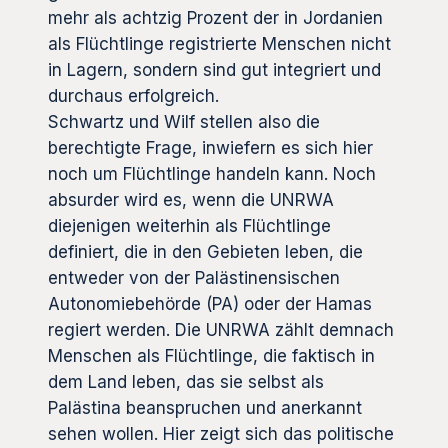
mehr als achtzig Prozent der in Jordanien
als Flüchtlinge registrierte Menschen nicht
in Lagern, sondern sind gut integriert und
durchaus erfolgreich.
Schwartz und Wilf stellen also die
berechtigte Frage, inwiefern es sich hier
noch um Flüchtlinge handeln kann. Noch
absurder wird es, wenn die UNRWA
diejenigen weiterhin als Flüchtlinge
definiert, die in den Gebieten leben, die
entweder von der Palästinensischen
Autonomiebehörde (PA) oder der Hamas
regiert werden. Die UNRWA zählt demnach
Menschen als Flüchtlinge, die faktisch in
dem Land leben, das sie selbst als
Palästina beanspruchen und anerkannt
sehen wollen. Hier zeigt sich das politische