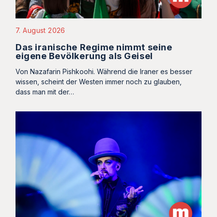
7. August 2026
Das iranische Regime nimmt seine
eigene Bevölkerung als Geisel
Von Nazafarin Pishkoohi. Während die Iraner es besser
wissen, scheint der Westen immer noch zu glauben,
dass man mit der…