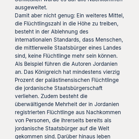
ausgeweitet.
Damit aber nicht genug: Ein weiteres Mittel,
die Flüchtlingszahl in die Höhe zu treiben,
besteht in der Ablehnung des
internationalen Standards, dass Menschen,
die mittlerweile Staatsbürger eines Landes
sind, keine Flüchtlinge mehr sein können.
Als Beispiel führen die Autoren Jordanien
an. Das Königreich hat mindestens vierzig
Prozent der palästinensischen Flüchtlinge
die jordanische Staatsbürgerschaft
verliehen. Zudem besteht die
überwältigende Mehrheit der in Jordanien
registrierten Flüchtlinge aus Nachkommen
von Personen, die ihrerseits bereits als
jordanische Staatsbürger auf die Welt
gekommen sind. Darüber hinaus leben