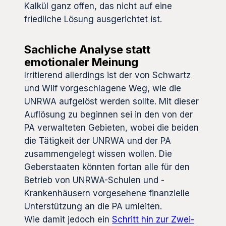
Kalkül ganz offen, das nicht auf eine
friedliche Lösung ausgerichtet ist.
Sachliche Analyse statt
emotionaler Meinung
Irritierend allerdings ist der von Schwartz
und Wilf vorgeschlagene Weg, wie die
UNRWA aufgelöst werden sollte. Mit dieser
Auflösung zu beginnen sei in den von der
PA verwalteten Gebieten, wobei die beiden
die Tätigkeit der UNRWA und der PA
zusammengelegt wissen wollen. Die
Geberstaaten könnten fortan alle für den
Betrieb von UNRWA-Schulen und -
Krankenhäusern vorgesehene finanzielle
Unterstützung an die PA umleiten.
Wie damit jedoch ein
Schritt hin zur Zwei-