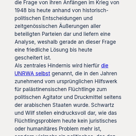
die Frage von ihren Anfängen im Krieg von
1948 bis heute anhand von historisch-
politischen Entscheidungen und
zeitgenössischen Äußerungen aller
beteiligten Parteien dar und liefern eine
Analyse, weshalb gerade an dieser Frage
eine friedliche Lösung bis heute
gescheitert ist.
Als zentrales Hindernis wird hierfür
die
UNRWA selbst
genannt, die in den Jahren
zunehmend vom ursprünglichen Hilfswerk
für palästinensischen Flüchtlinge zum
politischen Agitator und Druckmittel seitens
der arabischen Staaten wurde. Schwartz
und Wilf stellen eindrucksvoll dar, wie das
Flüchtlingsproblem heute kein juristisches
oder humanitäres Problem mehr ist,