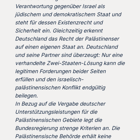
Verantwortung gegenüber Israel als
jüdischem und demokratischem Staat und
steht für dessen Existenzrecht und
Sicherheit ein. Gleichzeitig erkennt
Deutschland das Recht der Palästinenser
auf einen eigenen Staat an. Deutschland
und seine Partner sind überzeugt: Nur eine
verhandelte Zwei-Staaten-Lösung kann die
legitimen Forderungen beider Seiten
erfüllen und den israelisch-
palästinensischen Konflikt endgültig
beilegen.
In Bezug auf die Vergabe deutscher
Unterstützungsleistungen für die
Palästinensischen Gebiete legt die
Bundesregierung strenge Kriterien an. Die
Palästinensische Behörde erhält keine