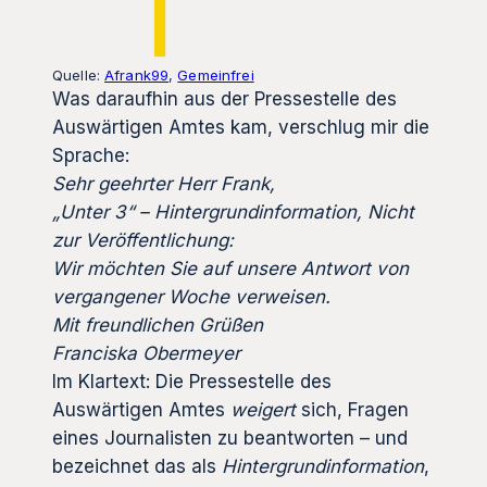
Quelle:
Afrank99
,
Gemeinfrei
Was daraufhin aus der Pressestelle des
Auswärtigen Amtes kam, verschlug mir die
Sprache:
Sehr geehrter Herr Frank,
„Unter 3“ – Hintergrundinformation, Nicht
zur Veröffentlichung:
Wir möchten Sie auf unsere Antwort von
vergangener Woche verweisen.
Mit freundlichen Grüßen
Franciska Obermeyer
Im Klartext: Die Pressestelle des
Auswärtigen Amtes
weigert
sich, Fragen
eines Journalisten zu beantworten – und
bezeichnet das als
Hintergrundinformation
,