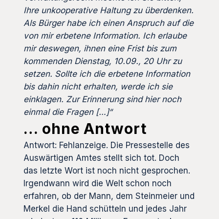
Ihre unkooperative Haltung zu überdenken.
Als Bürger habe ich einen Anspruch auf die
von mir erbetene Information. Ich erlaube
mir deswegen, ihnen eine Frist bis zum
kommenden Dienstag, 10.09., 20 Uhr zu
setzen. Sollte ich die erbetene Information
bis dahin nicht erhalten, werde ich sie
einklagen. Zur Erinnerung sind hier noch
einmal die Fragen […]“
… ohne Antwort
Antwort: Fehlanzeige. Die Pressestelle des
Auswärtigen Amtes stellt sich tot. Doch
das letzte Wort ist noch nicht gesprochen.
Irgendwann wird die Welt schon noch
erfahren, ob der Mann, dem Steinmeier und
Merkel die Hand schütteln und jedes Jahr