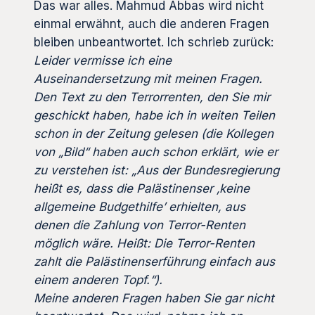
Das war alles. Mahmud Abbas wird nicht
einmal erwähnt, auch die anderen Fragen
bleiben unbeantwortet. Ich schrieb zurück:
Leider vermisse ich eine
Auseinandersetzung mit meinen Fragen.
Den Text zu den Terrorrenten, den Sie mir
geschickt haben, habe ich in weiten Teilen
schon in der Zeitung gelesen (die Kollegen
von „Bild“ haben auch schon erklärt, wie er
zu verstehen ist: „Aus der Bundesregierung
heißt es, dass die Palästinenser ‚keine
allgemeine Budgethilfe’ erhielten, aus
denen die Zahlung von Terror-Renten
möglich wäre. Heißt: Die Terror-Renten
zahlt die Palästinenserführung einfach aus
einem anderen Topf.“).
Meine anderen Fragen haben Sie gar nicht