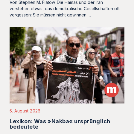
Von Stephen M. Flatow. Die Hamas und der Iran
verstehen etwas, das demokratische Gesellschaften oft
vergessen: Sie müssen nicht gewinnen,…
5. August 2026
Lexikon: Was »Nakba« ursprünglich
bedeutete