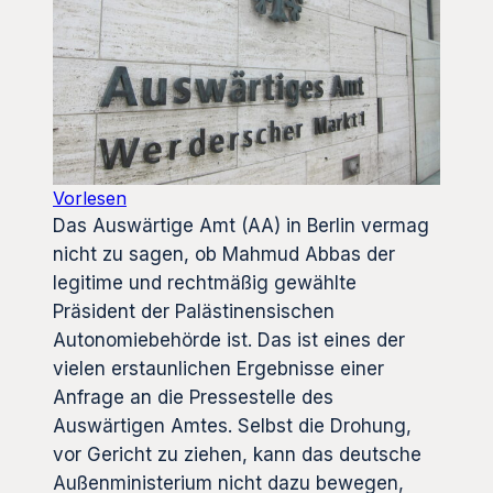
Vorlesen
Das Auswärtige Amt (AA) in Berlin vermag
nicht zu sagen, ob Mahmud Abbas der
legitime und rechtmäßig gewählte
Präsident der Palästinensischen
Autonomiebehörde ist. Das ist eines der
vielen erstaunlichen Ergebnisse einer
Anfrage an die Pressestelle des
Auswärtigen Amtes. Selbst die Drohung,
vor Gericht zu ziehen, kann das deutsche
Außenministerium nicht dazu bewegen,