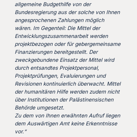
allgemeine Budgethilfe von der
Bundesregierung aus der solche von Ihnen
angesprochenen Zahlungen möglich
wären. Im Gegenteil: Die Mittel der
Entwicklungszusammenarbeit werden
projektbezogen oder für gebergemeinsame
Finanzierungen bereitgestellt. Der
zweckgebundene Einsatz der Mittel wird
durch entsandtes Projektpersonal,
Projektprüfungen, Evaluierungen und
Revisionen kontinuierlich überwacht. Mittel
der humanitären Hilfe werden zudem nicht
über Institutionen der Palästinensischen
Behörde umgesetzt.
Zu dem von Ihnen erwähnten Aufruf liegen
dem Auswärtigen Amt keine Erkenntnisse
vor.“