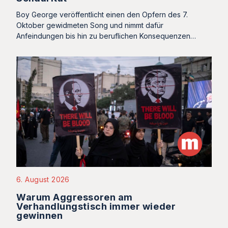
Boy George veröffentlicht einen den Opfern des 7.
Oktober gewidmeten Song und nimmt dafür
Anfeindungen bis hin zu beruflichen Konsequenzen…
6. August 2026
Warum Aggressoren am
Verhandlungstisch immer wieder
gewinnen