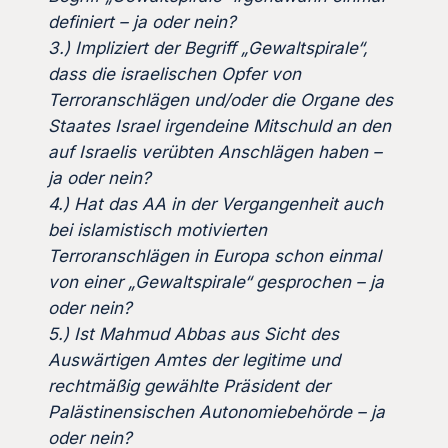
definiert – ja oder nein?
3.) Impliziert der Begriff „Gewaltspirale“,
dass die israelischen Opfer von
Terroranschlägen und/oder die Organe des
Staates Israel irgendeine Mitschuld an den
auf Israelis verübten Anschlägen haben –
ja oder nein?
4.)
Hat das AA in der Vergangenheit auch
bei islamistisch motivierten
Terroranschlägen in Europa schon einmal
von einer „Gewaltspirale“ gesprochen – ja
oder nein?
5.) Ist Mahmud Abbas aus Sicht des
Auswärtigen Amtes der legitime und
rechtmäßig gewählte Präsident der
Palästinensischen Autonomiebehörde – ja
oder nein?