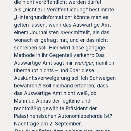
die nicht veröffentlicht werden dürfe!
Als „nicht zur Veröffentlichung“ bestimmte
„Hintergrundinformation“ könnte man es
gelten lassen, wenn das Auswärtige Amt
einem Journalisten
mehr
mitteilt, als das,
wonach er gefragt hat, und er das nicht
schreiben soll. Hier wird diese gängige
Methode in ihr Gegenteil verkehrt: Das
Auswärtige Amt sagt mir
weniger
, nämlich
überhaupt nichts – und über diese
Auskunftsverweigerung soll ich Schweigen
bewahren?! Soll niemand erfahren, dass
das Auswärtige Amt nicht weiß, ob
Mahmud Abbas der legitime und
rechtmäßig gewählte Präsident der
Palästinensischen Autonomiebehörde ist?
Nachfrage am 2. September: