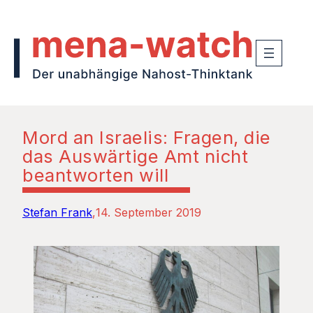
Mord an Israelis: Fragen, die
das Auswärtige Amt nicht
beantworten will
Stefan Frank
14. September 2019