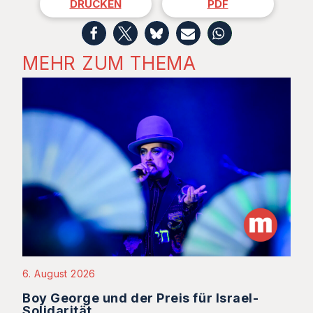
DRUCKEN
PDF
MEHR ZUM THEMA
6. August 2026
Boy George und der Preis für Israel-
Solidarität