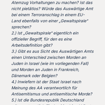
Atemzug Vorhaltungen zu machen? Ist das
nicht pietätlos? Würde das Auswärtige Amt
bei einem Terroranschlag in einem EU-
Land ebenfalls von einer „Gewaltspirale“
sprechen?
2.) Ist „Gewaltspirale“ eigentlich ein
offizieller Begriff, für den es eine
Arbeitsdefinition gibt?
3.) Gibt es aus Sicht des Auswärtigen Amts
einen Unterschied zwischen Morden an
Juden in Israel (wie im vorliegenden Fall)
und Morden an Juden in Frankreich,
Dänemark oder Belgien?
4.) Inwiefern ist der Staat Israel nach
Meinung des AA verantwortlich für
Antisemitismus und antisemitische Morde?
5.) Ist die Bundesrepublik Deutschland