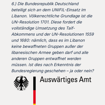
6.) Die Bundesrepublik Deutschland
beteiligt sich an dem UNIFIL-Einsatz im
Libanon. Völkerrechtliche Grundlage ist die
UN-Resolution 1701. Diese fordert die
vollständige Umsetzung des Taif-
Abkommens und der UN-Resolutionen 1559
und 1680: nämlich, dass es im Libanon
keine bewaffneten Gruppen außer der
libanesischen Armee geben darf und alle
anderen Gruppen entwaffnet werden
müssen. Ist dies nach Erkenntnis der
Bundesregierung geschehen – ja oder nein?