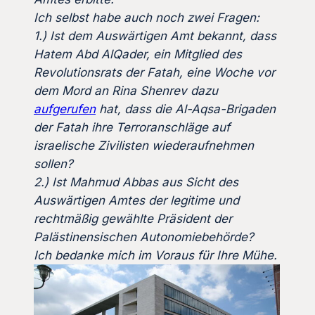
Ich selbst habe auch noch zwei Fragen:
1.) Ist dem Auswärtigen Amt bekannt, dass
Hatem Abd AlQader, ein Mitglied des
Revolutionsrats der Fatah, eine Woche vor
dem Mord an Rina Shenrev dazu
aufgerufen
hat, dass die Al-Aqsa-Brigaden
der Fatah ihre Terroranschläge auf
israelische Zivilisten wiederaufnehmen
sollen?
2.) Ist Mahmud Abbas aus Sicht des
Auswärtigen Amtes der legitime und
rechtmäßig gewählte Präsident der
Palästinensischen Autonomiebehörde?
Ich bedanke mich im Voraus für Ihre Mühe.