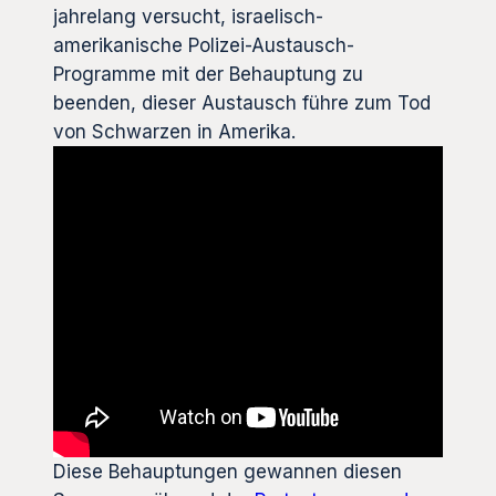
jahrelang versucht, israelisch-
amerikanische Polizei-Austausch-
Programme mit der Behauptung zu
beenden, dieser Austausch führe zum Tod
von Schwarzen in Amerika.
Diese Behauptungen gewannen diesen