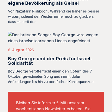
eigene Bevölkerung als Geisel
Von Nazafarin Pishkoohi. Während die Iraner es besser
wissen, scheint der Westen immer noch zu glauben,
dass man mit der…
6. August 2026
Boy George und der Preis für Israel-
Solidarität
Boy George veröffentlicht einen den Opfern des 7.
Oktober gewidmeten Song und nimmt dafür
Anfeindungen bis hin zu beruflichen Konsequenzen…
Bleiben Sie informiert! Mit unserem
wöchentlichen Newsletter erhalten. Sie