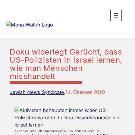
Doku widerlegt Gerücht, dass
US-Polizisten in Israel lernen,
wie man Menschen
misshandelt
Jewish News Syndicate
14. Oktober 2020
Aktivisten behaupten immer wider US-Polizisten würden ihr