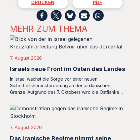
DRUCKEN
PDF
MEHR ZUM THEMA
7. August 2026
Israels neue Front im Osten des Landes
In Israel wächst die Sorge vor einer neuen
Sicherheitsherausforderung an der jordanischen
Grenze. Aufgrund des 7. Oktobers wird die Ostflanke…
7. August 2026
Das iranische Regime nimmt seine