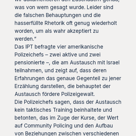
was von wem gesagt wurde. Leider sind
die falschen Behauptungen und die
hasserfüllte Rhetorik oft genug wiederholt
worden, um als wahr akzeptiert zu
werden.“
Das IPT befragte vier amerikanische
Polizeichefs – zwei aktive und zwei
pensionierte –, die am Austausch mit Israel
teilnahmen, und zeigt auf, dass deren
Erfahrungen das genaue Gegenteil zu jener
Erzählung darstellen, die behauptet der
Austausch fördere Polizeigewalt.
Die Polizeichefs sagen, dass der Austausch
kein taktisches Training beinhaltete und
betonten, das im Zuge der Kurse, der Wert
auf Community Policing und den Aufbau
von Beziehungen zwischen verschiedenen