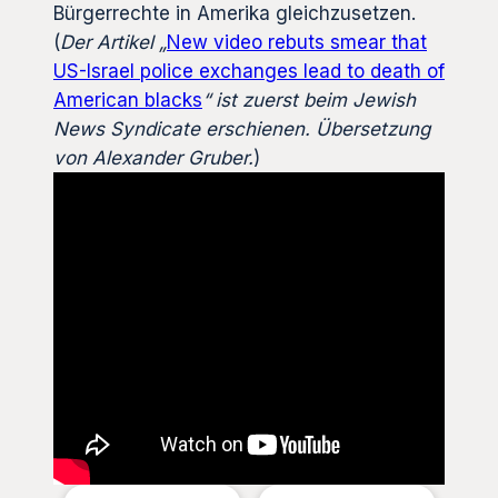
Bürgerrechte in Amerika gleichzusetzen.
(
Der Artikel „
New video rebuts smear that
US-Israel police exchanges lead to death of
American blacks
“ ist zuerst beim Jewish
News Syndicate erschienen. Übersetzung
von Alexander Gruber.
)