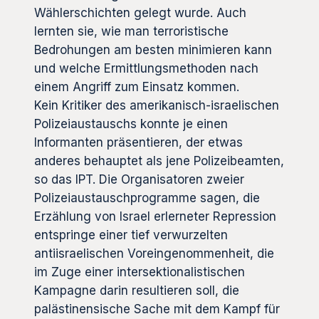
Wählerschichten gelegt wurde. Auch
lernten sie, wie man terroristische
Bedrohungen am besten minimieren kann
und welche Ermittlungsmethoden nach
einem Angriff zum Einsatz kommen.
Kein Kritiker des amerikanisch-israelischen
Polizeiaustauschs konnte je einen
Informanten präsentieren, der etwas
anderes behauptet als jene Polizeibeamten,
so das IPT. Die Organisatoren zweier
Polizeiaustauschprogramme sagen, die
Erzählung von Israel erlerneter Repression
entspringe einer tief verwurzelten
antiisraelischen Voreingenommenheit, die
im Zuge einer intersektionalistischen
Kampagne darin resultieren soll, die
palästinensische Sache mit dem Kampf für