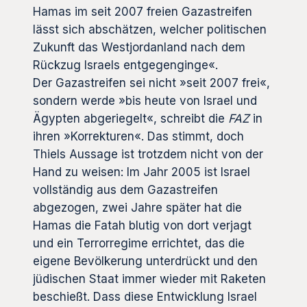
Hamas im seit 2007 freien Gazastreifen
lässt sich abschätzen, welcher politischen
Zukunft das Westjordanland nach dem
Rückzug Israels entgegenginge«.
Der Gazastreifen sei nicht »seit 2007 frei«,
sondern werde »bis heute von Israel und
Ägypten abgeriegelt«, schreibt die
FAZ
in
ihren »Korrekturen«. Das stimmt, doch
Thiels Aussage ist trotzdem nicht von der
Hand zu weisen: Im Jahr 2005 ist Israel
vollständig aus dem Gazastreifen
abgezogen, zwei Jahre später hat die
Hamas die Fatah blutig von dort verjagt
und ein Terrorregime errichtet, das die
eigene Bevölkerung unterdrückt und den
jüdischen Staat immer wieder mit Raketen
beschießt. Dass diese Entwicklung Israel