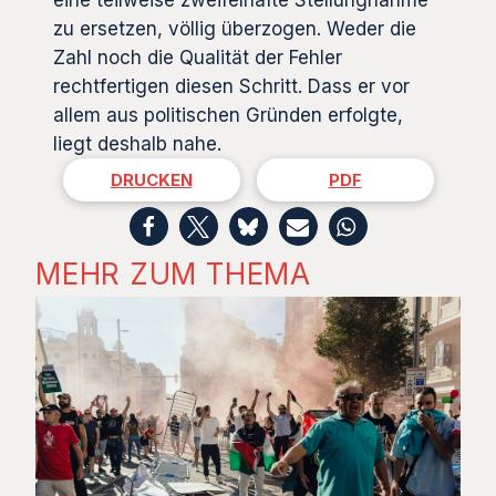
zu ersetzen, völlig überzogen. Weder die
Zahl noch die Qualität der Fehler
rechtfertigen diesen Schritt. Dass er vor
allem aus politischen Gründen erfolgte,
liegt deshalb nahe.
DRUCKEN
PDF
MEHR ZUM THEMA