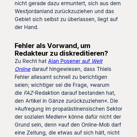
nicht gerade dazu ermuntert, sich aus dem
Westjordanland zurückzuziehen und das
Gebiet sich selbst zu überlassen, liegt auf
der Hand.
Fehler als Vorwand, um
Redakteur zu diskreditieren?
Zu Recht hat
Alan Posener auf
Welt
Online
darauf hingewiesen, dass Thiels
Fehler allesamt schnell zu berichtigen
seien; wichtiger sei die Frage, »warum
die
FAZ
-Redaktion darauf bestanden hat,
den Artikel in Gänze zurückzuziehen«. Die
»Aufregung im propalästinensischen Sektor
der sozialen Medien« könne dafür nicht der
Grund sein, denn »auf den Online-Mob darf
eine Zeitung, die etwas auf sich hält, nicht