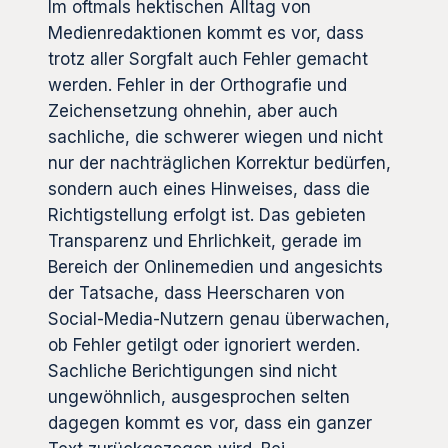
Im oftmals hektischen Alltag von
Medienredaktionen kommt es vor, dass
trotz aller Sorgfalt auch Fehler gemacht
werden. Fehler in der Orthografie und
Zeichensetzung ohnehin, aber auch
sachliche, die schwerer wiegen und nicht
nur der nachträglichen Korrektur bedürfen,
sondern auch eines Hinweises, dass die
Richtigstellung erfolgt ist. Das gebieten
Transparenz und Ehrlichkeit, gerade im
Bereich der Onlinemedien und angesichts
der Tatsache, dass Heerscharen von
Social-Media-Nutzern genau überwachen,
ob Fehler getilgt oder ignoriert werden.
Sachliche Berichtigungen sind nicht
ungewöhnlich, ausgesprochen selten
dagegen kommt es vor, dass ein ganzer