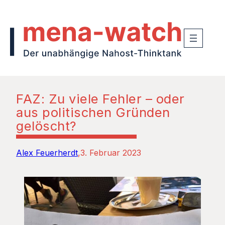
FAZ: Zu viele Fehler – oder
aus politischen Gründen
gelöscht?
Alex Feuerherdt
3. Februar 2023