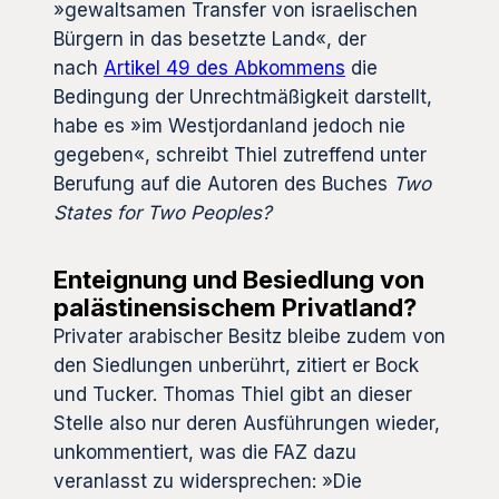
»gewaltsamen Transfer von israelischen
Bürgern in das besetzte Land«, der
nach
Artikel 49 des Abkommens
die
Bedingung der Unrechtmäßigkeit darstellt,
habe es »im Westjordanland jedoch nie
gegeben«, schreibt Thiel zutreffend unter
Berufung auf die Autoren des Buches
Two
States for Two Peoples?
Enteignung und Besiedlung von
palästinensischem Privatland?
Privater arabischer Besitz bleibe zudem von
den Siedlungen unberührt, zitiert er Bock
und Tucker. Thomas Thiel gibt an dieser
Stelle also nur deren Ausführungen wieder,
unkommentiert, was die FAZ dazu
veranlasst zu widersprechen: »Die