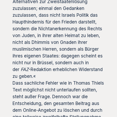
Alternativen zur Zweistaatenlösung
zuzulassen; einmal den Gedanken
zuzulassen, dass nicht Israels Politik das
Haupthindernis für den Frieden darstellt,
sondern die Nichtanerkennung des Rechts
von Juden, in ihrer alten Heimat zu leben,
nicht als Dhimmis von Gnaden ihrer
muslimischen Herren, sondern als Bürger
ihres eigenen Staates: dagegen scheint es
nicht nur in Brüssel, sondern auch in
der
FAZ
-Redaktion erheblichen Widerstand
zu geben.«
Dass sachliche Fehler wie in Thomas Thiels
Text möglichst nicht unterlaufen sollten,
steht außer Frage. Dennoch war die
Entscheidung, den gesamten Beitrag aus
dem Online-Angebot zu löschen und durch
eine teilweise zweifelhafte Stellungnahme