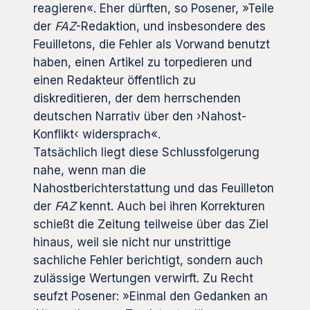
reagieren«. Eher dürften, so Posener, »Teile
der
FAZ
-Redaktion, und insbesondere des
Feuilletons, die Fehler als Vorwand benutzt
haben, einen Artikel zu torpedieren und
einen Redakteur öffentlich zu
diskreditieren, der dem herrschenden
deutschen Narrativ über den ›Nahost-
Konflikt‹ widersprach«.
Tatsächlich liegt diese Schlussfolgerung
nahe, wenn man die
Nahostberichterstattung und das Feuilleton
der
FAZ
kennt. Auch bei ihren Korrekturen
schießt die Zeitung teilweise über das Ziel
hinaus, weil sie nicht nur unstrittige
sachliche Fehler berichtigt, sondern auch
zulässige Wertungen verwirft. Zu Recht
seufzt Posener: »Einmal den Gedanken an