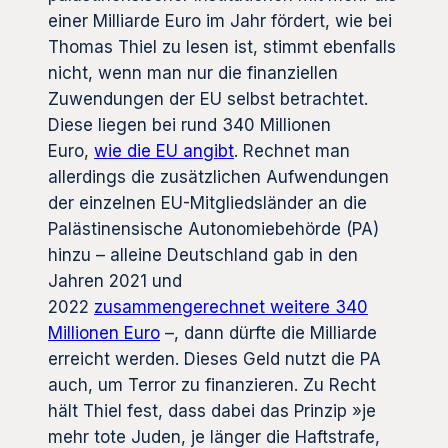
einer Milliarde Euro im Jahr fördert, wie bei
Thomas Thiel zu lesen ist, stimmt ebenfalls
nicht, wenn man nur die finanziellen
Zuwendungen der EU selbst betrachtet.
Diese liegen bei rund 340 Millionen
Euro,
wie die EU angibt
. Rechnet man
allerdings die zusätzlichen Aufwendungen
der einzelnen EU-Mitgliedsländer an die
Palästinensische Autonomiebehörde (PA)
hinzu – alleine Deutschland gab in den
Jahren 2021 und
2022
zusammengerechnet weitere 340
Millionen Euro
–, dann dürfte die Milliarde
erreicht werden. Dieses Geld nutzt die PA
auch, um Terror zu finanzieren. Zu Recht
hält Thiel fest, dass dabei das Prinzip »je
mehr tote Juden, je länger die Haftstrafe,