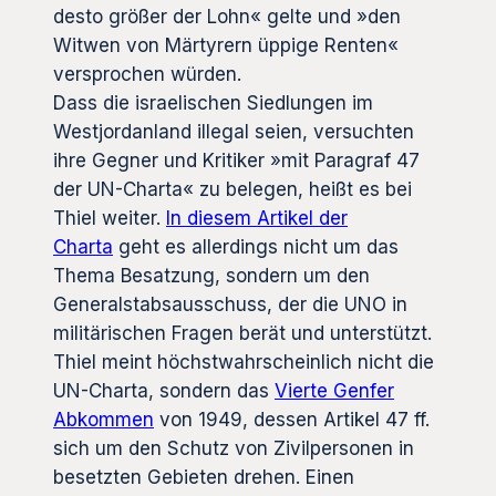
desto größer der Lohn« gelte und »den
Witwen von Märtyrern üppige Renten«
versprochen würden.
Dass die israelischen Siedlungen im
Westjordanland illegal seien, versuchten
ihre Gegner und Kritiker »mit Paragraf 47
der UN-Charta« zu belegen, heißt es bei
Thiel weiter.
In diesem Artikel der
Charta
geht es allerdings nicht um das
Thema Besatzung, sondern um den
Generalstabsausschuss, der die UNO in
militärischen Fragen berät und unterstützt.
Thiel meint höchstwahrscheinlich nicht die
UN-Charta, sondern das
Vierte Genfer
Abkommen
von 1949, dessen Artikel 47 ff.
sich um den Schutz von Zivilpersonen in
besetzten Gebieten drehen. Einen