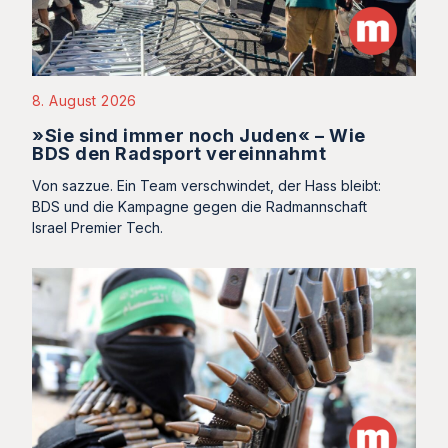
8. August 2026
»Sie sind immer noch Juden« – Wie
BDS den Radsport vereinnahmt
Von sazzue. Ein Team verschwindet, der Hass bleibt:
BDS und die Kampagne gegen die Radmannschaft
Israel Premier Tech.