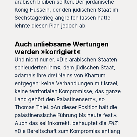
arabisch bleiben sollten. Der jordanische
König Hussein, der den jüdischen Staat im
Sechstagekrieg angreifen lassen hatte,
lehnte diesen Plan jedoch ab.
Auch unliebsame Wertungen
werden »korrigiert«
Und nicht nur er. »Die arabischen Staaten
schleuderten ihm«, dem jüdischen Staat,
»damals ihre drei Neins von Khartum
entgegen: keine Verhandlungen mit Israel,
keine territorialen Kompromisse, das ganze
Land gehört den Palästinensern«, so
Thomas Thiel. »An dieser Position hält die
palästinensische Führung bis heute fest.«
Auch das sei inkorrekt, behauptet die
FAZ
:
»Die Bereitschaft zum Kompromiss entlang