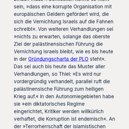
sein, »dass eine korrupte Organisation mit
europäischen Geldern gefördert wird, die
sich die Vernichtung Israels auf die Fahnen
schreibt«. Von weiteren Verhandlungen sei
»nichts zu erwarten, solange das oberste
Ziel der palästinensischen Führung die
Vernichtung Israels bleibt, wie es bis heute
in der
Gründungscharta der PLO
steht«.
Das sei auch bis heute das Muster aller
Verhandlungen, so Thiel: »Es wird nur
vordergründig verhandelt, parallel ruft die
palästinensische Führung zum heiligen
Krieg auf.« In den Autonomiegebieten habe
sie »ein diktatorisches Regime
eingerichtet, Kritiker werden willkürlich
verhaftet, die Korruption ist endemisch«. An
der »Terrorherrschaft der islamistischen