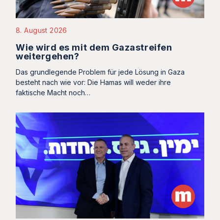
8. August 2026
Wie wird es mit dem Gazastreifen
weitergehen?
Das grundlegende Problem für jede Lösung in Gaza
besteht nach wie vor: Die Hamas will weder ihre
faktische Macht noch…