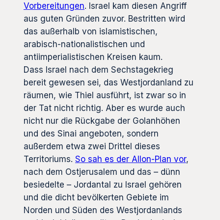
Vorbereitungen
. Israel kam diesen Angriff
aus guten Gründen zuvor. Bestritten wird
das außerhalb von islamistischen,
arabisch-nationalistischen und
antiimperialistischen Kreisen kaum.
Dass Israel nach dem Sechstagekrieg
bereit gewesen sei, das Westjordanland zu
räumen, wie Thiel ausführt, ist zwar so in
der Tat nicht richtig. Aber es wurde auch
nicht nur die Rückgabe der Golanhöhen
und des Sinai angeboten, sondern
außerdem etwa zwei Drittel dieses
Territoriums.
So sah es der Allon-Plan vor
,
nach dem Ostjerusalem und das – dünn
besiedelte – Jordantal zu Israel gehören
und die dicht bevölkerten Gebiete im
Norden und Süden des Westjordanlands