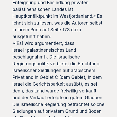
Enteignung und Besiedlung privaten
palästinensischen Landes ist
Hauptkonfliktpunkt im Westjordanland.« Es
lohnt sich zu lesen, was die Autoren selbst
in ihrem Buch auf Seite 173 dazu
ausgeführt haben:
»[Es] wird argumentiert, dass
Israel
›
palästinensisches Land
beschlagnahmt‹. Die israelische
Regierungspolitik verbietet die Errichtung
israelischer Siedlungen auf arabischem
Privatland in Gebiet C (dem Gebiet, in dem
Israel die Gerichtsbarkeit ausübt), es sei
denn, das Land wurde freiwillig verkauft,
und der Verkauf erfolgte in gutem Glauben.
Die israelische Regierung betrachtet solche
Siedlungen auf privatem Grund und Boden