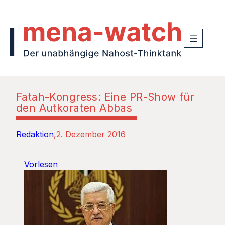
Fatah-Kongress: Eine PR-Show für
den Autkoraten Abbas
Redaktion
2. Dezember 2016
Vorlesen