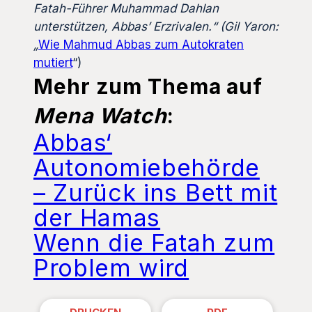
Fatah-Führer Muhammad Dahlan
unterstützen, Abbas’ Erzrivalen.“ (Gil Yaron:
„
Wie Mahmud Abbas zum Autokraten
mutiert
“)
Mehr zum Thema auf
Mena Watch
:
Abbas‘
Autonomiebehörde
– Zurück ins Bett mit
der Hamas
Wenn die Fatah zum
Problem wird