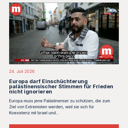
24. Juli 2026
Europa darf Einschüchterung
palästinensischer Stimmen für Frieden
nicht ignorieren
Europa muss jene Palästinenser zu schützen, die zum
Ziel von Extremisten werden, weil sie sich für
Koexistenz mit Israel und…