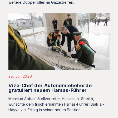
weitere Doppelrollen im Gazastreifen.
28. Juli 2026
Vize-Chef der Autonomiebehörde
gratuliert neuem Hamas-Führer
Mahmud Abbas’ Stellvertreter, Hussein al-Sheikh,
wünschte dem frisch ernannten Hamas-Führer Khalil al-
Hayya viel Erfolg in seiner neuen Position.