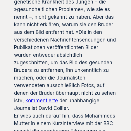
genetische Krankheit des Jungen – die
»gesundheitlichen Probleme«, wie sie es
nennt –, nicht gekannt zu haben. Aber das
kann nicht erklären, warum sie den Bruder
aus dem Bild entfernt hat. »Die in den
verschiedenen Nachrichtensendungen und
Publikationen veröffentlichten Bilder
wurden entweder absichtlich
zugeschnitten, um das Bild des gesunden
Bruders zu entfernen, ihn unkenntlich zu
machen, oder die Journalisten
verwendeten ausschließlich Fotos, auf
denen der Bruder überhaupt nicht zu sehen
ist«,
kommentierte
der unabhängige
Journalist David Collier.
Er wies auch darauf hin, dass Mohammeds
Mutter in einem Kurzinterview mit der BBC