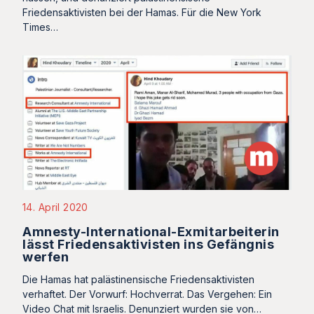
Friedensaktivisten bei der Hamas. Für die New York
Times…
14. April 2020
Amnesty-International-Exmitarbeiterin
lässt Friedensaktivisten ins Gefängnis
werfen
Die Hamas hat palästinensische Friedensaktivisten
verhaftet. Der Vorwurf: Hochverrat. Das Vergehen: Ein
Video Chat mit Israelis. Denunziert wurden sie von…