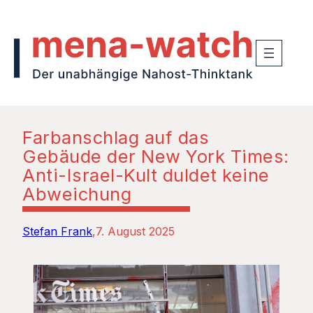
Farbanschlag auf das
Gebäude der New York Times:
Anti-Israel-Kult duldet keine
Abweichung
Stefan Frank
7. August 2025