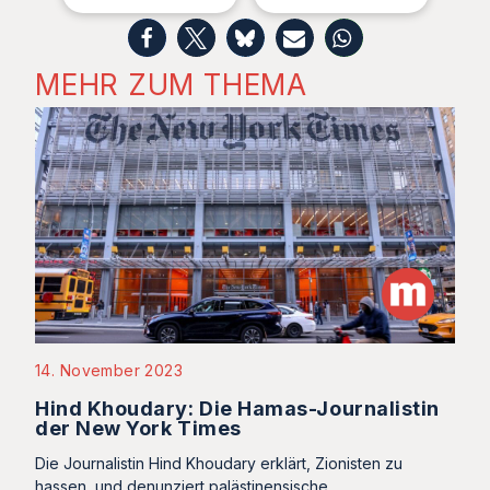
MEHR ZUM THEMA
14. November 2023
Hind Khoudary: Die Hamas-Journalistin
der New York Times
Die Journalistin Hind Khoudary erklärt, Zionisten zu
hassen, und denunziert palästinensische