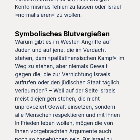
Konformismus fehlen zu lassen oder Israel
»normalisieren« zu wollen.
Symbolisches Blutvergießen
Warum gibt es im Westen Angriffe auf
Juden und auf jene, die im Verdacht
stehen, dem »palästinensischen Kampf« im
Weg zu stehen, aber niemals Gewalt
gegen die, die zur Vernichtung Israels
aufrufen oder den jüdischen Staat täglich
verleumden? – Weil auf der Seite Israels
meist diejenigen stehen, die nicht
unprovoziert Gewalt einsetzen, sondern
alle Menschen respektieren und mit ihnen
in Frieden leben wollen, mögen die von
ihnen vorgebrachten Argumente auch
noch so hanebüchen sein. Für Israel zu