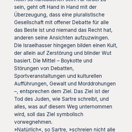
sein, geht oft Hand in Hand mit der
Überzeugung, dass eine pluralistische
Gesellschaft mit offener Debatte für alle
das Beste ist und niemand das Recht hat,
anderen seine Ansichten aufzuzwingen.
Die Israelhasser hingegen bilden einen Kult,
der allein auf Zerstörung und blinder Wut
basiert. Die Mittel – Boykotte und
Störungen von Debatten,
Sportveranstaltungen und kulturellen
Aufführungen, Gewalt und Morddrohungen
–, entsprechen dem Ziel. Das Ziel ist der
Tod des Juden, wie Sartre schreibt, und
alles, was auf diesem Weg unternommen
wird, soll das Ziel symbolisch
vorwegnehmen.
»Natürlich«, so Sartre, »schreien nicht alle