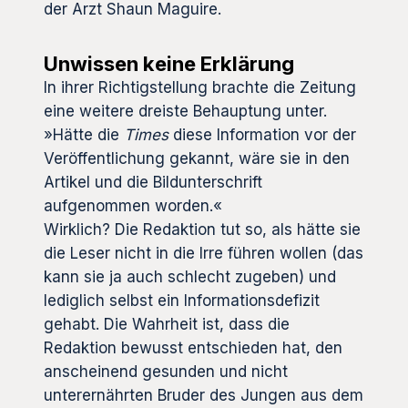
der Arzt Shaun Maguire.
Unwissen keine Erklärung
In ihrer Richtigstellung brachte die Zeitung
eine weitere dreiste Behauptung unter.
»Hätte die
Times
diese Information vor der
Veröffentlichung gekannt, wäre sie in den
Artikel und die Bildunterschrift
aufgenommen worden.«
Wirklich? Die Redaktion tut so, als hätte sie
die Leser nicht in die Irre führen wollen (das
kann sie ja auch schlecht zugeben) und
lediglich selbst ein Informationsdefizit
gehabt. Die Wahrheit ist, dass die
Redaktion bewusst entschieden hat, den
anscheinend gesunden und nicht
unterernährten Bruder des Jungen aus dem