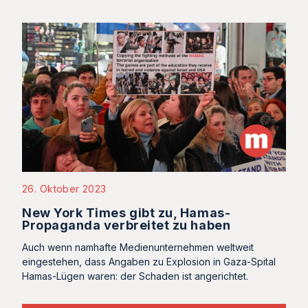
26. Oktober 2023
New York Times gibt zu, Hamas-
Propaganda verbreitet zu haben
Auch wenn namhafte Medienunternehmen weltweit
eingestehen, dass Angaben zu Explosion in Gaza-Spital
Hamas-Lügen waren: der Schaden ist angerichtet.