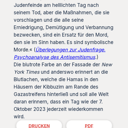
Judenfeinde am helllichten Tag nach
seinem Tod, aber die Maßnahmen, die sie
vorschlagen und die alle seine
Erniedrigung, Demütigung und Verbannung
bezwecken, sind ein Ersatz für den Mord,
den sie im Sinn haben. Es sind symbolische
Morde.« (
Überlegungen zur Judenfrage.
Psychoanalyse des Antisemitismus
.
)
Die blutrote Farbe an der Fassade der
New
York Times
und anderswo erinnert an die
Blutlachen, welche die Hamas in den
Häusern der Kibbuzim am Rande des
Gazastreifens hinterließ und soll alle Welt
daran erinnern, dass ein Tag wie der 7.
Oktober 2023 jederzeit wiederkommen
wird.
DRUCKEN
PDF