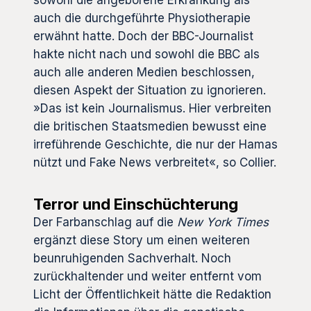
sowohl die angeborene Erkrankung als
auch die durchgeführte Physiotherapie
erwähnt hatte. Doch der BBC-Journalist
hakte nicht nach und sowohl die BBC als
auch alle anderen Medien beschlossen,
diesen Aspekt der Situation zu ignorieren.
»Das ist kein Journalismus. Hier verbreiten
die britischen Staatsmedien bewusst eine
irreführende Geschichte, die nur der Hamas
nützt und Fake News verbreitet«, so Collier.
Terror und Einschüchterung
Der Farbanschlag auf die
New York Times
ergänzt diese Story um einen weiteren
beunruhigenden Sachverhalt. Noch
zurückhaltender und weiter entfernt vom
Licht der Öffentlichkeit hätte die Redaktion