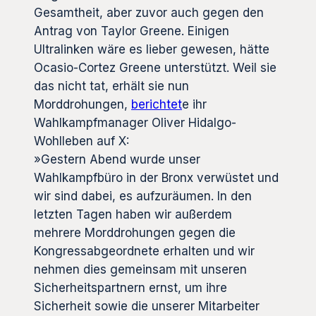
Gesamtheit, aber zuvor auch gegen den
Antrag von Taylor Greene. Einigen
Ultralinken wäre es lieber gewesen, hätte
Ocasio-Cortez Greene unterstützt. Weil sie
das nicht tat, erhält sie nun
Morddrohungen,
berichtet
e ihr
Wahlkampfmanager Oliver Hidalgo-
Wohlleben auf X:
»Gestern Abend wurde unser
Wahlkampfbüro in der Bronx verwüstet und
wir sind dabei, es aufzuräumen. In den
letzten Tagen haben wir außerdem
mehrere Morddrohungen gegen die
Kongressabgeordnete erhalten und wir
nehmen dies gemeinsam mit unseren
Sicherheitspartnern ernst, um ihre
Sicherheit sowie die unserer Mitarbeiter