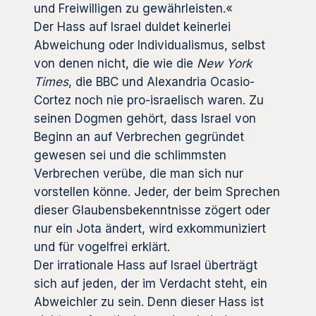
und Freiwilligen zu gewährleisten.«
Der Hass auf Israel duldet keinerlei
Abweichung oder Individualismus, selbst
von denen nicht, die wie die
New York
Times
, die BBC und Alexandria Ocasio-
Cortez noch nie pro-israelisch waren. Zu
seinen Dogmen gehört, dass Israel von
Beginn an auf Verbrechen gegründet
gewesen sei und die schlimmsten
Verbrechen verübe, die man sich nur
vorstellen könne. Jeder, der beim Sprechen
dieser Glaubensbekenntnisse zögert oder
nur ein Jota ändert, wird exkommuniziert
und für vogelfrei erklärt.
Der irrationale Hass auf Israel überträgt
sich auf jeden, der im Verdacht steht, ein
Abweichler zu sein. Denn dieser Hass ist