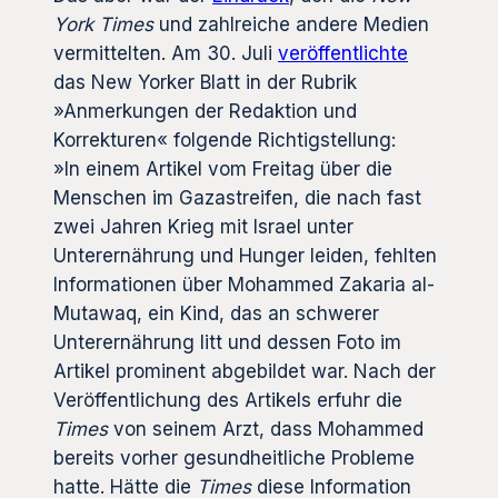
York Times
und zahlreiche andere Medien
vermittelten. Am 30. Juli
veröffentlichte
das New Yorker Blatt in der Rubrik
»Anmerkungen der Redaktion und
Korrekturen« folgende Richtigstellung:
»In einem Artikel vom Freitag über die
Menschen im Gazastreifen, die nach fast
zwei Jahren Krieg mit Israel unter
Unterernährung und Hunger leiden, fehlten
Informationen über Mohammed Zakaria al-
Mutawaq, ein Kind, das an schwerer
Unterernährung litt und dessen Foto im
Artikel prominent abgebildet war. Nach der
Veröffentlichung des Artikels erfuhr die
Times
von seinem Arzt, dass Mohammed
bereits vorher gesundheitliche Probleme
hatte. Hätte die
Times
diese Information