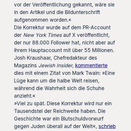
vor der Veröffentlichung gekannt, wäre sie
in den Artikel und die Bildunterschrift
aufgenommen worden.«
Die Korrektur wurde auf dem PR-Account
der
New York Times
auf X veröffentlicht,
der nur 88.000 Follower hat, nicht aber auf
ihrem Hauptaccount mit über 55 Millionen.
Josh Kraushaar, Chefredakteur des
Magazins
Jewish Insider
,
kommentierte
dies mit einem Zitat von Mark Twain: »Eine
Lüge kann um die halbe Welt reisen,
während die Wahrheit sich die Schuhe
anzieht.«
»Viel zu spät. Diese Korrektur wird nur ein
Tausendstel der Reichweite haben. Die
Geschichte war ein Blutschuldvorwurf
gegen Juden überall auf der Welt«,
schrieb