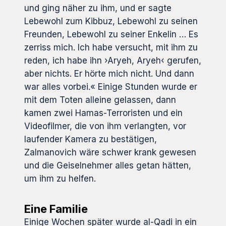
und ging näher zu ihm, und er sagte
Lebewohl zum Kibbuz, Lebewohl zu seinen
Freunden, Lebewohl zu seiner Enkelin … Es
zerriss mich. Ich habe versucht, mit ihm zu
reden, ich habe ihn ›Aryeh, Aryeh‹ gerufen,
aber nichts. Er hörte mich nicht. Und dann
war alles vorbei.« Einige Stunden wurde er
mit dem Toten alleine gelassen, dann
kamen zwei Hamas-Terroristen und ein
Videofilmer, die von ihm verlangten, vor
laufender Kamera zu bestätigen,
Zalmanovich wäre schwer krank gewesen
und die Geiselnehmer alles getan hätten,
um ihm zu helfen.
Eine Familie
Einige Wochen später wurde al-Qadi in ein