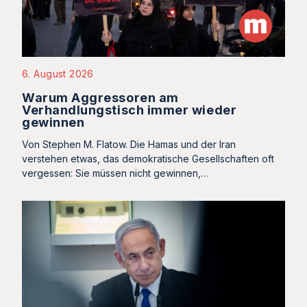
6. August 2026
Warum Aggressoren am
Verhandlungstisch immer wieder
gewinnen
Von Stephen M. Flatow. Die Hamas und der Iran
verstehen etwas, das demokratische Gesellschaften oft
vergessen: Sie müssen nicht gewinnen,…