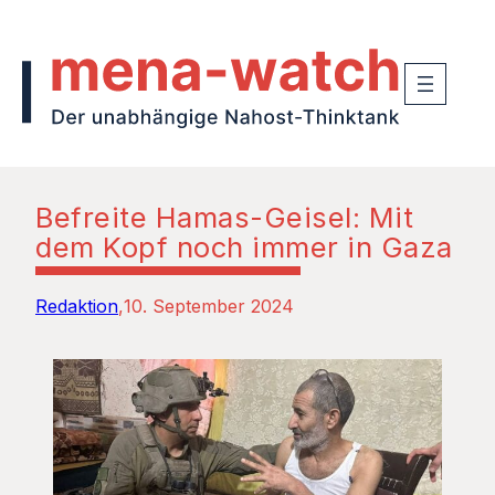
Befreite Hamas-Geisel: Mit
dem Kopf noch immer in Gaza
Redaktion
10. September 2024