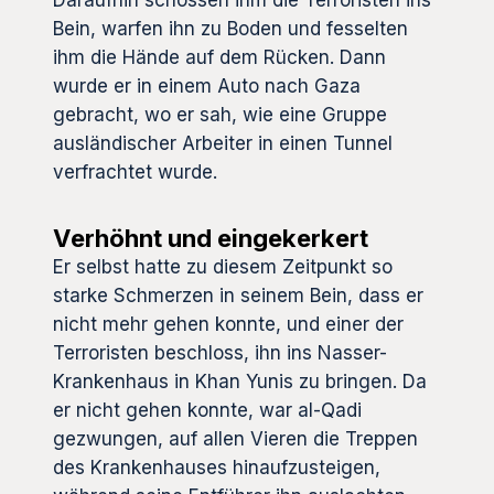
Bein, warfen ihn zu Boden und fesselten
ihm die Hände auf dem Rücken. Dann
wurde er in einem Auto nach Gaza
gebracht, wo er sah, wie eine Gruppe
ausländischer Arbeiter in einen Tunnel
verfrachtet wurde.
Verhöhnt und eingekerkert
Er selbst hatte zu diesem Zeitpunkt so
starke Schmerzen in seinem Bein, dass er
nicht mehr gehen konnte, und einer der
Terroristen beschloss, ihn ins Nasser-
Krankenhaus in Khan Yunis zu bringen. Da
er nicht gehen konnte, war al-Qadi
gezwungen, auf allen Vieren die Treppen
des Krankenhauses hinaufzusteigen,