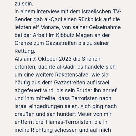
zu sein.
In einem Interview mit dem israelischen TV-
Sender gab al-Qadi einen Rückblick auf die
letzten elf Monate, von seiner Geiselnahme
bei der Arbeit im Kibbutz Magen an der
Grenze zum Gazastreifen bis zu seiner
Rettung.
Als am 7. Oktober 2023 die Sirenen
ertönten, dachte al-Qadi, es handele sich
um eine weitere Raketensalve, wie sie
häufig aus dem Gazastreifen auf Israel
abgefeuert wird, bis sein Bruder ihn anrief
und ihm mitteilte, dass Terroristen nach
Israel eingedrungen seien. »Ich ging nach
draußen und sah hundert Meter von mir
entfernt drei Hamas-Terroristen, die in
meine Richtung schossen und auf mich