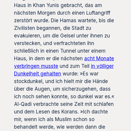
Haus in Khan Yunis gebracht, das am
nächsten Morgen durch einen Luftangriff
zerstört wurde. Die Hamas wartete, bis die
Zivilisten begannen, die Stadt zu
evakuieren, um die Geisel unter ihnen zu
verstecken, und verfrachteten ihn
schließlich in einen Tunnel unter einem
Haus, in dem er die nächsten
acht Monate
verbringen musste
und zum Teil
in völliger
Dunkelheit gehalten
wurde: »Es war
stockdunkel, und ich hielt mir die Hände
über die Augen, um sicherzugehen, dass
ich noch sehen konnte, so dunkel war es.«
Al-Qadi verbrachte seine Zeit mit schlafen
und dem Lesen des Korans. »Ich dachte
mir, wenn ich als Muslim schon so
behandelt werde, wie werden dann die