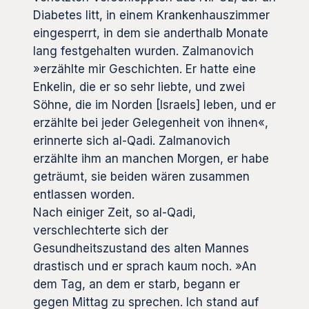
Diabetes litt, in einem Krankenhauszimmer
eingesperrt, in dem sie anderthalb Monate
lang festgehalten wurden. Zalmanovich
»erzählte mir Geschichten. Er hatte eine
Enkelin, die er so sehr liebte, und zwei
Söhne, die im Norden [Israels] leben, und er
erzählte bei jeder Gelegenheit von ihnen«,
erinnerte sich al-Qadi. Zalmanovich
erzählte ihm an manchen Morgen, er habe
geträumt, sie beiden wären zusammen
entlassen worden.
Nach einiger Zeit, so al-Qadi,
verschlechterte sich der
Gesundheitszustand des alten Mannes
drastisch und er sprach kaum noch. »An
dem Tag, an dem er starb, begann er
gegen Mittag zu sprechen. Ich stand auf