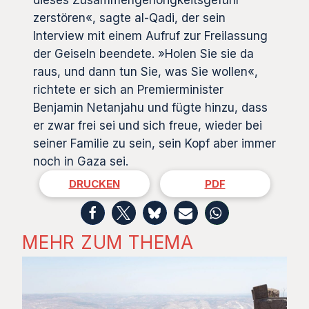
zerstören«, sagte al-Qadi, der sein
Interview mit einem Aufruf zur Freilassung
der Geiseln beendete. »Holen Sie sie da
raus, und dann tun Sie, was Sie wollen«,
richtete er sich an Premierminister
Benjamin Netanjahu und fügte hinzu, dass
er zwar frei sei und sich freue, wieder bei
seiner Familie zu sein, sein Kopf aber immer
noch in Gaza sei.
DRUCKEN
PDF
MEHR ZUM THEMA