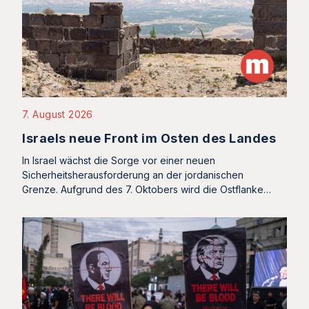
7. August 2026
Israels neue Front im Osten des Landes
In Israel wächst die Sorge vor einer neuen
Sicherheitsherausforderung an der jordanischen
Grenze. Aufgrund des 7. Oktobers wird die Ostflanke…