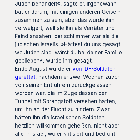
Juden behandelt«, sagte er. Irgendwann
bat er darum, mit einigen anderen Geiseln
zusammen zu sein, aber das wurde ihm
verweigert, weil sie ihn als Verräter und
Feind ansahen, der schlimmer war als die
jüdischen Israelis. »Hättest du uns gesagt,
wo Juden sind, wärst du bei deiner Familie
geblieben«, wurde ihm gesagt.
Ende August wurde er
von IDF-Soldaten
gerettet
, nachdem er zwei Wochen zuvor
von seinen Entführern zurückgelassen
worden war, die im Zuge dessen den
Tunnel mit Sprengstoff versehen hatten,
um ihn an der Flucht zu hindern. Zwar
hätten ihn die israelischen Soldaten
herzlich willkommen geheißen, nicht aber
alle in Israel, wo er kritisiert und bedroht