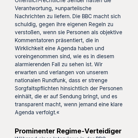
Öffentlich-rechtliche Sender hätten die
Verantwortung, »unparteiische
Nachrichten zu liefern. Die BBC macht sich
schuldig, gegen ihre eigenen Regeln zu
verstoßen, wenn sie Personen als objektive
Kommentatoren präsentiert, die in
Wirklichkeit eine Agenda haben und
voreingenommen sind, wie es in diesem
alarmierenden Fall zu sehen ist. Wir
erwarten und verlangen von unserem
nationalen Rundfunk, dass er strenge
Sorgfaltspflichten hinsichtlich der Personen
einhält, die er auf Sendung bringt, und es
transparent macht, wenn jemand eine klare
Agenda verfolgt.«
Prominenter Regime-Verteidiger