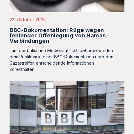
22. Oktober 2025
BBC-Dokumentation: Rüge wegen
fehlender Offenlegung von Hamas-
Verbindungen
Laut der britischen Medienaufsichtsbehörde wurden
dem Publikum in einer BBC-Dokumentation über den
Gazastreifen entscheidende Informationen
vorenthalten.