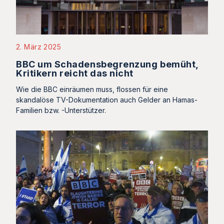
2. März 2025
BBC um Schadensbegrenzung bemüht,
Kritikern reicht das nicht
Wie die BBC einräumen muss, flossen für eine
skandalöse TV-Dokumentation auch Gelder an Hamas-
Familien bzw. -Unterstützer.