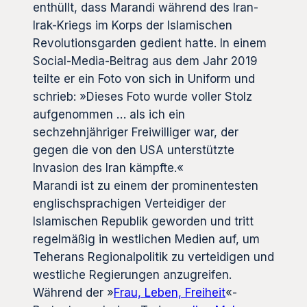
enthüllt, dass Marandi während des Iran-
Irak-Kriegs im Korps der Islamischen
Revolutionsgarden gedient hatte. In einem
Social-Media-Beitrag aus dem Jahr 2019
teilte er ein Foto von sich in Uniform und
schrieb: »Dieses Foto wurde voller Stolz
aufgenommen … als ich ein
sechzehnjähriger Freiwilliger war, der
gegen die von den USA unterstützte
Invasion des Iran kämpfte.«
Marandi ist zu einem der prominentesten
englischsprachigen Verteidiger der
Islamischen Republik geworden und tritt
regelmäßig in westlichen Medien auf, um
Teherans Regionalpolitik zu verteidigen und
westliche Regierungen anzugreifen.
Während der »
Frau, Leben, Freiheit
«-