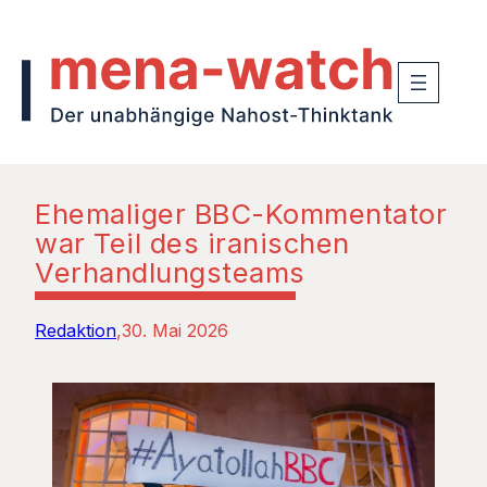
Ehemaliger BBC-Kommentator
war Teil des iranischen
Verhandlungsteams
Redaktion
30. Mai 2026