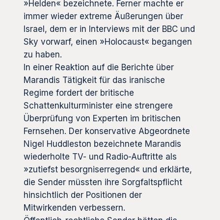
»Helden« bezeichnete. Ferner machte er
immer wieder extreme Äußerungen über
Israel, dem er in Interviews mit der BBC und
Sky vorwarf, einen »Holocaust« begangen
zu haben.
In einer Reaktion auf die Berichte über
Marandis Tätigkeit für das iranische
Regime fordert der britische
Schattenkulturminister eine strengere
Überprüfung von Experten im britischen
Fernsehen. Der konservative Abgeordnete
Nigel Huddleston bezeichnete Marandis
wiederholte TV- und Radio-Auftritte als
»zutiefst besorgniserregend« und erklärte,
die Sender müssten ihre Sorgfaltspflicht
hinsichtlich der Positionen der
Mitwirkenden verbessern.