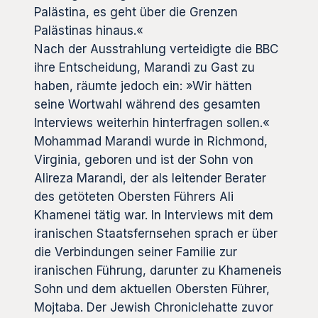
Palästina, es geht über die Grenzen
Palästinas hinaus.«
Nach der Ausstrahlung verteidigte die BBC
ihre Entscheidung, Marandi zu Gast zu
haben, räumte jedoch ein: »Wir hätten
seine Wortwahl während des gesamten
Interviews weiterhin hinterfragen sollen.«
Mohammad Marandi wurde in Richmond,
Virginia, geboren und ist der Sohn von
Alireza Marandi, der als leitender Berater
des getöteten Obersten Führers Ali
Khamenei tätig war. In Interviews mit dem
iranischen Staatsfernsehen sprach er über
die Verbindungen seiner Familie zur
iranischen Führung, darunter zu Khameneis
Sohn und dem aktuellen Obersten Führer,
Mojtaba. Der Jewish Chroniclehatte zuvor