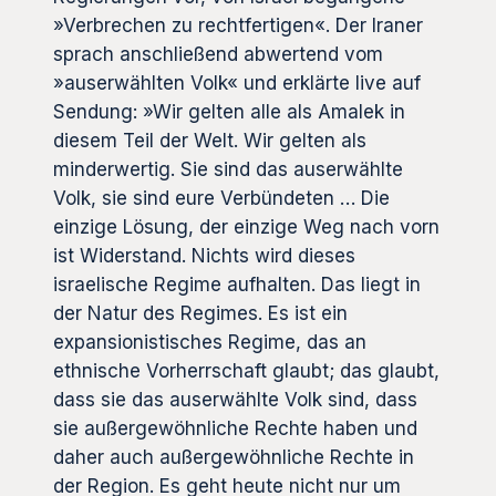
»Verbrechen zu rechtfertigen«. Der Iraner
sprach anschließend abwertend vom
»auserwählten Volk« und erklärte live auf
Sendung: »Wir gelten alle als Amalek in
diesem Teil der Welt. Wir gelten als
minderwertig. Sie sind das auserwählte
Volk, sie sind eure Verbündeten … Die
einzige Lösung, der einzige Weg nach vorn
ist Widerstand. Nichts wird dieses
israelische Regime aufhalten. Das liegt in
der Natur des Regimes. Es ist ein
expansionistisches Regime, das an
ethnische Vorherrschaft glaubt; das glaubt,
dass sie das auserwählte Volk sind, dass
sie außergewöhnliche Rechte haben und
daher auch außergewöhnliche Rechte in
der Region. Es geht heute nicht nur um