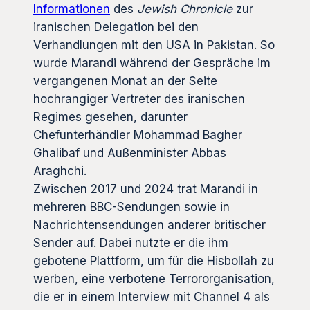
Informationen
des
Jewish Chronicle
zur
iranischen Delegation bei den
Verhandlungen mit den USA in Pakistan. So
wurde Marandi während der Gespräche im
vergangenen Monat an der Seite
hochrangiger Vertreter des iranischen
Regimes gesehen, darunter
Chefunterhändler Mohammad Bagher
Ghalibaf und Außenminister Abbas
Araghchi.
Zwischen 2017 und 2024 trat Marandi in
mehreren BBC-Sendungen sowie in
Nachrichtensendungen anderer britischer
Sender auf. Dabei nutzte er die ihm
gebotene Plattform, um für die Hisbollah zu
werben, eine verbotene Terrororganisation,
die er in einem Interview mit Channel 4 als