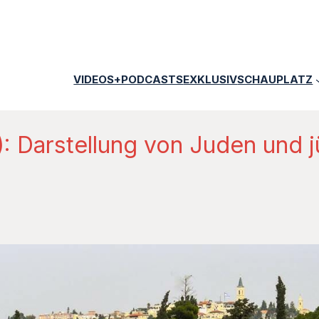
VIDEOS+PODCASTS
EXKLUSIV
SCHAUPLATZ
): Darstellung von Juden und 