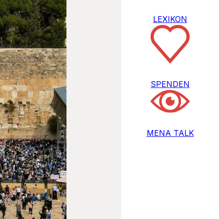
LEXIKON
SPENDEN
MENA TALK