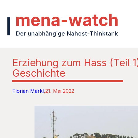
Erziehung zum Hass (Teil 1
Geschichte
Florian Markl
21. Mai 2022