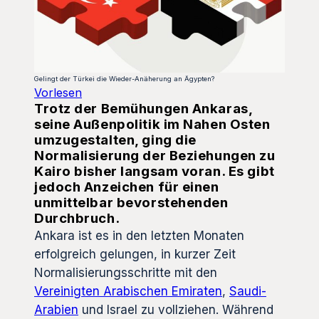
Gelingt der Türkei die Wieder-Anäherung an Ägypten?
Vorlesen
Trotz der Bemühungen Ankaras,
seine Außenpolitik im Nahen Osten
umzugestalten, ging die
Normalisierung der Beziehungen zu
Kairo bisher langsam voran. Es gibt
jedoch Anzeichen für einen
unmittelbar bevorstehenden
Durchbruch.
Ankara ist es in den letzten Monaten
erfolgreich gelungen, in kurzer Zeit
Normalisierungsschritte mit den
Vereinigten Arabischen Emiraten
,
Saudi-
Arabien
und Israel zu vollziehen. Während