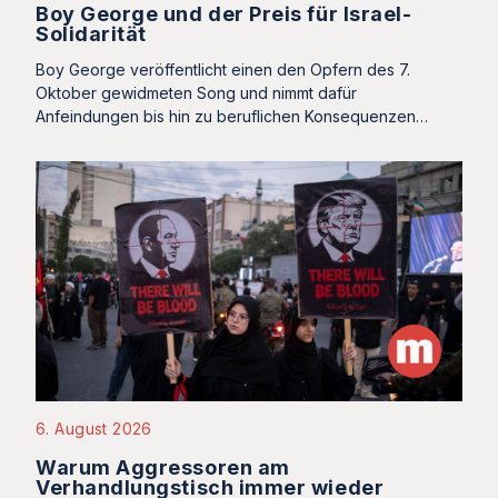
Boy George und der Preis für Israel-
Solidarität
Boy George veröffentlicht einen den Opfern des 7.
Oktober gewidmeten Song und nimmt dafür
Anfeindungen bis hin zu beruflichen Konsequenzen…
6. August 2026
Warum Aggressoren am
Verhandlungstisch immer wieder