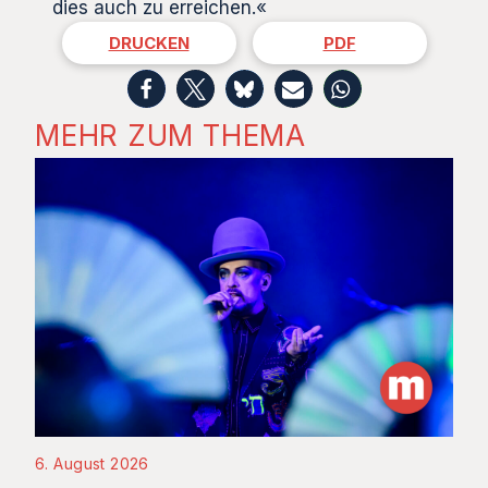
dies auch zu erreichen.«
DRUCKEN
PDF
MEHR ZUM THEMA
6. August 2026