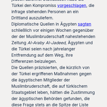
Türkei den Kompromiss
vorgeschlagen
, die
infrage stehenden Personen an ein
Drittland auszuliefern.
Diplomatische Quellen in Ägypten
sagten
schließlich vor einigen Wochen gegenüber
der der Muslimbruderschaft nahestehenden
Zeitung
Al-Araby Al-Jadeed
, Ägypten und
die Türkei seien nach jahrelanger
Entfremdung auf dem Weg, ihre
Differenzen beizulegen.
Die Quellen präzisierten, die kürzlich von
der Türkei ergriffenen Maßnahmen gegen
die ägyptischen Mitglieder der
Muslimbruderschaft, die auf türkischem
Staatsgebiet leben, hätten die Zustimmung
der ägyptischen Behörden gefunden, die
diese Frage stets an die Spitze der Liste