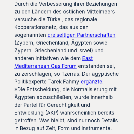
Durch die Verbesserung ihrer Beziehungen
zu den Ländern des östlichen Mittelmeers
versuche die Türkei, das regionale
Kooperationsnetz, das aus den
sogenannten
dreiseitigen Partnerschaften
(Zypern, Griechenland, Ägypten sowie
Zypern, Griechenland und Israel) und
anderen Initiativen wie dem
East
Mediterranean Gas Forum
entstanden sei,
zu zerschlagen, so Tzerras. Der ägyptische
Politikexperte Tarek Fahmy
ergänzte
:
»Die Entscheidung, die Normalisierung mit
Ägypten abzuschließen, wurde innerhalb
der Partei für Gerechtigkeit und
Entwicklung (AKP) wahrscheinlich bereits
getroffen. Was bleibt, sind nur noch Details
in Bezug auf Zeit, Form und Instrumente,