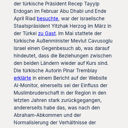
der türkische Präsident Recep Tayyip
Erdogan im Februar Abu Dhabi und Ende
April Riad
besuchte
, war der israelische
Staatspräsident Yitzhak Herzog im März in
der Türkei
zu Gast
. Im Mai stattete der
türkische Außenminister Mevlut Cavusoglu
Israel einen Gegenbesuch ab, was darauf
hindeutet, dass die Beziehungen zwischen
den beiden Ländern wieder auf Kurs sind.
Die türkische Autorin Pinar Tremblay
erklärte
in einem Bericht auf der Website
Al-Monitor, einerseits sei der Einfluss der
Muslimbruderschaft in der Region in den
letzten Jahren stark zurückgegangen,
andererseits habe das, was nach den
Abraham-Abkommen und der
Normalisierung der Verhältnisse der