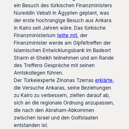
ein Besuch des türkischen Finanzministers
Nureddin Vebati in Ägypten geplant, was
der erste hochrangige Besuch aus Ankara
in Kairo seit Jahren wäre. Das türkische
Finanzministerium
teilte mit
, der
Finanzminister werde am Gipfeltreffen der
Islamischen Entwicklungsbank im Badeort
Sharm el-Sheikh teilnehmen und am Rande
des Treffens Gespräche mit seinen
Amtskollegen führen.
Der Türkeiexperte Zinonas Tzerras
erklärte
,
die Versuche Ankaras, seine Beziehungen
zu Kairo zu verbessern, zielten darauf ab,
sich an die regionale Ordnung anzupassen,
die nach den Abraham-Abkommen
zwischen Israel und den Golfstaaten
entstanden ist.