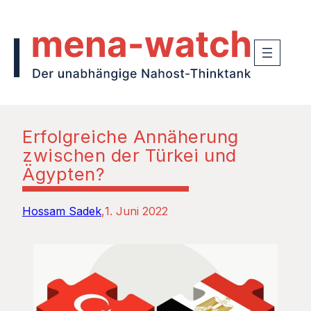
Erfolgreiche Annäherung
zwischen der Türkei und
Ägypten?
Hossam Sadek
1. Juni 2022