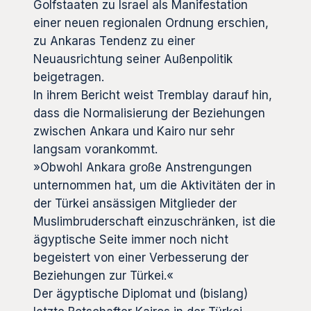
Golfstaaten zu Israel als Manifestation
einer neuen regionalen Ordnung erschien,
zu Ankaras Tendenz zu einer
Neuausrichtung seiner Außenpolitik
beigetragen.
In ihrem Bericht weist Tremblay darauf hin,
dass die Normalisierung der Beziehungen
zwischen Ankara und Kairo nur sehr
langsam vorankommt.
»Obwohl Ankara große Anstrengungen
unternommen hat, um die Aktivitäten der in
der Türkei ansässigen Mitglieder der
Muslimbruderschaft einzuschränken, ist die
ägyptische Seite immer noch nicht
begeistert von einer Verbesserung der
Beziehungen zur Türkei.«
Der ägyptische Diplomat und (bislang)