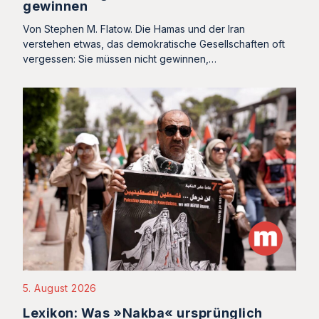
gewinnen
Von Stephen M. Flatow. Die Hamas und der Iran
verstehen etwas, das demokratische Gesellschaften oft
vergessen: Sie müssen nicht gewinnen,…
5. August 2026
Lexikon: Was »Nakba« ursprünglich