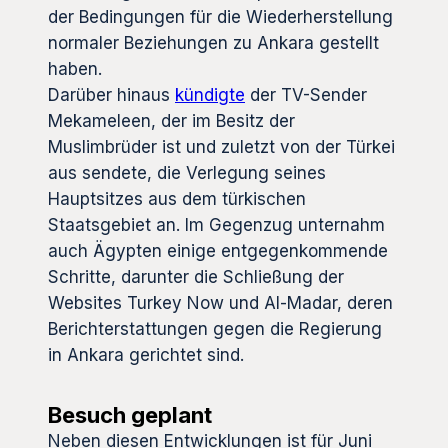
der Bedingungen für die Wiederherstellung
normaler Beziehungen zu Ankara gestellt
haben.
Darüber hinaus
kündigte
der TV-Sender
Mekameleen, der im Besitz der
Muslimbrüder ist und zuletzt von der Türkei
aus sendete, die Verlegung seines
Hauptsitzes aus dem türkischen
Staatsgebiet an. Im Gegenzug unternahm
auch Ägypten einige entgegenkommende
Schritte, darunter die Schließung der
Websites Turkey Now und Al-Madar, deren
Berichterstattungen gegen die Regierung
in Ankara gerichtet sind.
Besuch geplant
Neben diesen Entwicklungen ist für Juni