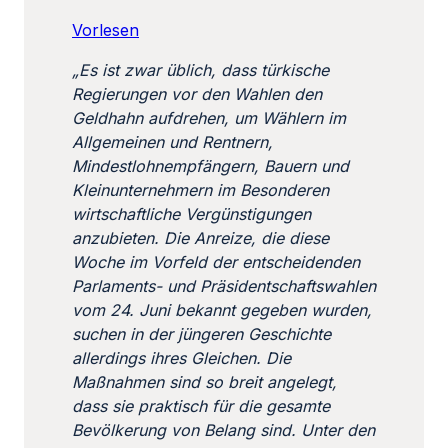
Vorlesen
„Es ist zwar üblich, dass türkische
Regierungen vor den Wahlen den
Geldhahn aufdrehen, um Wählern im
Allgemeinen und Rentnern,
Mindestlohnempfängern, Bauern und
Kleinunternehmern im Besonderen
wirtschaftliche Vergünstigungen
anzubieten. Die Anreize, die diese
Woche im Vorfeld der entscheidenden
Parlaments- und Präsidentschaftswahlen
vom 24. Juni bekannt gegeben wurden,
suchen in der jüngeren Geschichte
allerdings ihres Gleichen. Die
Maßnahmen sind so breit angelegt,
dass sie praktisch für die gesamte
Bevölkerung von Belang sind.
Unter den