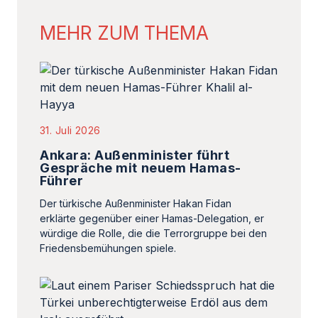
MEHR ZUM THEMA
31. Juli 2026
Ankara: Außenminister führt
Gespräche mit neuem Hamas-
Führer
Der türkische Außenminister Hakan Fidan
erklärte gegenüber einer Hamas-Delegation, er
würdige die Rolle, die die Terrorgruppe bei den
Friedensbemühungen spiele.