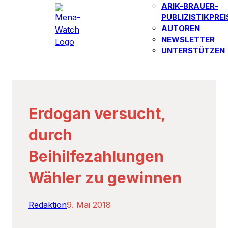
ARIK-BRAUER-
PUBLIZISTIKPREI
AUTOREN​
NEWSLETTER
UNTERSTÜTZEN
Erdogan versucht,
durch
Beihilfezahlungen
Wähler zu gewinnen
Redaktion
9. Mai 2018