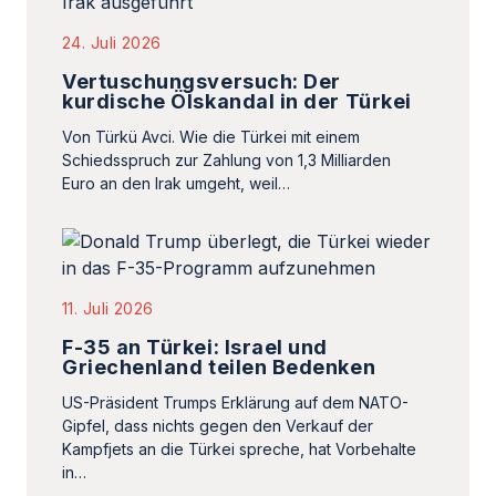
24. Juli 2026
Vertuschungsversuch: Der
kurdische Ölskandal in der Türkei
Von Türkü Avci. Wie die Türkei mit einem
Schiedsspruch zur Zahlung von 1,3 Milliarden
Euro an den Irak umgeht, weil…
11. Juli 2026
F-35 an Türkei: Israel und
Griechenland teilen Bedenken
US-Präsident Trumps Erklärung auf dem NATO-
Gipfel, dass nichts gegen den Verkauf der
Kampfjets an die Türkei spreche, hat Vorbehalte
in…