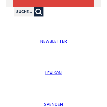
SUCHE…
NEWSLETTER
LEXIKON
SPENDEN