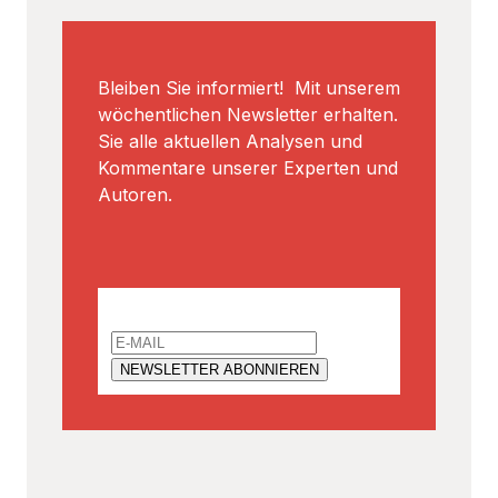
Bleiben Sie informiert! Mit unserem
wöchentlichen Newsletter erhalten.
Sie alle aktuellen Analysen und
Kommentare unserer Experten und
Autoren.
Email