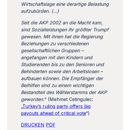
Wirtschaftslage eine derartige Belastung
aufzubürden. (…)
Seit die AKP 2002 an die Macht kam,
sind Sozialleistungen ihr größter Trumpf
gewesen. Mit ihnen hat die Regierung
Beziehungen zu verschiedenen
gesellschaftlichen Gruppen –
angefangen mit den Kindern und
Studierenden bis zu den Senioren und
Behinderten sowie den Arbeitslosen –
aufbauen können. Die Empfänger der
Beihilfen sind zu einem wichtigen
Bestandteil des Wählerstamms der AKP
geworden.
“ (Mehmet Cetingulec:
„
Turkey’s ruling party offers big
payouts ahead of critical vote
“)
DRUCKEN
PDF