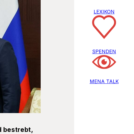
LEXIKON
SPENDEN
MENA TALK
d bestrebt,