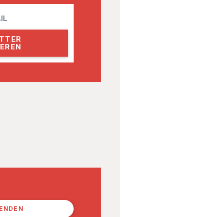
PENDEN