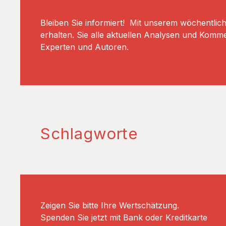
Bleiben Sie informiert! Mit unserem wöchentlic
erhalten. Sie alle aktuellen Analysen und Komm
Experten und Autoren.
Schlagworte
Zeigen Sie bitte Ihre Wertschätzung.
Spenden Sie jetzt mit Bank oder Kreditkarte