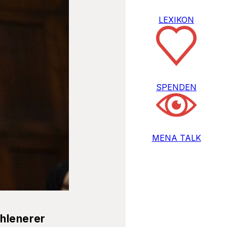
LEXIKON
SPENDEN
MENA TALK
ohlenerer