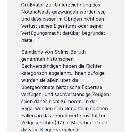
Großvater zur Unterzeichnung des
Notariatsakts gezwungen worden sei,
und dass dieser im Übrigen nicht den
Verlust seines Eigentums oder seiner
Verfügungsmacht darüber begründet
hätte.
Sämtliche von Solms-Baruth
genannten historischen
Sachverständigen haben die Richter
kategorisch abgelehnt. Ihnen zufolge
würden sie allein über die
übergeordnete historische Expertise
verfügen, und sachverständige Zeugen
seien daher nicht zu hören. In der
Regel wenden sich Gerichte in solchen
Fällen an das renommierte Institut für
Zeitgeschichte (IfZ) in München. Doch
die vom Kläger vorgelegte