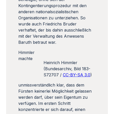
Kontingentierungsprozedur mit den
anderen nationalsozialistischen
Organisationen zu unterziehen. So
wurde auch Friedrichs Bruder
verhaftet, der bis dahin ausschließlich
mit der Verwaltung des Anwesens
Baruth betraut war.
Himmler
machte
Heinrich Himmler
(Bundesarchiv, Bild 183-
S72707 /
CC-BY-SA 3.0
)
unmissverständlich klar, dass dem
Fürsten keinerlei Möglichkeit gelassen
werden darf, über sein Eigentum zu
verfügen. Im ersten Schritt
konzentrierte er sich darauf, einen