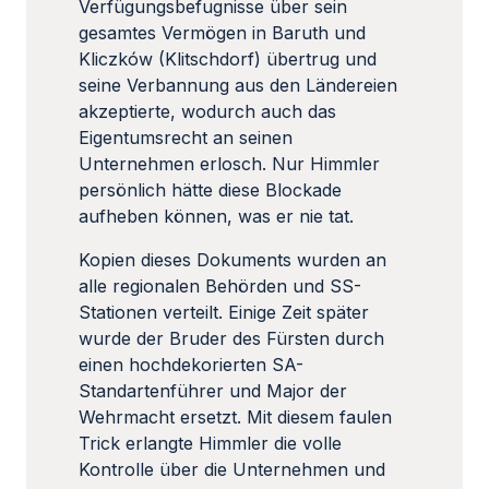
Verfügungsbefugnisse über sein
gesamtes Vermögen in Baruth und
Kliczków (Klitschdorf) übertrug und
seine Verbannung aus den Ländereien
akzeptierte, wodurch auch das
Eigentumsrecht an seinen
Unternehmen erlosch. Nur Himmler
persönlich hätte diese Blockade
aufheben können, was er nie tat.
Kopien dieses Dokuments wurden an
alle regionalen Behörden und SS-
Stationen verteilt. Einige Zeit später
wurde der Bruder des Fürsten durch
einen hochdekorierten SA-
Standartenführer und Major der
Wehrmacht ersetzt. Mit diesem faulen
Trick erlangte Himmler die volle
Kontrolle über die Unternehmen und