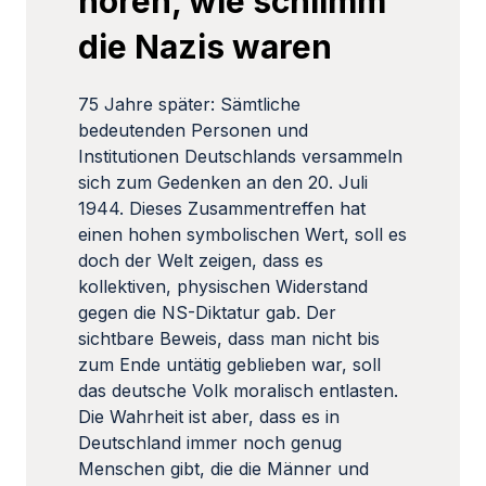
hören, wie schlimm
die Nazis waren
75 Jahre später: Sämtliche
bedeutenden Personen und
Institutionen Deutschlands versammeln
sich zum Gedenken an den 20. Juli
1944. Dieses Zusammentreffen hat
einen hohen symbolischen Wert, soll es
doch der Welt zeigen, dass es
kollektiven, physischen Widerstand
gegen die NS-Diktatur gab. Der
sichtbare Beweis, dass man nicht bis
zum Ende untätig geblieben war, soll
das deutsche Volk moralisch entlasten.
Die Wahrheit ist aber, dass es in
Deutschland immer noch genug
Menschen gibt, die die Männer und