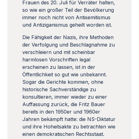
Frauen des 20. Juli für Verräter halten,
so wie ein großer Teil der Bevölkerung
immer noch nicht von Antisemitismus
und Antiziganismus geheilt worden ist.
Die Fähigkeit der Nazis, ihre Methoden
der Verfolgung und Beschlagnahme zu
verschleiern und mit scheinbar
harmlosen Vorschriften legal
erscheinen zu lassen, ist in der
Öffentlichkeit so gut wie unbekannt.
Sogar die Gerichte kommen, ohne
historische Sachverständige zu
konsultieren, immer wieder zu einer
Auffassung zurück, die Fritz Bauer
bereits in den 1950er und 1960er
Jahren bekämpft hatte: die NS-Diktatur
und ihre Hoheitsakte zu betrachten wie
einen demokratischen Rechtsstaat.