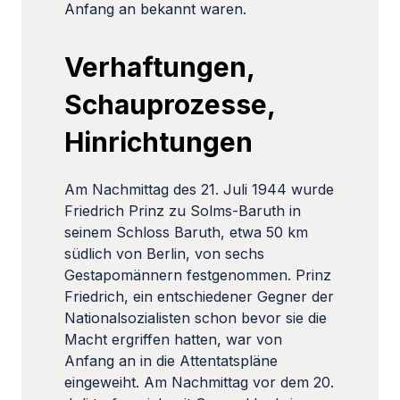
Anfang an bekannt waren.
Verhaftungen,
Schauprozesse,
Hinrichtungen
Am Nachmittag des 21. Juli 1944 wurde
Friedrich Prinz zu Solms-Baruth in
seinem Schloss Baruth, etwa 50 km
südlich von Berlin, von sechs
Gestapomännern festgenommen. Prinz
Friedrich, ein entschiedener Gegner der
Nationalsozialisten schon bevor sie die
Macht ergriffen hatten, war von
Anfang an in die Attentatspläne
eingeweiht. Am Nachmittag vor dem 20.