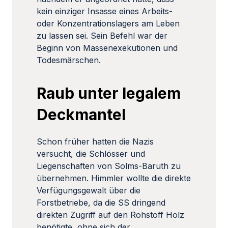
kein einziger Insasse eines Arbeits-
oder Konzentrationslagers am Leben
zu lassen sei. Sein Befehl war der
Beginn von Massenexekutionen und
Todesmärschen.
Raub unter legalem
Deckmantel
Schon früher hatten die Nazis
versucht, die Schlösser und
Liegenschaften von Solms-Baruth zu
übernehmen. Himmler wollte die direkte
Verfügungsgewalt über die
Forstbetriebe, da die SS dringend
direkten Zugriff auf den Rohstoff Holz
benötigte, ohne sich der