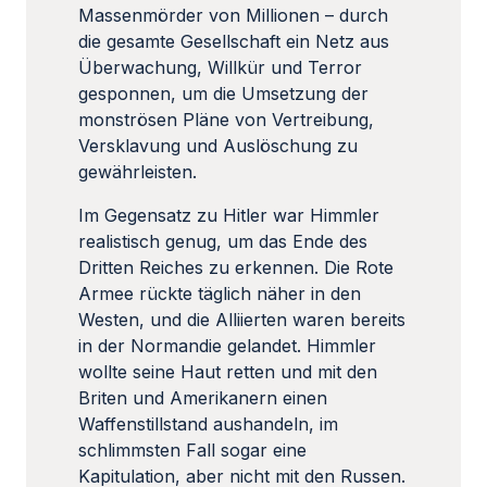
Massenmörder von Millionen – durch
die gesamte Gesellschaft ein Netz aus
Überwachung, Willkür und Terror
gesponnen, um die Umsetzung der
monströsen Pläne von Vertreibung,
Versklavung und Auslöschung zu
gewährleisten.
Im Gegensatz zu Hitler war Himmler
realistisch genug, um das Ende des
Dritten Reiches zu erkennen. Die Rote
Armee rückte täglich näher in den
Westen, und die Alliierten waren bereits
in der Normandie gelandet. Himmler
wollte seine Haut retten und mit den
Briten und Amerikanern einen
Waffenstillstand aushandeln, im
schlimmsten Fall sogar eine
Kapitulation, aber nicht mit den Russen.