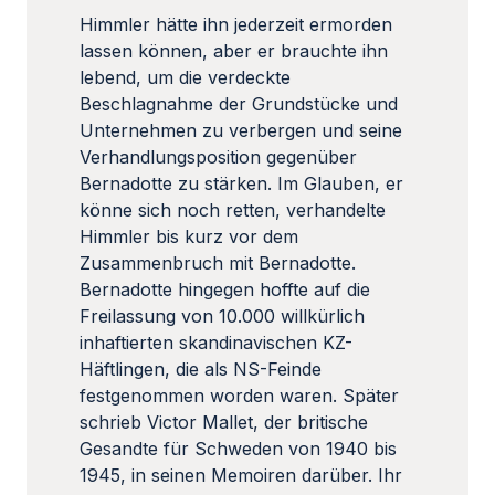
Himmler hätte ihn jederzeit ermorden
lassen können, aber er brauchte ihn
lebend, um die verdeckte
Beschlagnahme der Grundstücke und
Unternehmen zu verbergen und seine
Verhandlungsposition gegenüber
Bernadotte zu stärken. Im Glauben, er
könne sich noch retten, verhandelte
Himmler bis kurz vor dem
Zusammenbruch mit Bernadotte.
Bernadotte hingegen hoffte auf die
Freilassung von 10.000 willkürlich
inhaftierten skandinavischen KZ-
Häftlingen, die als NS-Feinde
festgenommen worden waren. Später
schrieb Victor Mallet, der britische
Gesandte für Schweden von 1940 bis
1945, in seinen Memoiren darüber. Ihr