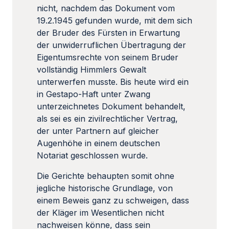
nicht, nachdem das Dokument vom
19.2.1945 gefunden wurde, mit dem sich
der Bruder des Fürsten in Erwartung
der unwiderruflichen Übertragung der
Eigentumsrechte von seinem Bruder
vollständig Himmlers Gewalt
unterwerfen musste. Bis heute wird ein
in Gestapo-Haft unter Zwang
unterzeichnetes Dokument behandelt,
als sei es ein zivilrechtlicher Vertrag,
der unter Partnern auf gleicher
Augenhöhe in einem deutschen
Notariat geschlossen wurde.
Die Gerichte behaupten somit ohne
jegliche historische Grundlage, von
einem Beweis ganz zu schweigen, dass
der Kläger im Wesentlichen nicht
nachweisen könne, dass sein