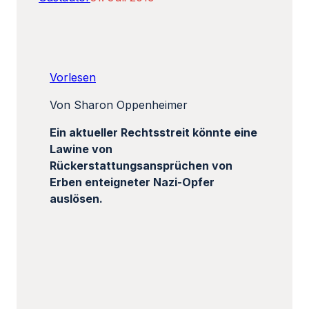
Vorlesen
Von Sharon Oppenheimer
Ein aktueller Rechtsstreit könnte eine
Lawine von
Rückerstattungsansprüchen von
Erben enteigneter Nazi-Opfer
auslösen.