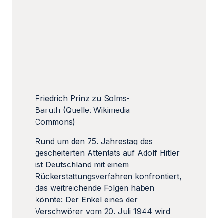
Friedrich Prinz zu Solms-
Baruth (Quelle: Wikimedia
Commons)
Rund um den 75. Jahrestag des
gescheiterten Attentats auf Adolf Hitler
ist Deutschland mit einem
Rückerstattungsverfahren konfrontiert,
das weitreichende Folgen haben
könnte: Der Enkel eines der
Verschwörer vom 20. Juli 1944 wird