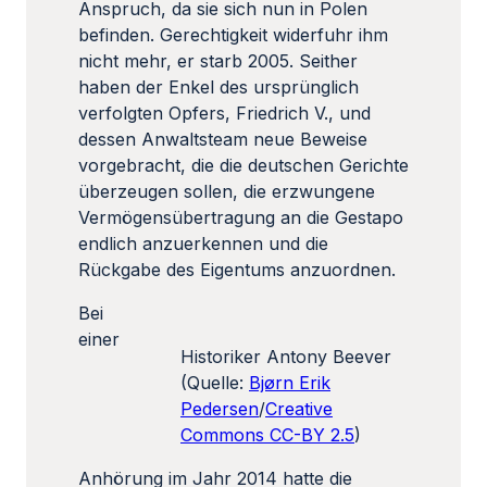
Anspruch, da sie sich nun in Polen
befinden. Gerechtigkeit widerfuhr ihm
nicht mehr, er starb 2005. Seither
haben der Enkel des ursprünglich
verfolgten Opfers, Friedrich V., und
dessen Anwaltsteam neue Beweise
vorgebracht, die die deutschen Gerichte
überzeugen sollen, die erzwungene
Vermögensübertragung an die Gestapo
endlich anzuerkennen und die
Rückgabe des Eigentums anzuordnen.
Bei
einer
Historiker Antony Beever
(Quelle:
Bjørn Erik
Pedersen
/
Creative
Commons CC-BY 2.5
)
Anhörung im Jahr 2014 hatte die