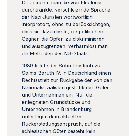
Doch indem man die von Ideologie
durchtränkte, verschleiernde Sprache
der Nazi-Juristen wortwörtlich
interpretiert, ohne zu berücksichtigen,
dass sie dazu diente, die politischen
Gegner, die Opfer, zu diskriminieren
und auszugrenzen, verharmlost man
die Methoden des NS-Staats.
1989 leitete der Sohn Friedrich zu
Solms-Baruth IV. in Deutschland einen
Rechtsstreit zur Rückgabe der von den
Nationalsozialisten gestohlenen Güter
und Unternehmen ein. Nur die
enteigneten Grundstücke und
Unternehmen in Brandenburg
unterliegen dem aktuellen
Rückerstattungsanspruch, auf die
schlesischen Güter besteht kein