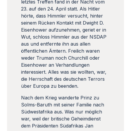
letztes Treffen fand in der Nacht vom
23. auf den 24. April statt. Als Hitler
hörte, dass Himmler versucht, hinter
seinem Rücken Kontakt mit Dwight D.
Eisenhower aufzunehmen, geriet er in
Wut, schloss Himmler aus der NSDAP
aus und entfernte ihn aus allen
öffentlichen Ämtern. Freilich waren
weder Truman noch Churchill oder
Eisenhower an Verhandlungen
interessiert. Alles was sie wollten, war,
die Herrschaft des deutschen Terrors
über Europa zu beenden.
Nach dem Krieg wanderte Prinz zu
Solms-Baruth mit seiner Familie nach
Südwestafrika aus. Was nur möglich
war, weil der britische Geheimdienst
dem Präsidenten Südafrikas Jan