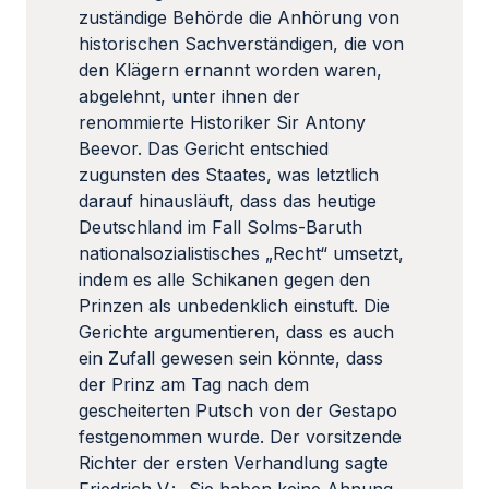
zuständige Behörde die Anhörung von
historischen Sachverständigen, die von
den Klägern ernannt worden waren,
abgelehnt, unter ihnen der
renommierte Historiker Sir Antony
Beevor. Das Gericht entschied
zugunsten des Staates, was letztlich
darauf hinausläuft, dass das heutige
Deutschland im Fall Solms-Baruth
nationalsozialistisches „Recht“ umsetzt,
indem es alle Schikanen gegen den
Prinzen als unbedenklich einstuft. Die
Gerichte argumentieren, dass es auch
ein Zufall gewesen sein könnte, dass
der Prinz am Tag nach dem
gescheiterten Putsch von der Gestapo
festgenommen wurde. Der vorsitzende
Richter der ersten Verhandlung sagte