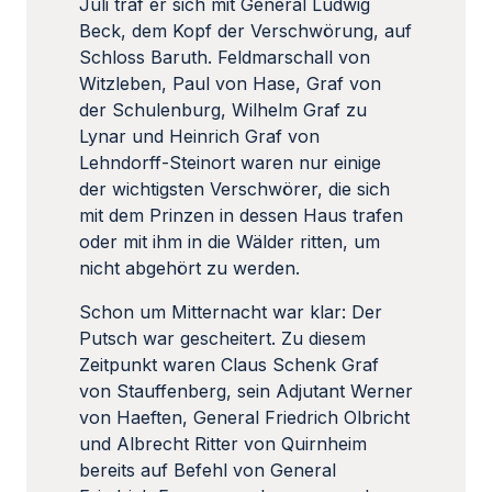
Juli traf er sich mit General Ludwig
Beck, dem Kopf der Verschwörung, auf
Schloss Baruth. Feldmarschall von
Witzleben, Paul von Hase, Graf von
der Schulenburg, Wilhelm Graf zu
Lynar und Heinrich Graf von
Lehndorff-Steinort waren nur einige
der wichtigsten Verschwörer, die sich
mit dem Prinzen in dessen Haus trafen
oder mit ihm in die Wälder ritten, um
nicht abgehört zu werden.
Schon um Mitternacht war klar: Der
Putsch war gescheitert. Zu diesem
Zeitpunkt waren Claus Schenk Graf
von Stauffenberg, sein Adjutant Werner
von Haeften, General Friedrich Olbricht
und Albrecht Ritter von Quirnheim
bereits auf Befehl von General