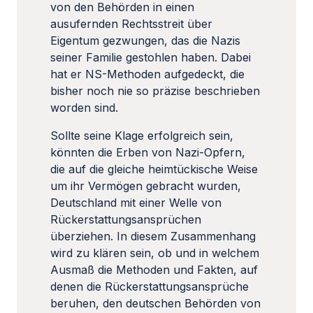
von den Behörden in einen
ausufernden Rechtsstreit über
Eigentum gezwungen, das die Nazis
seiner Familie gestohlen haben. Dabei
hat er NS-Methoden aufgedeckt, die
bisher noch nie so präzise beschrieben
worden sind.
Sollte seine Klage erfolgreich sein,
könnten die Erben von Nazi-Opfern,
die auf die gleiche heimtückische Weise
um ihr Vermögen gebracht wurden,
Deutschland mit einer Welle von
Rückerstattungsansprüchen
überziehen. In diesem Zusammenhang
wird zu klären sein, ob und in welchem
Ausmaß die Methoden und Fakten, auf
denen die Rückerstattungsansprüche
beruhen, den deutschen Behörden von