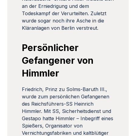
an der Erniedrigung und dem
Todeskampf der Verurteilten. Zuletzt
wurde sogar noch ihre Asche in die
Kläranlagen von Berlin verstreut.
Persönlicher
Gefangener von
Himmler
Friedrich, Prinz zu Solms-Baruth III.,
wurde zum persönlichen Gefangenen
des Reichsführers-SS Heinrich
Himmler. Mit SS, Sicherheitsdienst und
Gestapo hatte Himmler – Inbegriff eines
Spießers, Organisator von
Vernichtungsfabriken und kaltblütiger