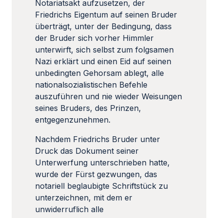
Notariatsakt aufzusetzen, der
Friedrichs Eigentum auf seinen Bruder
überträgt, unter der Bedingung, dass
der Bruder sich vorher Himmler
unterwirft, sich selbst zum folgsamen
Nazi erklärt und einen Eid auf seinen
unbedingten Gehorsam ablegt, alle
nationalsozialistischen Befehle
auszuführen und nie wieder Weisungen
seines Bruders, des Prinzen,
entgegenzunehmen.
Nachdem Friedrichs Bruder unter
Druck das Dokument seiner
Unterwerfung unterschrieben hatte,
wurde der Fürst gezwungen, das
notariell beglaubigte Schriftstück zu
unterzeichnen, mit dem er
unwiderruflich alle