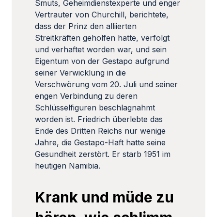
Smuts, Geheimdienstexperte und enger
Vertrauter von Churchill, berichtete,
dass der Prinz den alliierten
Streitkräften geholfen hatte, verfolgt
und verhaftet worden war, und sein
Eigentum von der Gestapo aufgrund
seiner Verwicklung in die
Verschwörung vom 20. Juli und seiner
engen Verbindung zu deren
Schlüsselfiguren beschlagnahmt
worden ist. Friedrich überlebte das
Ende des Dritten Reichs nur wenige
Jahre, die Gestapo-Haft hatte seine
Gesundheit zerstört. Er starb 1951 im
heutigen Namibia.
Krank und müde zu