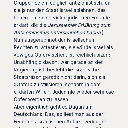
Gruppen seien lediglich antizionistisch, da
sie ja nur den Staat Israel ablehnen, das
haben ihm seine vielen jüdischen Freunde
erklärt, die die
Jerusalemer Erklärung zum
Antisemitismus unterschrieben haben
.)
Nun ausgerechnet der israelischen
Rechten zu attestieren, sie würde Israel als
»ewiges Opfer« sehen, ist reichlich bizarr:
Unabhängig davon, wer gerade an der
Regierung ist, besteht die israelische
Staatsräson gerade nicht darin, sich als
»Opfer« zu stilisieren, sondern in dem
erklärten Willen, Juden nie wieder wehrlose
Opfer werden zu lassen.
Aber eigentlich geht es Dagan um
Deutschland. Das, so liest man aus der
Feder des israelischen Autors, verleugne