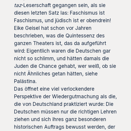
taz
-Leserschaft gegangen sein, als sie
diesen letzten Satz las: Faschismus ist
Faschismus, und jüdisch ist er obendrein!
Eike Geisel hat schon vor Jahren
beschrieben, was die Quintessenz des
ganzen Theaters ist, das da aufgeführt
wird: Eigentlich waren die Deutschen gar
nicht so schlimm, und hätten damals die
Juden die Chance gehabt, wer weiß, ob sie
nicht Ähnliches getan hätten, siehe
Palästina.
Das öffnet eine viel verlockendere
Perspektive der Wiedergutmachung als die,
die von Deutschland praktiziert wurde: Die
Deutschen müssen nur die richtigen Lehren
ziehen und sich ihres ganz besonderen
historischen Auftrags bewusst werden, der