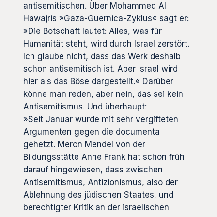
antisemitischen. Über Mohammed Al
Hawajris »Gaza-Guernica-Zyklus« sagt er:
»Die Botschaft lautet: Alles, was für
Humanität steht, wird durch Israel zerstört.
Ich glaube nicht, dass das Werk deshalb
schon antisemitisch ist. Aber Israel wird
hier als das Böse dargestellt.« Darüber
könne man reden, aber nein, das sei kein
Antisemitismus. Und überhaupt:
»Seit Januar wurde mit sehr vergifteten
Argumenten gegen die documenta
gehetzt. Meron Mendel von der
Bildungsstätte Anne Frank hat schon früh
darauf hingewiesen, dass zwischen
Antisemitismus, Antizionismus, also der
Ablehnung des jüdischen Staates, und
berechtigter Kritik an der israelischen