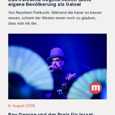
eigene Bevölkerung als Geisel
Von Nazafarin Pishkoohi. Während die Iraner es besser
wissen, scheint der Westen immer noch zu glauben,
dass man mit der…
6. August 2026
Boy George und der Preis für Israel-