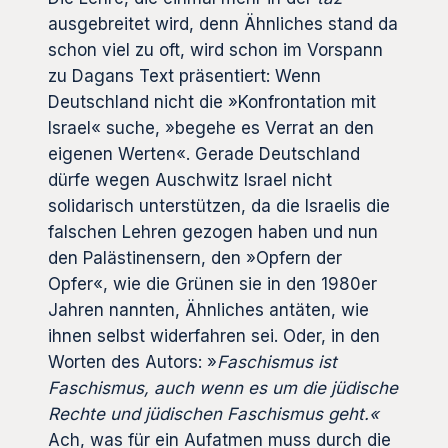
ausgebreitet wird, denn Ähnliches stand da
schon viel zu oft, wird schon im Vorspann
zu Dagans Text präsentiert: Wenn
Deutschland nicht die »Konfrontation mit
Israel« suche, »begehe es Verrat an den
eigenen Werten«. Gerade Deutschland
dürfe wegen Auschwitz Israel nicht
solidarisch unterstützen, da die Israelis die
falschen Lehren gezogen haben und nun
den Palästinensern, den »Opfern der
Opfer«, wie die Grünen sie in den 1980er
Jahren nannten, Ähnliches antäten, wie
ihnen selbst widerfahren sei. Oder, in den
Worten des Autors: »
Faschismus ist
Faschismus, auch wenn es um die jüdische
Rechte und jüdischen Faschismus geht.«
Ach, was für ein Aufatmen muss durch die