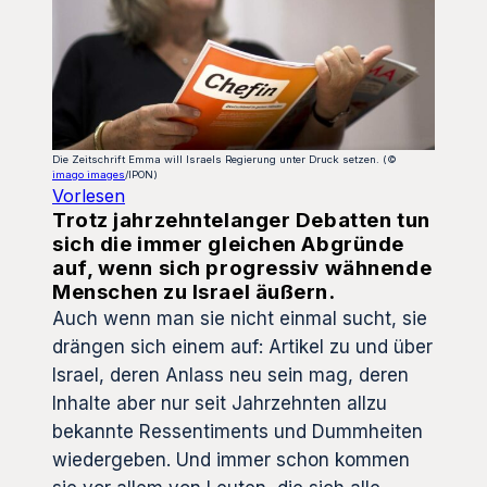
Die Zeitschrift Emma will Israels Regierung unter Druck setzen. (©
imago images
/IPON)
Vorlesen
Trotz jahrzehntelanger Debatten tun
sich die immer gleichen Abgründe
auf, wenn sich progressiv wähnende
Menschen zu Israel äußern.
Auch wenn man sie nicht einmal sucht, sie
drängen sich einem auf: Artikel zu und über
Israel, deren Anlass neu sein mag, deren
Inhalte aber nur seit Jahrzehnten allzu
bekannte Ressentiments und Dummheiten
wiedergeben. Und immer schon kommen