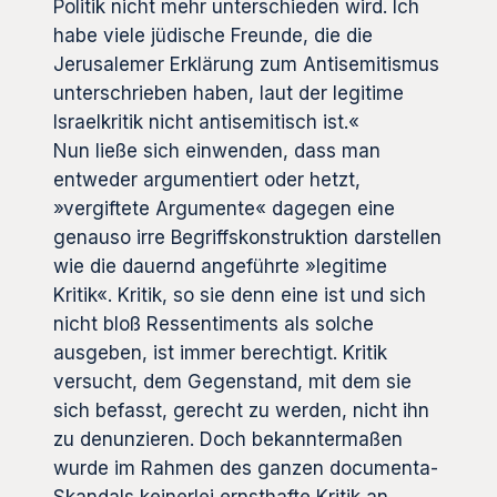
Politik nicht mehr unterschieden wird. Ich
habe viele jüdische Freunde, die die
Jerusalemer Erklärung zum Antisemitismus
unterschrieben haben, laut der legitime
Israelkritik nicht antisemitisch ist.«
Nun ließe sich einwenden, dass man
entweder argumentiert oder hetzt,
»vergiftete Argumente« dagegen eine
genauso irre Begriffskonstruktion darstellen
wie die dauernd angeführte »legitime
Kritik«. Kritik, so sie denn eine ist und sich
nicht bloß Ressentiments als solche
ausgeben, ist immer berechtigt. Kritik
versucht, dem Gegenstand, mit dem sie
sich befasst, gerecht zu werden, nicht ihn
zu denunzieren. Doch bekanntermaßen
wurde im Rahmen des ganzen documenta-