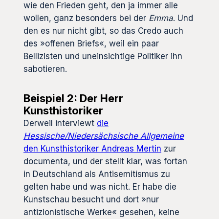
wie den Frieden geht, den ja immer alle
wollen, ganz besonders bei der
Emma
. Und
den es nur nicht gibt, so das Credo auch
des »offenen Briefs«, weil ein paar
Bellizisten und uneinsichtige Politiker ihn
sabotieren.
Beispiel 2: Der Herr
Kunsthistoriker
Derweil interviewt
die
Hessische/Niedersächsische Allgemeine
den Kunsthistoriker Andreas Mertin
zur
documenta, und der stellt klar, was fortan
in Deutschland als Antisemitismus zu
gelten habe und was nicht. Er habe die
Kunstschau besucht und dort »nur
antizionistische Werke« gesehen, keine