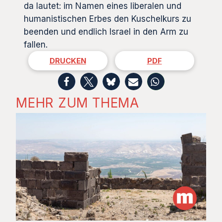
da lautet: im Namen eines liberalen und
humanistischen Erbes den Kuschelkurs zu
beenden und endlich Israel in den Arm zu
fallen.
DRUCKEN
PDF
MEHR ZUM THEMA