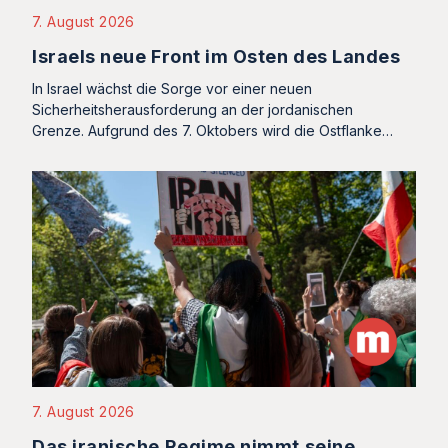
7. August 2026
Israels neue Front im Osten des Landes
In Israel wächst die Sorge vor einer neuen
Sicherheitsherausforderung an der jordanischen
Grenze. Aufgrund des 7. Oktobers wird die Ostflanke…
7. August 2026
Das iranische Regime nimmt seine