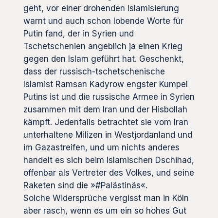
geht, vor einer drohenden Islamisierung
warnt und auch schon lobende Worte für
Putin fand, der in Syrien und
Tschetschenien angeblich ja einen Krieg
gegen den Islam geführt hat. Geschenkt,
dass der russisch-tschetschenische
Islamist Ramsan Kadyrow engster Kumpel
Putins ist und die russische Armee in Syrien
zusammen mit dem Iran und der Hisbollah
kämpft. Jedenfalls betrachtet sie vom Iran
unterhaltene Milizen in Westjordanland und
im Gazastreifen, und um nichts anderes
handelt es sich beim Islamischen Dschihad,
offenbar als Vertreter des Volkes, und seine
Raketen sind die »#Palästinäs«.
Solche Widersprüche vergisst man in Köln
aber rasch, wenn es um ein so hohes Gut