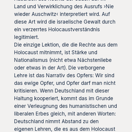
Land und Verwirklichung des Ausrufs ›Nie
wieder Auschwitz‹ interpretiert wird. Auf
diese Art wird die israelische Gewalt durch
ein verzerrtes Holocaustverständnis
legitimiert.
Die einzige Lektion, die die Rechte aus dem
Holocaust mitnimmt, ist Stärke und
Nationalismus (nicht etwa Nächstenliebe
oder etwas in der Art). Die verborgene
Lehre ist das Narrativ des Opfers: Wir sind
das ewige Opfer, und Opfer darf man nicht
kritisieren. Wenn Deutschland mit dieser
Haltung kooperiert, kommt das im Grunde
einer Verleugnung des humanistischen und
liberalen Erbes gleich, mit anderen Worten:
Deutschland nimmt Abstand zu den
eigenen Lehren, die es aus dem Holocaust