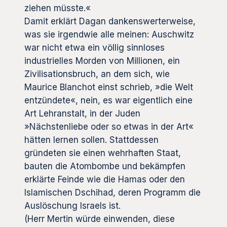
ziehen müsste.«
Damit erklärt Dagan dankenswerterweise,
was sie irgendwie alle meinen: Auschwitz
war nicht etwa ein völlig sinnloses
industrielles Morden von Millionen, ein
Zivilisationsbruch, an dem sich, wie
Maurice Blanchot einst schrieb, »die Welt
entzündete«, nein, es war eigentlich eine
Art Lehranstalt, in der Juden
»Nächstenliebe oder so etwas in der Art«
hätten lernen sollen. Stattdessen
gründeten sie einen wehrhaften Staat,
bauten die Atombombe und bekämpfen
erklärte Feinde wie die Hamas oder den
Islamischen Dschihad, deren Programm die
Auslöschung Israels ist.
(Herr Mertin würde einwenden, diese