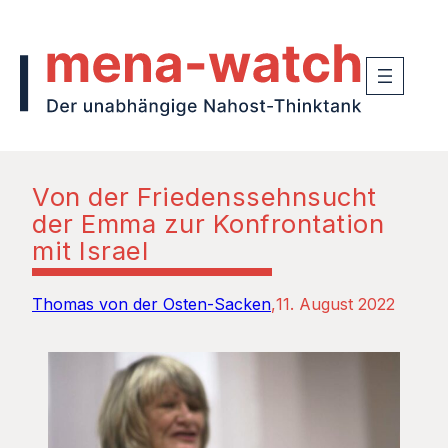
Von der Friedenssehnsucht
der Emma zur Konfrontation
mit Israel
Thomas von der Osten-Sacken
11. August 2022