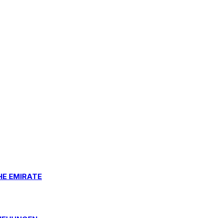
HE EMIRATE