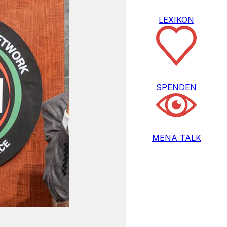
LEXIKON
SPENDEN
MENA TALK