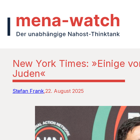
New York Times: »Einige vo
Juden«
Stefan Frank
22. August 2025