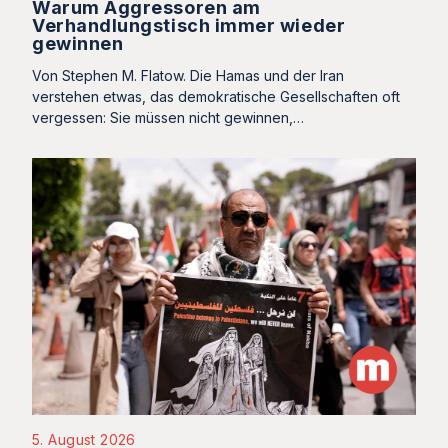
Warum Aggressoren am
Verhandlungstisch immer wieder
gewinnen
Von Stephen M. Flatow. Die Hamas und der Iran
verstehen etwas, das demokratische Gesellschaften oft
vergessen: Sie müssen nicht gewinnen,…
5. August 2026