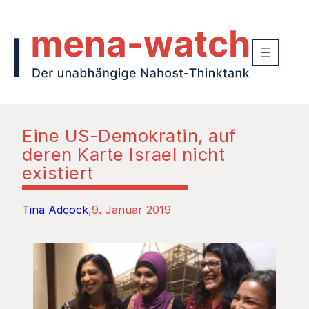
Eine US-Demokratin, auf
deren Karte Israel nicht
existiert
Tina Adcock
9. Januar 2019