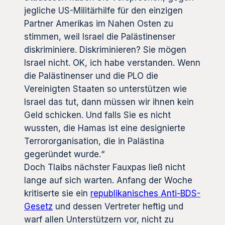
jegliche US-Militärhilfe für den einzigen
Partner Amerikas im Nahen Osten zu
stimmen, weil Israel die Palästinenser
diskriminiere. Diskriminieren? Sie mögen
Israel nicht. OK, ich habe verstanden. Wenn
die Palästinenser und die PLO die
Vereinigten Staaten so unterstützen wie
Israel das tut, dann müssen wir ihnen kein
Geld schicken. Und falls Sie es nicht
wussten, die Hamas ist eine designierte
Terrororganisation, die in Palästina
gegeründet wurde.“
Doch Tlaibs nächster Fauxpas ließ nicht
lange auf sich warten. Anfang der Woche
kritiserte sie ein
republikanisches Anti-BDS-
Gesetz
und dessen Vertreter heftig und
warf allen Unterstützern vor, nicht zu