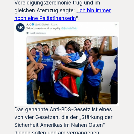
Vereidigungszeremonie trug und im
gleichen Atemzug sagte: „
Ich bin immer
noch eine Palästinenserin
“.
Das genannte Anti-BDS-Gesetz ist eines
von vier Gesetzen, die der „Stärkung der
Sicherheit Amerikas im Nahen Osten“
dienen sollen und am vergangenen