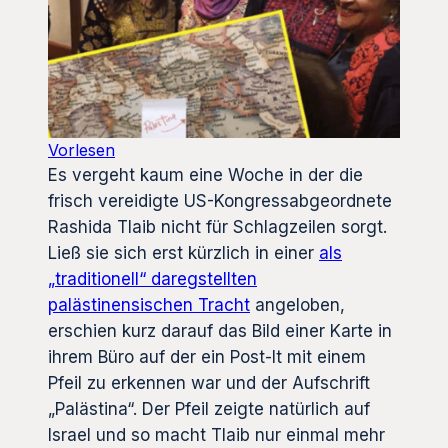
Vorlesen
Es vergeht kaum eine Woche in der die
frisch vereidigte US-Kongressabgeordnete
Rashida Tlaib nicht für Schlagzeilen sorgt.
Ließ sie sich erst kürzlich in einer
als
„traditionell“ daregstellten
palästinensischen Tracht
angeloben,
erschien kurz darauf das Bild einer Karte in
ihrem Büro auf der ein Post-It mit einem
Pfeil zu erkennen war und der Aufschrift
„Palästina“. Der Pfeil zeigte natürlich auf
Israel und so macht Tlaib nur einmal mehr