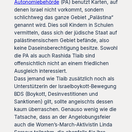
Autonomiebehörde
(PA) benutzt Karten, auf
denen Israel nicht vorkommt, sondern
schlichtweg das ganze Gebiet „Palästina“
genannt wird. Dies soll Kindern in Schulen
vermitteln, dass sich der jüdische Staat auf
palästinensischem Gebiet befände, also
keine Daseinsberechtigung besitze. Sowohl
die PA als auch Rashida Tlaib sind
offensichtlich nicht an einem friedlichen
Ausgleich interessiert.
Dass jemand wie Tlaib zusätzlich noch als
Unterstützerin der Israelboykott-Bewegung
BDS (Boykott, Desinvestitionen und
Sanktionen) gilt, sollte angeischts dessen
kaum überraschen. Genauso wenig wie die
Tatsache, dass an der Angelobungsfeier
auch die Women’s-March-Aktivistin Linda