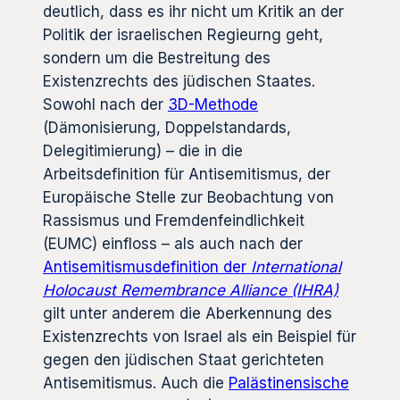
deutlich, dass es ihr nicht um Kritik an der
Politik der israelischen Regieurng geht,
sondern um die Bestreitung des
Existenzrechts des jüdischen Staates.
Sowohl nach der
3D-Methode
(Dämonisierung, Doppelstandards,
Delegitimierung) – die in die
Arbeitsdefinition für Antisemitismus, der
Europäische Stelle zur Beobachtung von
Rassismus und Fremdenfeindlichkeit
(EUMC) einfloss – als auch nach der
Antisemitismusdefinition der
International
Holocaust Remembrance Alliance (IHRA)
gilt unter anderem die Aberkennung des
Existenzrechts von Israel als ein Beispiel für
gegen den jüdischen Staat gerichteten
Antisemitismus. Auch die
Palästinensische