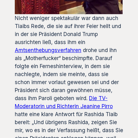
Nicht weniger spektakulär war dann auch
Tlaibs Rede, die sie auf ihrer Feier heilt und
in der sie Präsident Donald Trump
ausrichten ließ, dass ihm ein
Amtsenthebungsverfahren
drohe und ihn
als „Motherfucker“ beschimpfte. Darauf
folgte ein Ferneshinterview, in dem sie
nachlegte, indem sie meinte, dass sie
schon immer vorlaut gewesen sei und der
Präsident sich daran gewöhnen müsse,
dass ihm Paroli geboten wird.
Die TV-
Moderatorin und Richterin Jeanine Pirro
hatte eine klare Antwort für Rashida Tlaib
bereit: „Und übrigens Rashida, zeigen Sie
mir, wo es in der Verfassung heißt, dass Sie