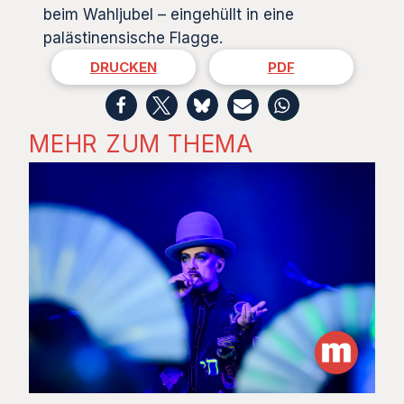
beim Wahljubel – eingehüllt in eine
palästinensische Flagge.
DRUCKEN
PDF
MEHR ZUM THEMA