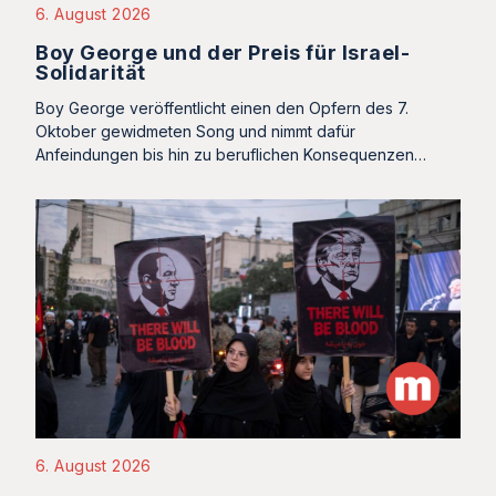
6. August 2026
Boy George und der Preis für Israel-
Solidarität
Boy George veröffentlicht einen den Opfern des 7.
Oktober gewidmeten Song und nimmt dafür
Anfeindungen bis hin zu beruflichen Konsequenzen…
6. August 2026