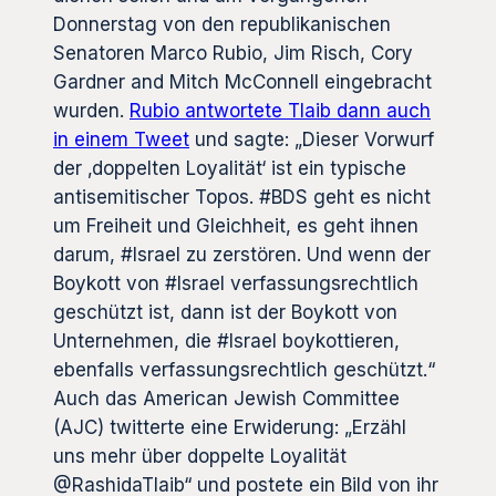
Donnerstag von den republikanischen
Senatoren Marco Rubio, Jim Risch, Cory
Gardner and Mitch McConnell eingebracht
wurden.
Rubio antwortete Tlaib dann auch
in einem Tweet
und sagte: „Dieser Vorwurf
der ‚doppelten Loyalität‘ ist ein typische
antisemitischer Topos. #BDS geht es nicht
um Freiheit und Gleichheit, es geht ihnen
darum, #Israel zu zerstören. Und wenn der
Boykott von #Israel verfassungsrechtlich
geschützt ist, dann ist der Boykott von
Unternehmen, die #Israel boykottieren,
ebenfalls verfassungsrechtlich geschützt.“
Auch das American Jewish Committee
(AJC) twitterte eine Erwiderung: „Erzähl
uns mehr über doppelte Loyalität
@RashidaTlaib“ und postete ein Bild von ihr