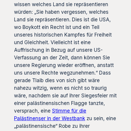
wissen welches Land sie repräsentieren
würden: „Sie haben vergessen, welches
Land sie repräsentieren. Dies ist die USA,
wo Boykott ein Recht ist und ein Teil
unseres historischen Kampfes für Freiheit
und Gleichheit. Vielleicht ist eine
Auffrischung in Bezug auf unsere US-
Verfassung an der Zeit, dann können Sie
unsere Regierung wieder eröffnen, anstatt
uns unsere Rechte wegzunehmen.“ Dass
gerade Tlaib dies von sich gibt wäre
nahezu witzig, wenn es nicht so traurig
wäre, nachdem sie auf ihrer Siegesfeier mit
einer palästinensischen Flagge tanzte,
versprach, eine
Stimme für die
Palästinenser in der Westbank
zu sein, eine
„palästinensische“ Robe zu ihrer