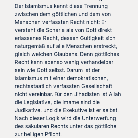
Der Islamismus kennt diese Trennung
zwischen dem göttlichen und dem von
Menschen verfassten Recht nicht: Er
versteht die Scharia als von Gott direkt
erlassenes Recht, dessen Gültigkeit sich
naturgemäß auf alle Menschen erstreckt,
gleich welchen Glaubens. Denn göttliches
Recht kann ebenso wenig verhandelbar
sein wie Gott selbst. Darum ist der
Islamismus mit einer demokratischen,
rechtsstaatlich verfassten Gesellschaft
nicht vereinbar. Für den Jihadisten ist Allah
die Legislative, die Imame sind die
Judikative, und die Exekutive ist er selbst.
Nach dieser Logik wird die Unterwerfung
des säkularen Rechts unter das göttliche
zur heiligen Pflicht.