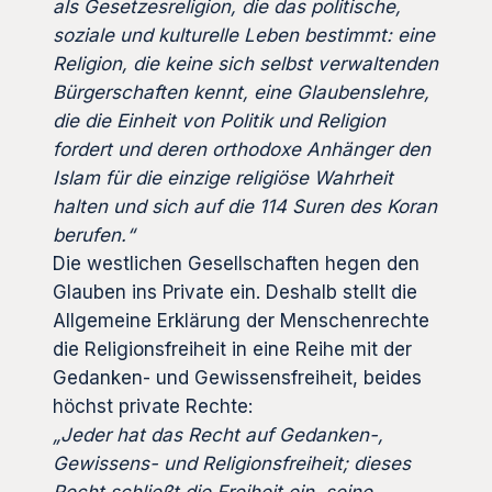
als Gesetzesreligion, die das politische,
soziale und kulturelle Leben bestimmt: eine
Religion, die keine sich selbst verwaltenden
Bürgerschaften kennt, eine Glaubenslehre,
die die Einheit von Politik und Religion
fordert und deren orthodoxe Anhänger den
Islam für die einzige religiöse Wahrheit
halten und sich auf die 114 Suren des Koran
berufen.“
Die westlichen Gesellschaften hegen den
Glauben ins Private ein. Deshalb stellt die
Allgemeine Erklärung der Menschenrechte
die Religionsfreiheit in eine Reihe mit der
Gedanken- und Gewissensfreiheit, beides
höchst private Rechte:
„Jeder hat das Recht auf Gedanken-,
Gewissens- und Religionsfreiheit; dieses
Recht schließt die Freiheit ein, seine