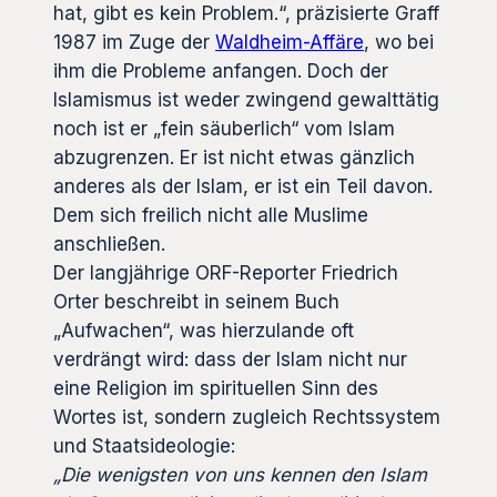
hat, gibt es kein Problem.“, präzisierte Graff
1987 im Zuge der
Waldheim-Affäre
, wo bei
ihm die Probleme anfangen. Doch der
Islamismus ist weder zwingend gewalttätig
noch ist er „fein säuberlich“ vom Islam
abzugrenzen. Er ist nicht etwas gänzlich
anderes als der Islam, er ist ein Teil davon.
Dem sich freilich nicht alle Muslime
anschließen.
Der langjährige ORF-Reporter Friedrich
Orter beschreibt in seinem Buch
„Aufwachen“, was hierzulande oft
verdrängt wird: dass der Islam nicht nur
eine Religion im spirituellen Sinn des
Wortes ist, sondern zugleich Rechtssystem
und Staatsideologie:
„Die wenigsten von uns kennen den Islam