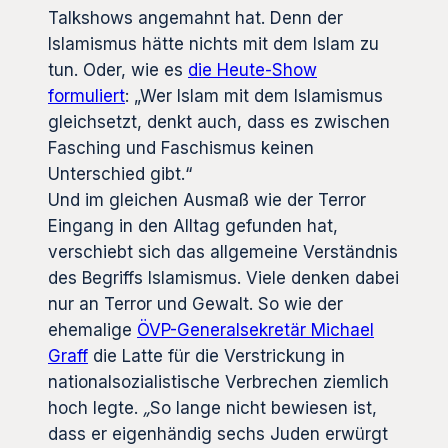
Talkshows angemahnt hat. Denn der
Islamismus hätte nichts mit dem Islam zu
tun. Oder, wie es
die Heute-Show
formuliert
: „Wer Islam mit dem Islamismus
gleichsetzt, denkt auch, dass es zwischen
Fasching und Faschismus keinen
Unterschied gibt.“
Und im gleichen Ausmaß wie der Terror
Eingang in den Alltag gefunden hat,
verschiebt sich das allgemeine Verständnis
des Begriffs Islamismus. Viele denken dabei
nur an Terror und Gewalt. So wie der
ehemalige
ÖVP-Generalsekretär Michael
Graff
die Latte für die Verstrickung in
nationalsozialistische Verbrechen ziemlich
hoch legte.
„
So lange nicht bewiesen ist,
dass er eigenhändig sechs Juden erwürgt