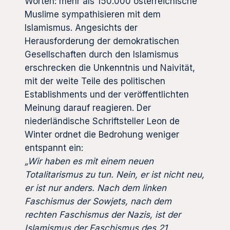
Worten: mehr als 150.000 österreichische
Muslime sympathisieren mit dem
Islamismus. Angesichts der
Herausforderung der demokratischen
Gesellschaften durch den Islamismus
erschrecken die Unkenntnis und Naivität,
mit der weite Teile des politischen
Establishments und der veröffentlichten
Meinung darauf reagieren. Der
niederländische Schriftsteller Leon de
Winter ordnet die Bedrohung weniger
entspannt ein:
„Wir haben es mit einem neuen
Totalitarismus zu tun. Nein, er ist nicht neu,
er ist nur anders. Nach dem linken
Faschismus der Sowjets, nach dem
rechten Faschismus der Nazis, ist der
Islamismus der Faschismus des 21.