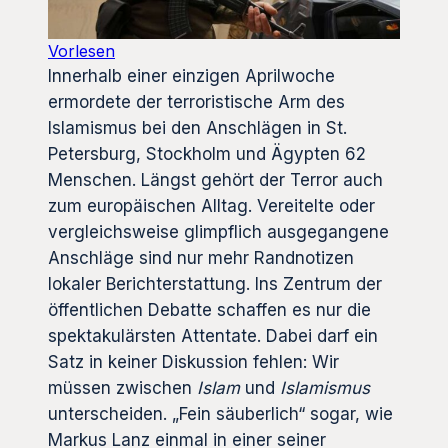
Vorlesen
Innerhalb einer einzigen Aprilwoche
ermordete der terroristische Arm des
Islamismus bei den Anschlägen in St.
Petersburg, Stockholm und Ägypten 62
Menschen. Längst gehört der Terror auch
zum europäischen Alltag. Vereitelte oder
vergleichsweise glimpflich ausgegangene
Anschläge sind nur mehr Randnotizen
lokaler Berichterstattung. Ins Zentrum der
öffentlichen Debatte schaffen es nur die
spektakulärsten Attentate. Dabei darf ein
Satz in keiner Diskussion fehlen: Wir
müssen zwischen
Islam
und
Islamismus
unterscheiden. „Fein säuberlich“ sogar, wie
Markus Lanz einmal in einer seiner