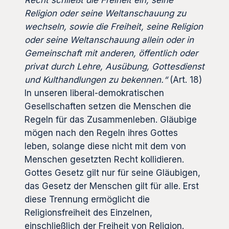
Religion oder seine Weltanschauung zu
wechseln, sowie die Freiheit, seine Religion
oder seine Weltanschauung allein oder in
Gemeinschaft mit anderen, öffentlich oder
privat durch Lehre, Ausübung, Gottesdienst
und Kulthandlungen zu bekennen.“
(Art. 18)
In unseren liberal-demokratischen
Gesellschaften setzen die Menschen die
Regeln für das Zusammenleben. Gläubige
mögen nach den Regeln ihres Gottes
leben, solange diese nicht mit dem von
Menschen gesetzten Recht kollidieren.
Gottes Gesetz gilt nur für seine Gläubigen,
das Gesetz der Menschen gilt für alle. Erst
diese Trennung ermöglicht die
Religionsfreiheit des Einzelnen,
einschließlich der Freiheit von Religion.