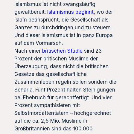
Islamismus ist nicht zwangsläufig
gewaltbereit.
Islamismus beginnt
, wo der
Islam beansprucht, die Gesellschaft als
Ganzes zu durchdringen und zu steuern.
Und dieser Islamismus ist in ganz Europa
auf dem Vormarsch.
Nach einer
britischen Studie
sind 23
Prozent der britischen Muslime der
Überzeugung, dass nicht die britischen
Gesetze das gesellschaftliche
Zusammenleben regeln sollen sondern die
Scharia. Fünf Prozent halten Steinigungen
bei Ehebruch für gerechtfertigt. Und vier
Prozent sympathisieren mit
Selbstmordattentätern – hochgerechnet
auf die ca. 2,5 Mio. Muslime in
Großbritannien sind das 100.000