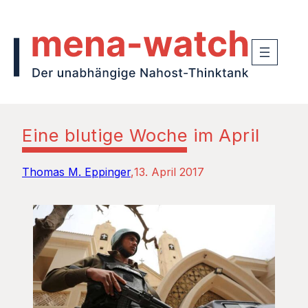
Eine blutige Woche im April
Thomas M. Eppinger
13. April 2017