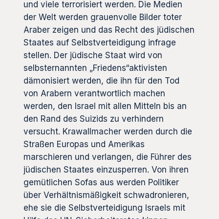
und viele terrorisiert werden. Die Medien
der Welt werden grauenvolle Bilder toter
Araber zeigen und das Recht des jüdischen
Staates auf Selbstverteidigung infrage
stellen. Der jüdische Staat wird von
selbsternannten „Friedens“aktivisten
dämonisiert werden, die ihn für den Tod
von Arabern verantwortlich machen
werden, den Israel mit allen Mitteln bis an
den Rand des Suizids zu verhindern
versucht. Krawallmacher werden durch die
Straßen Europas und Amerikas
marschieren und verlangen, die Führer des
jüdischen Staates einzusperren. Von ihren
gemütlichen Sofas aus werden Politiker
über Verhältnismäßigkeit schwadronieren,
ehe sie die Selbstverteidigung Israels mit