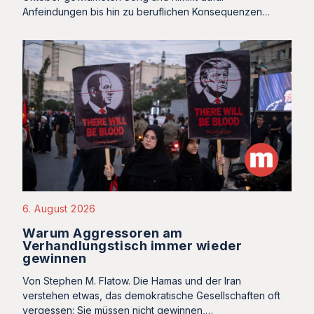
Anfeindungen bis hin zu beruflichen Konsequenzen…
6. August 2026
Warum Aggressoren am
Verhandlungstisch immer wieder
gewinnen
Von Stephen M. Flatow. Die Hamas und der Iran
verstehen etwas, das demokratische Gesellschaften oft
vergessen: Sie müssen nicht gewinnen,…