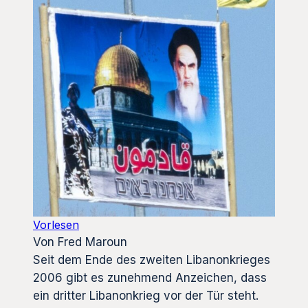
Vorlesen
Von Fred Maroun
Seit dem Ende des zweiten Libanonkrieges
2006 gibt es zunehmend Anzeichen, dass
ein dritter Libanonkrieg vor der Tür steht.