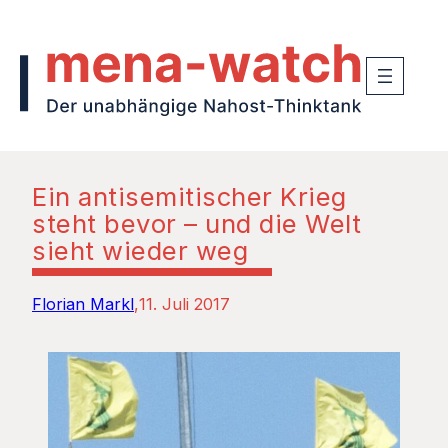
Ein antisemitischer Krieg
steht bevor – und die Welt
sieht wieder weg
Florian Markl
11. Juli 2017