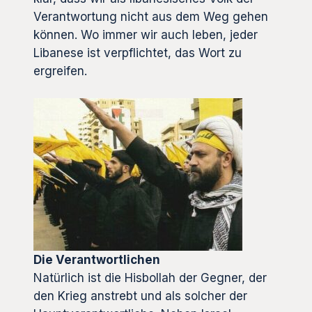
Verantwortung nicht aus dem Weg gehen
können. Wo immer wir auch leben, jeder
Libanese ist verpflichtet, das Wort zu
ergreifen.
Die Verantwortlichen
Natürlich ist die Hisbollah der Gegner, der
den Krieg anstrebt und als solcher der