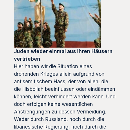
Juden wieder einmal aus ihren Häusern
vertrieben
Hier haben wir die Situation eines
drohenden Krieges allein aufgrund von
antisemitischem Hass, der von allen, die
die Hisbollah beeinflussen oder eindämmen
können, leicht verhindert werden kann. Und
doch erfolgen keine wesentlichen
Anstrengungen zu dessen Vermeidung.
Weder durch Russland, noch durch die
libanesische Regierung, noch durch die