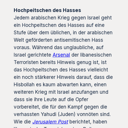
Hochpeitschen des Hasses
Jedem arabischen Krieg gegen Israel geht
ein Hochpeitschen des Hasses auf eine
Stufe über dem üblichen, in der arabischen
Welt geförderten antisemitischen Hass
voraus. Während das unglaubliche, auf
Israel gerichtete
Arsenal
der libanesischen
Terroristen bereits Hinweis genug ist, ist
das Hochpeitschen des Hasses vielleicht
ein noch stärkerer Hinweis darauf, dass die
Hisbollah es kaum abwarten kann, einen
weiteren Krieg mit Israel anzufangen und
dass sie ihre Leute auf die Opfer
vorbereitet, die für den Kampf gegen die
verhassten Yahudi (Juden) vonnöten sind.
Wie die
Jerusalem Post
berichtet, haben