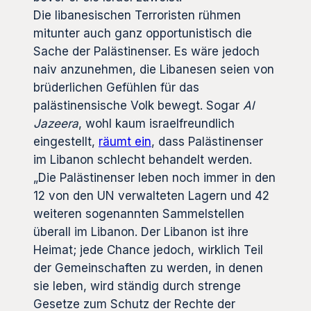
Die libanesischen Terroristen rühmen
mitunter auch ganz opportunistisch die
Sache der Palästinenser. Es wäre jedoch
naiv anzunehmen, die Libanesen seien von
brüderlichen Gefühlen für das
palästinensische Volk bewegt. Sogar
Al
Jazeera
, wohl kaum israelfreundlich
eingestellt,
räumt ein
, dass Palästinenser
im Libanon schlecht behandelt werden.
„Die Palästinenser leben noch immer in den
12 von den UN verwalteten Lagern und 42
weiteren sogenannten Sammelstellen
überall im Libanon. Der Libanon ist ihre
Heimat; jede Chance jedoch, wirklich Teil
der Gemeinschaften zu werden, in denen
sie leben, wird ständig durch strenge
Gesetze zum Schutz der Rechte der