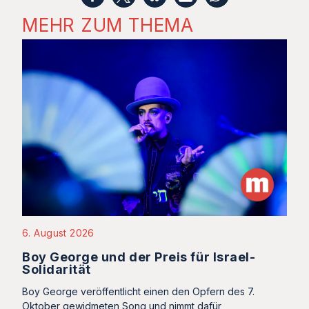
MEHR ZUM THEMA
6. August 2026
Boy George und der Preis für Israel-
Solidarität
Boy George veröffentlicht einen den Opfern des 7.
Oktober gewidmeten Song und nimmt dafür