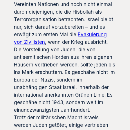
Vereinten Nationen und noch nicht einmal
durch diejenigen, die die Hisbollah als
Terrororganisation betrachten. Israel bleibt
nur, sich darauf vorzubereiten – und es
erwägt zum ersten Mal die
Evakuierung
von Zivilisten
, wenn der Krieg ausbricht.
Die Vorstellung von Juden, die von
antisemitischen Horden aus ihren eigenen
Häusern vertrieben werden, sollte jeden bis
ins Mark erschüttern. Es geschähe nicht im
Europa der Nazis, sondern im
unabhängigen Staat Israel, innerhalb der
international anerkannten Grünen Linie. Es
geschähe nicht 1943, sondern weit im
einundzwanzigsten Jahrhundert.
Trotz der militärischen Macht Israels
werden Juden getötet, einige vertrieben