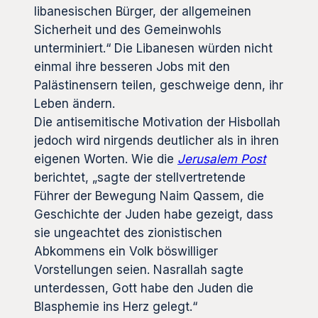
libanesischen Bürger, der allgemeinen
Sicherheit und des Gemeinwohls
unterminiert.“ Die Libanesen würden nicht
einmal ihre besseren Jobs mit den
Palästinensern teilen, geschweige denn, ihr
Leben ändern.
Die antisemitische Motivation der Hisbollah
jedoch wird nirgends deutlicher als in ihren
eigenen Worten. Wie die
Jerusalem Post
berichtet, „sagte der stellvertretende
Führer der Bewegung Naim Qassem, die
Geschichte der Juden habe gezeigt, dass
sie ungeachtet des zionistischen
Abkommens ein Volk böswilliger
Vorstellungen seien. Nasrallah sagte
unterdessen, Gott habe den Juden die
Blasphemie ins Herz gelegt.“