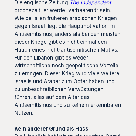
Die englische Zeitung
The Independent
prophezeit, er werde „verheerend“ sein.
Wie bei allen früheren arabischen Kriegen
gegen Israel liegt die Hauptmotivation im
Antisemitismus; anders als bei den meisten
dieser Kriege gibt es nicht einmal den
Hauch eines nicht-antisemitischen Motivs.
Für den Libanon gibt es weder
wirtschaftliche noch geopolitische Vorteile
zu erringen. Dieser Krieg wird viele weitere
Israelis und Araber zum Opfer haben und
zu unbeschreiblichen Verwüstungen
führen, alles auf dem Altar des
Antisemitismus und zu keinem erkennbaren
Nutzen.
Kein anderer Grund als Hass