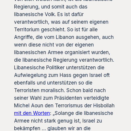
Regierung, und somit auch das
libanesische Volk. Es ist dafür
verantwortlich, was auf seinem eigenen
Territorium geschieht. So ist für alle
Angriffe, die vom Libanon ausgehen, auch
wenn diese nicht von der eigenen
libanesischen Armee organisiert wurden,
die libanesische Regierung verantwortlich.
Libanesische Politiker unterstützen die
Aufwiegelung zum Hass gegen Israel oft
ebenfalls und unterstützen so die
Terroristen moralisch. Schon bald nach
seiner Wahl zum Präsidenten verteidigte
Michel Aoun den Terrorismus der Hisbollah
mit den Worten
: „Solange die libanesische
Armee nicht stark genug ist, Israel zu
bekämpfen … glauben wir an die