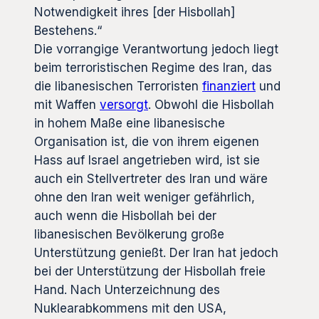
Notwendigkeit ihres [der Hisbollah]
Bestehens.“
Die vorrangige Verantwortung jedoch liegt
beim terroristischen Regime des Iran, das
die libanesischen Terroristen
finanziert
und
mit Waffen
versorgt
. Obwohl die Hisbollah
in hohem Maße eine libanesische
Organisation ist, die von ihrem eigenen
Hass auf Israel angetrieben wird, ist sie
auch ein Stellvertreter des Iran und wäre
ohne den Iran weit weniger gefährlich,
auch wenn die Hisbollah bei der
libanesischen Bevölkerung große
Unterstützung genießt. Der Iran hat jedoch
bei der Unterstützung der Hisbollah freie
Hand. Nach Unterzeichnung des
Nuklearabkommens mit den USA,