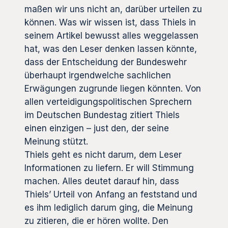
maßen wir uns nicht an, darüber urteilen zu
können. Was wir wissen ist, dass Thiels in
seinem Artikel bewusst alles weggelassen
hat, was den Leser denken lassen könnte,
dass der Entscheidung der Bundeswehr
überhaupt irgendwelche sachlichen
Erwägungen zugrunde liegen könnten. Von
allen verteidigungspolitischen Sprechern
im Deutschen Bundestag zitiert Thiels
einen einzigen – just den, der seine
Meinung stützt.
Thiels geht es nicht darum, dem Leser
Informationen zu liefern. Er will Stimmung
machen. Alles deutet darauf hin, dass
Thiels’ Urteil von Anfang an feststand und
es ihm lediglich darum ging, die Meinung
zu zitieren, die er hören wollte. Den