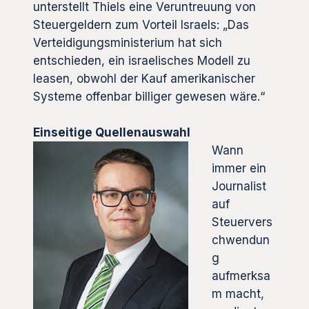
unterstellt Thiels eine Veruntreuung von
Steuergeldern zum Vorteil Israels: „Das
Verteidigungsministerium hat sich
entschieden, ein israelisches Modell zu
leasen, obwohl der Kauf amerikanischer
Systeme offenbar billiger gewesen wäre.“
Einseitige Quellenauswahl
Wann
immer ein
Journalist
auf
Steuervers
chwendun
g
aufmerksa
m macht,