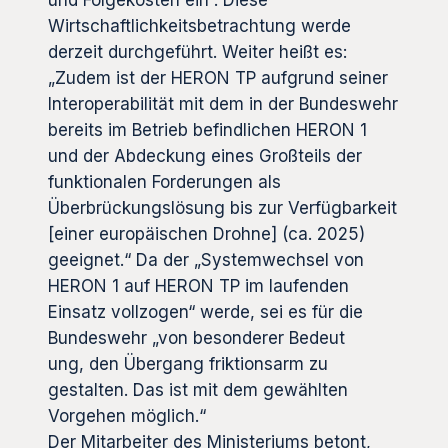
Wirtschaftlichkeitsbetrachtung werde
derzeit durchgeführt. Weiter heißt es:
„Zudem ist der HERON TP aufgrund seiner
Interoperabilität mit dem in der Bundeswehr
bereits im Betrieb befindlichen HERON 1
und der Abdeckung eines Großteils der
funktionalen Forderungen als
Überbrückungslösung bis zur Verfügbarkeit
[einer europäischen Drohne] (ca. 2025)
geeignet.“ Da der „Systemwechsel von
HERON 1 auf HERON TP im laufenden
Einsatz vollzogen“ werde, sei es für die
Bundeswehr „von besonderer Bedeut
ung, den Übergang friktionsarm zu
gestalten. Das ist mit dem gewählten
Vorgehen möglich.“
Der Mitarbeiter des Ministeriums betont,