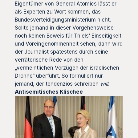
Eigentümer von General Atomics lässt er
als Experten zu Wort kommen, das
Bundesverteidigungsministerium nicht.
Sollte jemand in dieser Vorgehensweise
noch keinen Beweis für Thiels’ Einseitigkeit
und Voreingenommenheit sehen, dann wird
der Journalist spätestens durch seine
verräterische Rede von den
„vermeintlichen Vorzügen der israelischen
Drohne“ überführt. So formuliert nur
jemand, der tendenziös schreiben
will
.
Antisemitisches Klischee