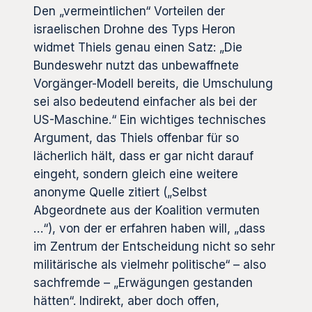
Den „vermeintlichen“ Vorteilen der
israelischen Drohne des Typs Heron
widmet Thiels genau einen Satz: „Die
Bundeswehr nutzt das unbewaffnete
Vorgänger-Modell bereits, die Umschulung
sei also bedeutend einfacher als bei der
US-Maschine.“ Ein wichtiges technisches
Argument, das Thiels offenbar für so
lächerlich hält, dass er gar nicht darauf
eingeht, sondern gleich eine weitere
anonyme Quelle zitiert („Selbst
Abgeordnete aus der Koalition vermuten
…“), von der er erfahren haben will, „dass
im Zentrum der Entscheidung nicht so sehr
militärische als vielmehr politische“ – also
sachfremde – „Erwägungen gestanden
hätten“. Indirekt, aber doch offen,