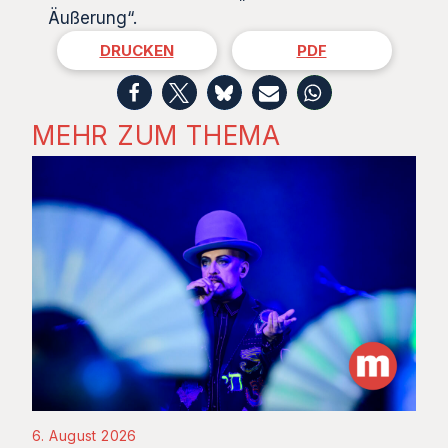
Äußerung“.
DRUCKEN
PDF
MEHR ZUM THEMA
6. August 2026