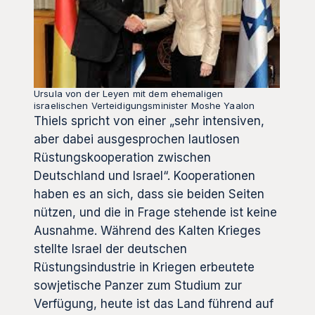
Ursula von der Leyen mit dem ehemaligen
israelischen Verteidigungsminister Moshe Yaalon
Thiels spricht von einer „sehr intensiven,
aber dabei ausgesprochen lautlosen
Rüstungskooperation zwischen
Deutschland und Israel“. Kooperationen
haben es an sich, dass sie beiden Seiten
nützen, und die in Frage stehende ist keine
Ausnahme. Während des Kalten Krieges
stellte Israel der deutschen
Rüstungsindustrie in Kriegen erbeutete
sowjetische Panzer zum Studium zur
Verfügung, heute ist das Land führend auf