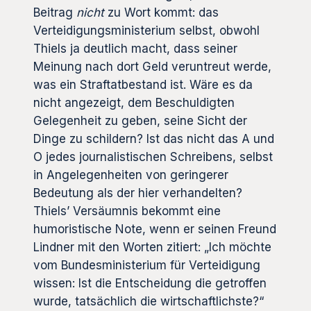
Beitrag
nicht
zu Wort kommt: das
Verteidigungsministerium selbst, obwohl
Thiels ja deutlich macht, dass seiner
Meinung nach dort Geld veruntreut werde,
was ein Straftatbestand ist. Wäre es da
nicht angezeigt, dem Beschuldigten
Gelegenheit zu geben, seine Sicht der
Dinge zu schildern? Ist das nicht das A und
O jedes journalistischen Schreibens, selbst
in Angelegenheiten von geringerer
Bedeutung als der hier verhandelten?
Thiels’ Versäumnis bekommt eine
humoristische Note, wenn er seinen Freund
Lindner mit den Worten zitiert: „Ich möchte
vom Bundesministerium für Verteidigung
wissen: Ist die Entscheidung die getroffen
wurde, tatsächlich die wirtschaftlichste?“