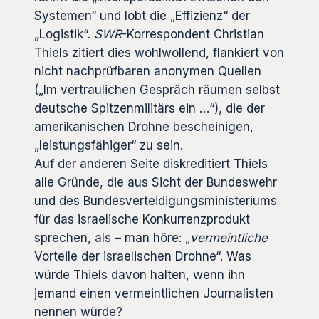
Systemen“ und lobt die „Effizienz“ der
„Logistik“.
SWR
-Korrespondent Christian
Thiels zitiert dies wohlwollend, flankiert von
nicht nachprüfbaren anonymen Quellen
(„Im vertraulichen Gespräch räumen selbst
deutsche Spitzenmilitärs ein …“), die der
amerikanischen Drohne bescheinigen,
„leistungsfähiger“ zu sein.
Auf der anderen Seite diskreditiert Thiels
alle Gründe, die aus Sicht der Bundeswehr
und des Bundesverteidigungsministeriums
für das israelische Konkurrenzprodukt
sprechen, als – man höre: „
vermeintliche
Vorteile der israelischen Drohne“. Was
würde Thiels davon halten, wenn ihn
jemand einen vermeintlichen Journalisten
nennen würde?