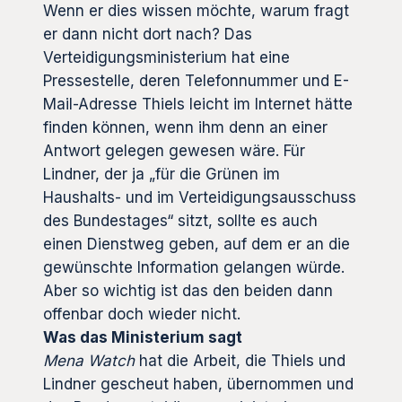
Wenn er dies wissen möchte, warum fragt
er dann nicht dort nach? Das
Verteidigungsministerium hat eine
Pressestelle, deren Telefonnummer und E-
Mail-Adresse Thiels leicht im Internet hätte
finden können, wenn ihm denn an einer
Antwort gelegen gewesen wäre. Für
Lindner, der ja „für die Grünen im
Haushalts- und im Verteidigungsausschuss
des Bundestages“ sitzt, sollte es auch
einen Dienstweg geben, auf dem er an die
gewünschte Information gelangen würde.
Aber so wichtig ist das den beiden dann
offenbar doch wieder nicht.
Was das Ministerium sagt
Mena Watch
hat die Arbeit, die Thiels und
Lindner gescheut haben, übernommen und