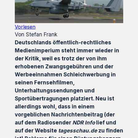
Vorlesen
Von Stefan Frank
Deutschlands öffentlich-rechtliches
Medienimperium steht immer wieder in
der Kritik, weil es trotz der von ihm
erhobenen Zwangsgebühren und der
Werbeeinnahmen Schleichwerbung in
seinen Fernsehfilmen,
Unterhaltungssendungen und
Sportübertragungen platziert. Neu ist
allerdings wohl, dass in einem
vorgeblichen Nachrichtenbeitrag (der
auf dem Radiosender
NDR Info
lief und
auf der Website
tagesschau.de
zu finden