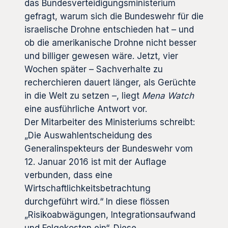
das Bundesverteidigungsministerium
gefragt, warum sich die Bundeswehr für die
israelische Drohne entschieden hat – und
ob die amerikanische Drohne nicht besser
und billiger gewesen wäre. Jetzt, vier
Wochen später – Sachverhalte zu
recherchieren dauert länger, als Gerüchte
in die Welt zu setzen –, liegt
Mena Watch
eine ausführliche Antwort vor.
Der Mitarbeiter des Ministeriums schreibt:
„Die Auswahlentscheidung des
Generalinspekteurs der Bundeswehr vom
12. Januar 2016 ist mit der Auflage
verbunden, dass eine
Wirtschaftlichkeitsbetrachtung
durchgeführt wird.“ In diese flössen
„Risikoabwägungen, Integrationsaufwand
und Folgekosten ein“. Diese