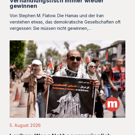
Verhandlungstisch immer wieder
gewinnen
Von Stephen M. Flatow. Die Hamas und der Iran
verstehen etwas, das demokratische Gesellschaften oft
vergessen: Sie müssen nicht gewinnen,…
5. August 2026