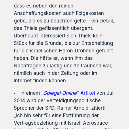
dass es neben den reinen
Anschaffungskosten auch Folgekosten
gebe, die es zu beachten gelte – ein Detail,
das Thiels geflissentlich übergeht.
Überhaupt interessiert sich Thiels kein
Stück für die Gründe, die zur Entscheidung
für die israelischen Heron-Drohnen geführt
haben. Die hätte er, wenn ihm das
Nachfragen zu lästig und zeitraubend war,
nämlich auch in der Zeitung oder im
Internet finden können.
In einem „
Spiegel Online
“-Artikel
von Juli
2014 wird der verteidigungspolitische
Sprecher der SPD, Rainer Arnold, zitiert:
„Ich bin sehr für eine Fortführung der
Vertragsbeziehung mit Israeli Aerospace