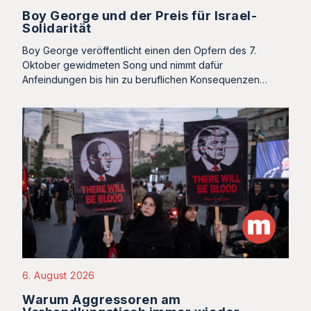
Boy George und der Preis für Israel-
Solidarität
Boy George veröffentlicht einen den Opfern des 7.
Oktober gewidmeten Song und nimmt dafür
Anfeindungen bis hin zu beruflichen Konsequenzen…
6. August 2026
Warum Aggressoren am