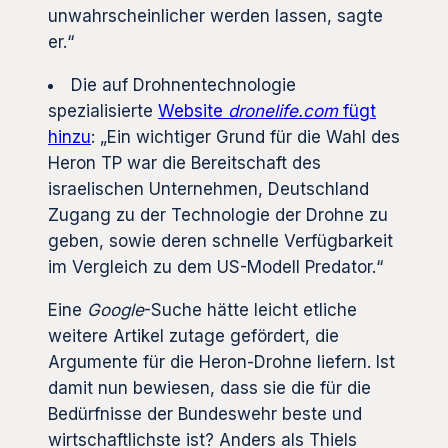
unwahrscheinlicher werden lassen, sagte
er.“
Die auf Drohnentechnologie
spezialisierte
Website
dronelife.com
fügt
hinzu
: „Ein wichtiger Grund für die Wahl des
Heron TP war die Bereitschaft des
israelischen Unternehmen, Deutschland
Zugang zu der Technologie der Drohne zu
geben, sowie deren schnelle Verfügbarkeit
im Vergleich zu dem US-Modell Predator.“
Eine
Google
-Suche hätte leicht etliche
weitere Artikel zutage gefördert, die
Argumente für die Heron-Drohne liefern. Ist
damit nun bewiesen, dass sie die für die
Bedürfnisse der Bundeswehr beste und
wirtschaftlichste ist? Anders als Thiels