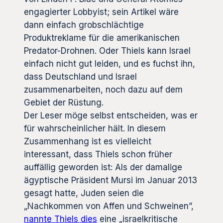
engagierter Lobbyist; sein Artikel wäre
dann einfach grobschlächtige
Produktreklame für die amerikanischen
Predator-Drohnen. Oder Thiels kann Israel
einfach nicht gut leiden, und es fuchst ihn,
dass Deutschland und Israel
zusammenarbeiten, noch dazu auf dem
Gebiet der Rüstung.
Der Leser möge selbst entscheiden, was er
für wahrscheinlicher hält. In diesem
Zusammenhang ist es vielleicht
interessant, dass Thiels schon früher
auffällig geworden ist: Als der damalige
ägyptische Präsident Mursi im Januar 2013
gesagt hatte, Juden seien die
„Nachkommen von Affen und Schweinen”,
nannte Thiels dies
eine „israelkritische