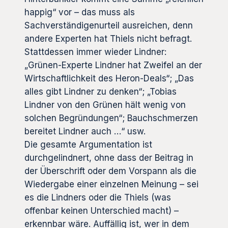
happig“ vor – das muss als
Sachverständigenurteil ausreichen, denn
andere Experten hat Thiels nicht befragt.
Stattdessen immer wieder Lindner:
„Grünen-Experte Lindner hat Zweifel an der
Wirtschaftlichkeit des Heron-Deals“; „Das
alles gibt Lindner zu denken“; „Tobias
Lindner von den Grünen hält wenig von
solchen Begründungen“; Bauchschmerzen
bereitet Lindner auch …“ usw.
Die gesamte Argumentation ist
durchgelindnert, ohne dass der Beitrag in
der Überschrift oder dem Vorspann als die
Wiedergabe einer einzelnen Meinung – sei
es die Lindners oder die Thiels (was
offenbar keinen Unterschied macht) –
erkennbar wäre. Auffällig ist, wer in dem