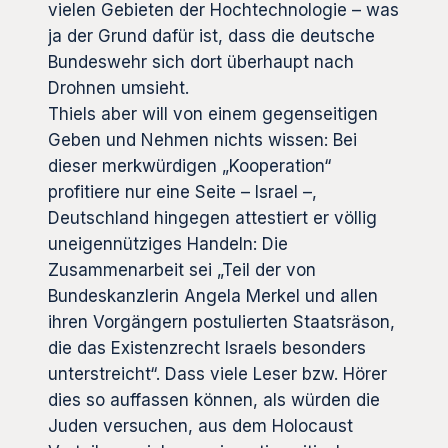
vielen Gebieten der Hochtechnologie – was
ja der Grund dafür ist, dass die deutsche
Bundeswehr sich dort überhaupt nach
Drohnen umsieht.
Thiels aber will von einem gegenseitigen
Geben und Nehmen nichts wissen: Bei
dieser merkwürdigen „Kooperation“
profitiere nur eine Seite – Israel –,
Deutschland hingegen attestiert er völlig
uneigennütziges Handeln: Die
Zusammenarbeit sei „Teil der von
Bundeskanzlerin Angela Merkel und allen
ihren Vorgängern postulierten Staatsräson,
die das Existenzrecht Israels besonders
unterstreicht“. Dass viele Leser bzw. Hörer
dies so auffassen können, als würden die
Juden versuchen, aus dem Holocaust